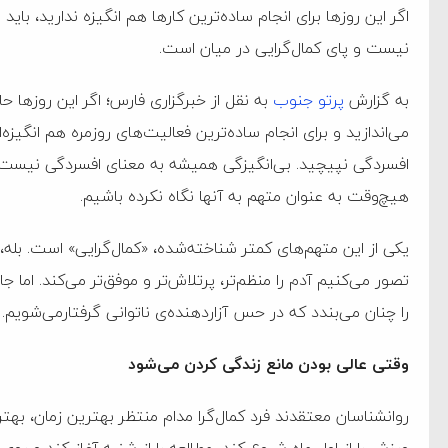
اگر این روزها برای انجام ساده‌ترین کارها هم انگیزه ندارید، بای
نیست و پای کمال‌گرایی در میان است.
به گزارش
پرتو جنوب
به نقل از خبرگزاری فارس؛ اگر این روز‌ها ح
می‌اندازید و برای انجام ساده‌ترین فعالیت‌های روزمره هم انگیزه
افسردگی نپیچید. بی‌انگیزگی همیشه به معنای افسردگی نیست 
هیچ‌وقت به عنوان متهم به آنها نگاه نکرده باشیم.
یکی از این متهم‌های کمتر شناخته‌شده، «کمال‌گرایی» است. بله، 
تصور می‌کنیم آدم را منظم‌تر، پرتلاش‌تر و موفق‌تر می‌کند. ا
را چنان می‌بندد که در حس آزاردهنده‌ی ناتوانی گرفتارمی‌شویم.
وقتی عالی بودن مانع زندگی کردن می‌شود
روانشناسان معتقدند فرد کمال‌گرا مدام منتظر بهترین زمان، ب