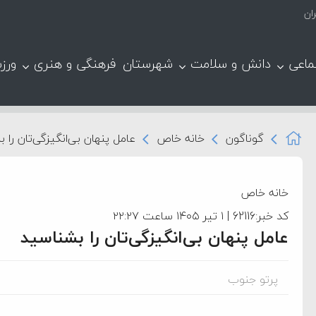
ان
ماعی
دانش و سلامت
شهرستان
فرهنگی و هنری
ورز
گوناگون
خانه خاص
عامل پنهان بی‌انگیزگی‌تان را 
خانه خاص
کد خبر:62116 | ۱ تیر ۱۴۰۵ ساعت ۲۲:۲۷
عامل پنهان بی‌انگیزگی‌تان را بشناسید
پرتو جنوب