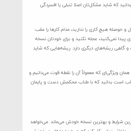
د بدانید که شاید مشکل‌تان اصلا تنبلی یا افسردگی
ال و حوصله هیچ کاری را ندارید، مدام کار‌ها را عقب
‌ای پیدا نمی‌کنید، عجله نکنید و برای خودتان نسخه
و گاهی ریشه‌های دیگری دارد. ریشه‌هایی که شاید
همان ویژگی‌ای که معمولاً آن را نقطه قوت می‌دانیم و
ما جالب است بدانید که با طناب محکمش دست و پایمان
هترین شرایط و بهترین نسخه خودش می‌ماند. می‌خواهد