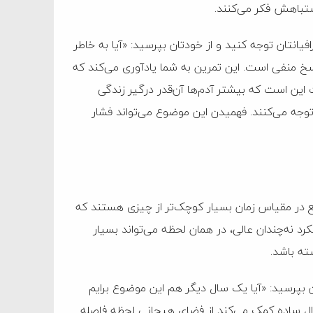
شتباهش فکر می‌کنند.
انتان توجه کنید و از خودتان بپرسید: «آیا به خاطر
اسخ منفی است. این تمرین به شما یادآوری می‌کند که
 این است که بیشتر آدم‌ها آن‌قدر درگیر زندگی
وجه می‌کنند. فهمیدن این موضوع می‌تواند فشار
واقع در مقیاس زمان بسیار کوچک‌تر از چیزی هستند که
 نه‌چندان عالی، در همان لحظه می‌تواند بسیار
ته باشد.
 بپرسید: «آیا یک سال دیگر هم این موضوع برایم
ل ساده کمک می‌کند از فضای هیجانی لحظه فاصله