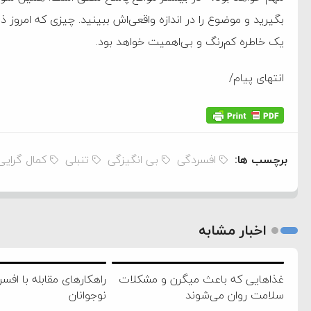
بگیرید و موضوع را در اندازه واقعی‌اش ببینید. چیزی که امروز ذ
یک خاطره کم‌رنگ و بی‌اهمیت خواهد بود.
انتهای پیام/
برچسب ها:
افسردگی
بی انگیزگی
تنبلی
کمال گرایی
اخبار مشابه
غذا‌هایی که باعث میگرن و مشکلات
راهکارهای مقابله با افس
سلامت روان می‌شوند
نوجوانان