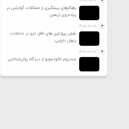
۱۴۰۵-۰۵-۱۰
راهکارهای پیشگیری از مشکلات گوارشی در
پیاده‌روی اربعین
۱۴۰۵-۰۵-۰۸
نقش پروتئین های ناقل دارو در تداخلات
پنهان دارویی
۱۴۰۵-۰۵-۰۷
سندروم تاکوتسوبو از دیدگاه روان‌شناختی