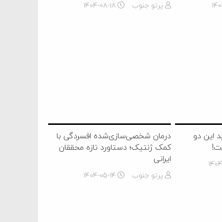
۱۴۰
پرتو جنوب
۱۴۰۴-۰۸-۱۸
 این دو
درمان شخصی‌سازی‌شده افسردگی با
ت!
کمک ژنتیک؛ دستاورد تازه محققان
ایرانی
۱۴۰
پرتو جنوب
۱۴۰۴-۰۵-۱۴