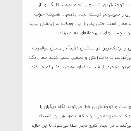
ست کوچک‌ترین اشتباهی انجام بدهند تا رگباری از
ی را نمی‌توانم درست انجام بدهم… همیشه خراب
، محال است حتی یکی از این جملات به زبانشان بیاید.
 برچسب‌های بی‌رحمانه‌ای به او بزنند.
ی از نزدیک‌ترین دوستانتان دقیقاً در همین موقعیت
می‌کردید، نه با سرزنش و تحقیر. سعی کنید همان نگاه
 تمرین به مرور از شدت قضاوت‌های درونی کم می‌کند
هاست و کوچک‌ترین خطا می‌تواند نگاه دیگران را
ه کنند، متوجه می‌شوند که آدم‌ها هر روز اشتباه
‌کند یا در انجام کاری دچار خطا می‌شود. با این حال،