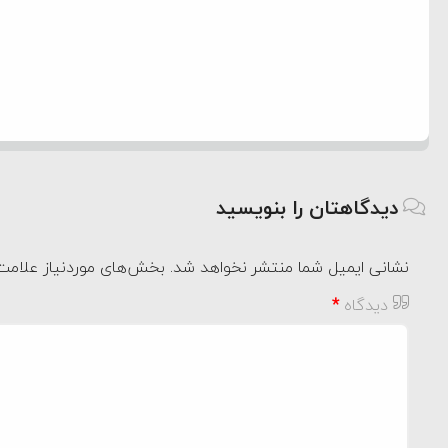
دیدگاهتان را بنویسید
نشانی ایمیل شما منتشر نخواهد شد.
بخش‌های موردنیاز علامت‌
دیدگاه
*