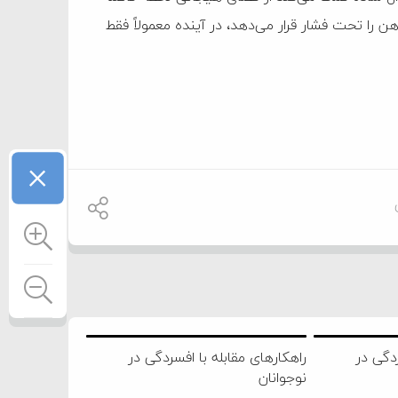
هن را تحت فشار قرار می‌دهد، در آینده معمولاً فقط
×
ردگی در
راهکارهای مقابله با افسردگی در
نوجوانان