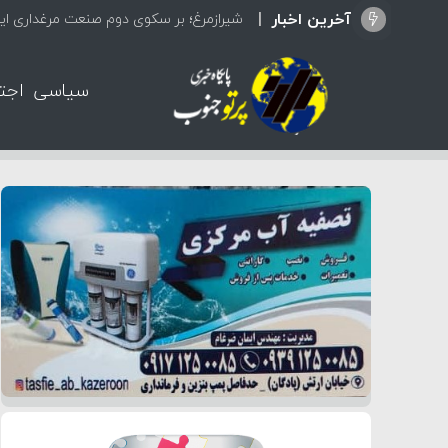
آخرین اخبار
شیرازمرغ؛ بر سکوی دوم صنعت مرغداری ایر
سیاسی
اجت