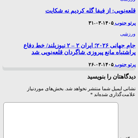
قلعه‌نویی: از فیفا گله کردیم نه شکایت
پرتو جنوب
۱۴۰۵-۰۳-۳۱
ورزشی
جام جهانی ۲۰۲۶؛ ایران ۲ – ۲ نیوزیلند/ خط دفاع
پراشتباه مانع پیروزی شاگردان قلعه‌نویی شد
پرتو جنوب
۱۴۰۵-۰۳-۲۶
دیدگاهتان را بنویسید
نشانی ایمیل شما منتشر نخواهد شد.
بخش‌های موردنیاز
علامت‌گذاری شده‌اند
*