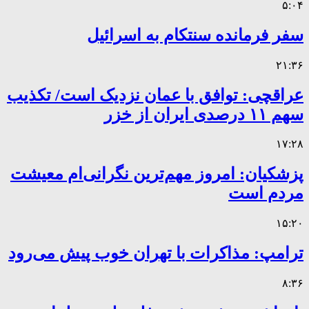
۵:۰۴
سفر فرمانده سنتکام به اسرائیل
۲۱:۳۶
عراقچی: توافق با عمان نزدیک است/ تکذیب
سهم ۱۱ درصدی ایران از خزر
۱۷:۲۸
پزشکیان: امروز مهم‌ترین نگرانی‌ام معیشت
مردم است
۱۵:۲۰
ترامپ: مذاکرات با تهران خوب پیش می‌رود
۸:۳۶