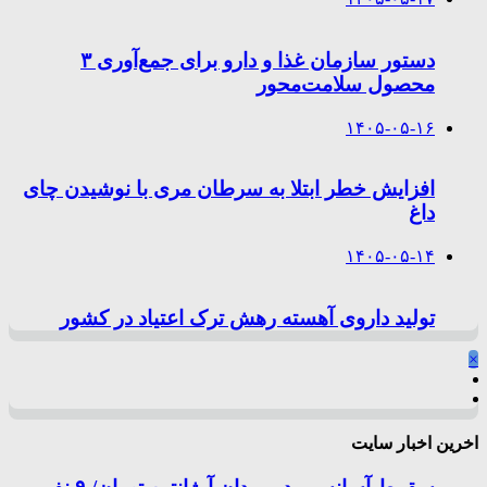
دستور سازمان غذا و دارو برای جمع‌آوری ۳
محصول سلامت‌محور
۱۴۰۵-۰۵-۱۶
افزایش خطر ابتلا به سرطان مری با نوشیدن چای
داغ
۱۴۰۵-۰۵-۱۴
تولید داروی آهسته رهش ترک اعتیاد در کشور
×
اخرین اخبار سایت