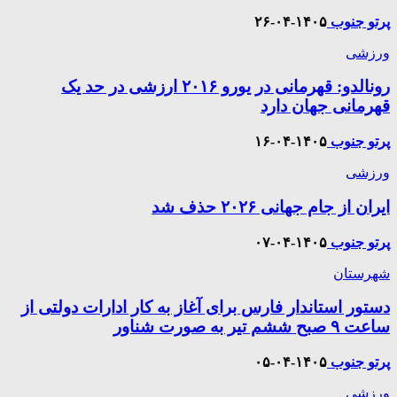
پرتو جنوب
۱۴۰۵-۰۴-۲۶
ورزشی
رونالدو: قهرمانی در یورو ۲۰۱۶ ارزشی در حد یک
قهرمانی جهان دارد
پرتو جنوب
۱۴۰۵-۰۴-۱۶
ورزشی
ایران از جام جهانی ۲۰۲۶ حذف شد
پرتو جنوب
۱۴۰۵-۰۴-۰۷
شهرستان
دستور استاندار فارس برای آغاز به کار ادارات دولتی از
ساعت ۹ صبح ششم تیر به صورت شناور
پرتو جنوب
۱۴۰۵-۰۴-۰۵
ورزشی