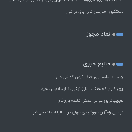
دستگیری سارقین کابل برق در کوار
نماد مجوز
منابع خبری
چند راه‌ ساده برای خنک کردن گوشی داغ
چهار کاری که هنگام شارژ آیفون نباید انجام دهیم
عجیب‌ترین عوامل مختل کننده وای‌فای
دومین راه‌آهن خورشیدی جهان در ایتالیا احداث می‌شود