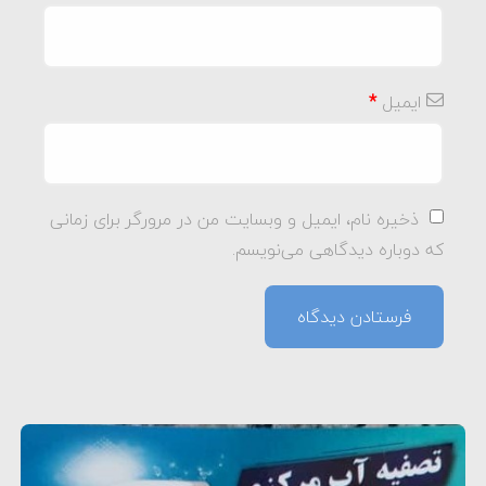
ایمیل
*
ذخیره نام، ایمیل و وبسایت من در مرورگر برای زمانی
که دوباره دیدگاهی می‌نویسم.