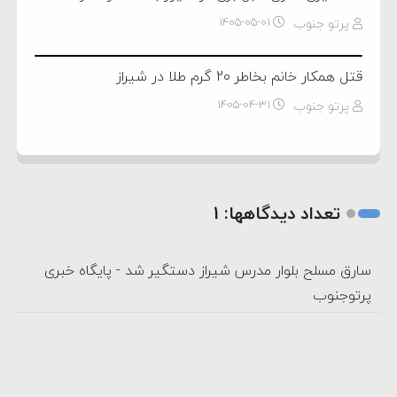
پرتو جنوب
۱۴۰۵-۰۵-۰۱
قتل همکار خانم بخاطر 20 گرم طلا در شیراز
پرتو جنوب
۱۴۰۵-۰۴-۳۱
تعداد دیدگاهها: 1
سارق مسلح بلوار مدرس شیراز دستگیر شد - پایگاه خبری
پرتوجنوب