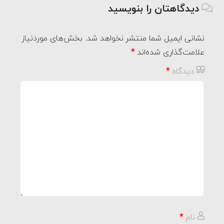
دیدگاهتان را بنویسید
نشانی ایمیل شما منتشر نخواهد شد.
بخش‌های موردنیاز
علامت‌گذاری شده‌اند
*
دیدگاه
*
نام
*