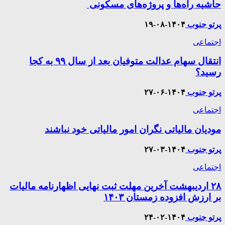
حاشیه راه‌ها و پروژه‌های مسکونی
پرتو جنوب
۱۴۰۴-۰۸-۱۹
اجتماعی
انتقال سهام عدالت متوفیان بعد از سال ۹۹ به کجا
رسید؟
پرتو جنوب
۱۴۰۴-۰۶-۲۷
اجتماعی
مودیان مالیاتی نگران امور مالیاتی خود نباشند
پرتو جنوب
۱۴۰۴-۰۳-۲۷
اجتماعی
۲۸ اردیبهشت آخرین مهلت ثبت نهایی اظهارنامه مالیات
بر ارزش افزوده زمستان ۱۴۰۳
پرتو جنوب
۱۴۰۴-۰۲-۲۴