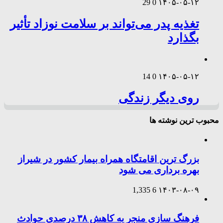
29
0
۱۴۰۵-۰۵-۱۲
تغذیه پدر می‌تواند بر سلامت نوزاد تأثیر
بگذارد
14
0
۱۴۰۵-۰۵-۱۲
روی دیگر زندگی
محبوب ترین نوشته ها
بزرگ ترین اقامتگاه همراه بیمار کشور در شیراز
بهره برداری می شود
1,335
6
۱۴۰۳-۰۸-۰۹
فرهنگ سازی منجر به کاهش ۳۸ درصدی حوادث