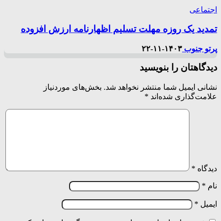
اجتماعی
تمدید یک روزه مهلت تسلیم اظهارنامه ارزش افزوده
پرتو جنوب
۱۴۰۳-۱۱-۲۲
دیدگاهتان را بنویسید
نشانی ایمیل شما منتشر نخواهد شد.
بخش‌های موردنیاز
علامت‌گذاری شده‌اند
*
دیدگاه
*
نام
*
ایمیل
*