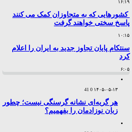
۱۶:۱۹
کشورهایی که به متجاوزان کمک می کنند
پاسخ سختی خواهند گرفت
۱۰:۱۵
سنتکام پایان تجاوز جدید به ایران را اعلام
کرد
۶:۰۵
41
0
۱۴۰۵-۰۵-۱۳
هر گریه‌ای نشانه گرسنگی نیست؛ چطور
زبان نوزادمان را بفهمیم؟