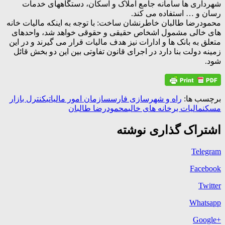
شهرداری ها سامانه جامع املاک و اسکان، دستگاههای خدمات
رسان و … استفاده می کند.
محمودرضا طالبان خاطرنشان ساخت: با توجه به اینکه مالیات خانه
های خالی مشمول اشخاص حقیقی و حقوقی خواهد شد، واحدهای
متعلق به بانک ها و ادارات نیز هدف مالیات قرار می گیرند و در این
زمینه دولت بنا دارد در اجرای قانون تفاوتی بین این دو بخش قائل
شود.
برچسب ها:
راه و شهرسازی فارس
سازمان امور مالیاتی
کنترل بازار
مسکن
مالیات برخانه های خالی
محمودرضا طالبان
اشتراک گذاری نوشته
Telegram
Facebook
Twitter
Whatsapp
+Google