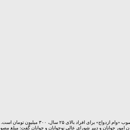
 افراد بالای ۲۵ سال، ۳۰۰ میلیون تومان است.