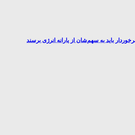
خوردار باید به سهم‌شان از یارانه‌ انرژی برسند