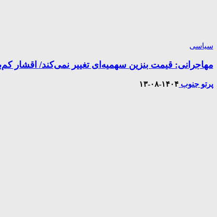
سیاسی
مهاجرانی: قیمت بنزین سهمیه‌ای تغییر نمی‌کند/ اقشار کم‌بر
پرتو جنوب
۱۴۰۴-۰۸-۱۳