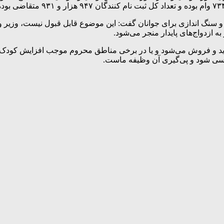
نگ اندازی برای جوانان گفت: این موضوع قابل قبول نیست، وزیر ورز
به ازدواج‌های پایدار منجر می‌شود.
ید و فروش می‌شود و یا در برخی مناطق محروم موجب افزایش کودک همس
ررسی شود و پی‌گیری آن وظیفه ماست.