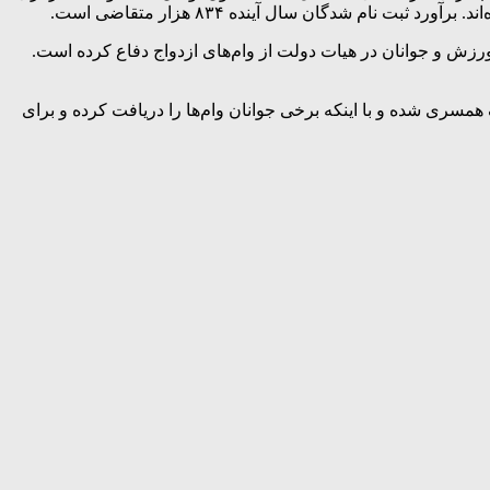
ش و جوانان در هیات دولت از وام‌های ازدواج دفاع کرده است.
ری شده و با اینکه برخی جوانان وام‌ها را دریافت کرده و برای