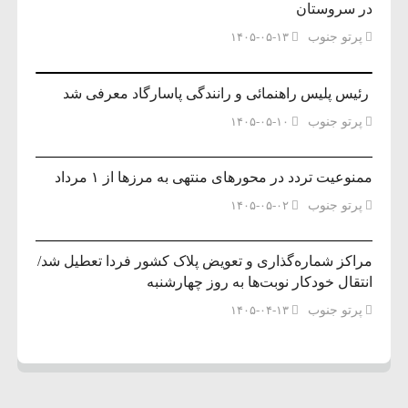
در سروستان
پرتو جنوب
۱۴۰۵-۰۵-۱۳
رئیس پلیس راهنمائی و رانندگی پاسارگاد معرفی شد
پرتو جنوب
۱۴۰۵-۰۵-۱۰
ممنوعیت تردد در محورهای منتهی به مرزها از ۱ مرداد
پرتو جنوب
۱۴۰۵-۰۵-۰۲
مراکز شماره‌گذاری و تعویض پلاک کشور فردا تعطیل شد/
انتقال خودکار نوبت‌ها به روز چهارشنبه
پرتو جنوب
۱۴۰۵-۰۴-۱۳