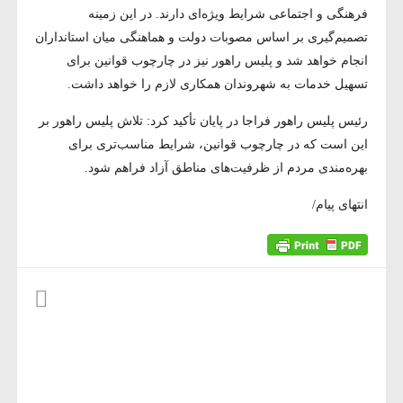
فرهنگی و اجتماعی شرایط ویژه‌ای دارند. در این زمینه
تصمیم‌گیری بر اساس مصوبات دولت و هماهنگی میان استانداران
انجام خواهد شد و پلیس راهور نیز در چارچوب قوانین برای
تسهیل خدمات به شهروندان همکاری لازم را خواهد داشت.
رئیس پلیس راهور فراجا در پایان تأکید کرد: تلاش پلیس راهور بر
این است که در چارچوب قوانین، شرایط مناسب‌تری برای
بهره‌مندی مردم از ظرفیت‌های مناطق آزاد فراهم شود.
انتهای پیام/