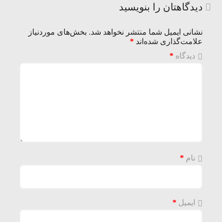
دیدگاهتان را بنویسید
نشانی ایمیل شما منتشر نخواهد شد.
بخش‌های موردنیاز
علامت‌گذاری شده‌اند
*
دیدگاه
*
نام
*
ایمیل
*