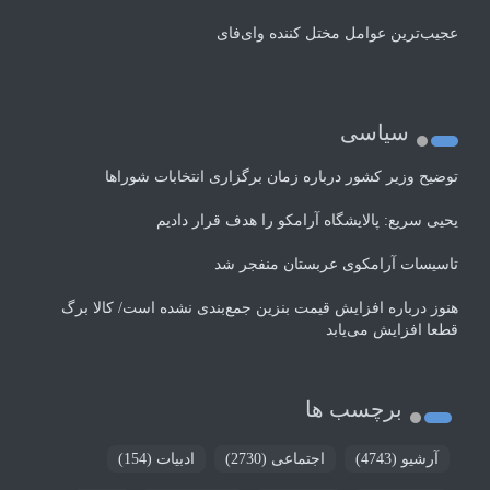
عجیب‌ترین عوامل مختل کننده وای‌فای
سیاسی
توضیح وزیر کشور درباره زمان برگزاری انتخابات شوراها
یحیی سریع: پالایشگاه آرامکو را هدف قرار دادیم
تاسیسات آرامکوی عربستان منفجر شد
هنوز درباره افزایش قیمت بنزین جمع‌بندی نشده است/ کالا برگ
قطعا افزایش می‌یابد
برچسب ها
آرشیو
(4743)
اجتماعی
(2730)
ادبیات
(154)