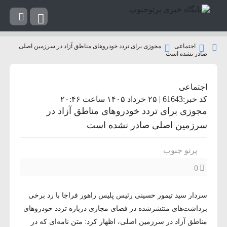
اجتماعی
مجوزی برای تردد خودروهای مناطق آزاد در سرزمین اصلی
صادر نشده است
اجتماعی
کد خبر:61643 | ۲۵ خرداد ۱۴۰۵ ساعت ۲۰:۴۶
مجوزی برای تردد خودروهای مناطق آزاد در
سرزمین اصلی صادر نشده است
پرتو جنوب
0
سردار سید تیمور حسینی رئیس پلیس راهور فراجا با رد برخی
برداشت‌های منتشرشده در فضای مجازی درباره تردد خودروهای
مناطق آزاد در سرزمین اصلی، اظهار کرد: متن نامه‌ای که در