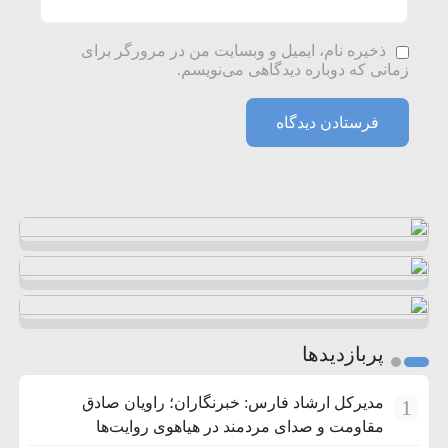
ذخیره نام، ایمیل و وبسایت من در مرورگر برای
زمانی که دوباره دیدگاهی می‌نویسم.
پربازدیدها
مدیرکل ارشاد فارس: خبرنگاران؛ راویان صادق
1
مقاومت و صدای مردمند در هیاهوی روایت‌ها