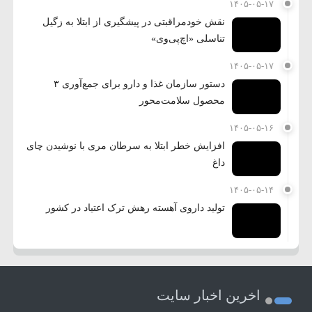
۱۴۰۵-۰۵-۱۷
نقش خودمراقبتی در پیشگیری از ابتلا به زگیل
تناسلی «اچ‌پی‌وی»
۱۴۰۵-۰۵-۱۷
دستور سازمان غذا و دارو برای جمع‌آوری ۳
محصول سلامت‌محور
۱۴۰۵-۰۵-۱۶
افزایش خطر ابتلا به سرطان مری با نوشیدن چای
داغ
۱۴۰۵-۰۵-۱۴
تولید داروی آهسته رهش ترک اعتیاد در کشور
اخرین اخبار سایت