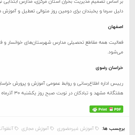
دلیل سرما و یخبندان برای دومین روز متوالی تعطیل و آموزش در
اصفهان
فعالیت همه مقاطع تحصیلی مدارس شهرستان‌های خوانسار و فری
می‌شود.
خراسان رضوی
رییس اداره اطلاع‌رسانی و روابط عمومی آموزش و پرورش خراس
هفتگانه مشهد و تبادکان در نوبت صبح روز یکشنبه ۳۰ آذرماه به‌ صورت مجازی فعالیت خواهند کرد.
برچسب ها:
آموزش غیرحضوری
آموزش مجازی
آنفلوآنز