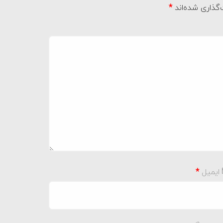
گذاری شده‌اند
*
ایمیل
*