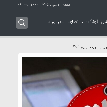
جمعه , ۱۶ مرداد ۱۴۰۵
2026 - 08 - 06
شی
گوناگون
تصاویر
درباره‌ی ما