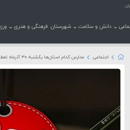
ماعی
دانش و سلامت
شهرستان
فرهنگی و هنری
ورز
اجتماعی
مدارس کدام استان‌ها یکشنبه ۳۰ آذرماه تعطیل و غیرحضوری شد؟