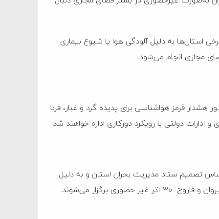
ان به‌صورت غیرحضوری در بستر فضای مجازی دنبال
رخی استان‌ها به دلیل آلودگی هوا یا شیوع بیماری
 هشدار قرمز هواشناسی برای پدیده گرد و غبار، فردا
اساس تصمیم ستاد مدیریت بحران استان و به دلیل
وری برگزار می‌شوند.