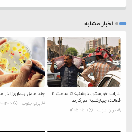
اخبار مشابه
ادارات خوزستان دوشنبه تا ساعت ۱۱
چند عامل بیماری‌زا در م
فعالند؛ چهارشنبه دورکارند
پرتو جنوب
۴-۱۲-۰۶
پرتو جنوب
۱۴۰۵-۰۵-۱۱