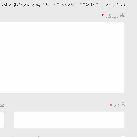
نشانی ایمیل شما منتشر نخواهد شد.
بخش‌های موردنیاز علامت‌
دیدگاه
*
نام
*