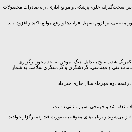
قوانین سخت‌گیرانه علوم پزشکی و موانع اداری، راه صادرات محصولات
قتضی، بر لزوم تسهیل فرایندها و رفع موانع تاکید و افزود: باید
کسپو را برگزار کردیم و با وجود کمرنگ شدن نتایج به دلیل جنگ، موفق به اخذ مجوز برگزاری
ف آن، حضور کمرنگ خدمات فنی و مهندسی، گردشگری و گردشگری سلامت به شمار
در نیمه دوم مهرماه سال جاری خبر داد.
اد منعقد شد و خروجی بسیار مثبتی داشت.
آغاز می‌شوند و برنامه‌های معوقه به صورت فشرده برگزار خواهند