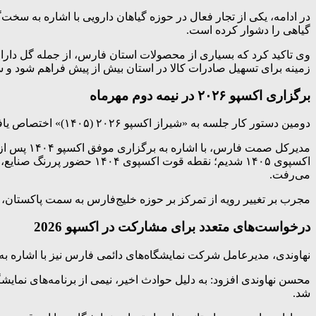
در ادامه، یکی از تجار فعال در حوزه گیاهان دارویی با اشاره به سخ
گیاهی را دشوار کرده است.
وی تاکید کرد که بسیاری از محصولات استان فارس، از جمله گل داراب، 
زمینه برای تسهیل صادرات کالا در استان بیش از پیش فراهم شود و سخت
برگزاری اکسپو ۲۰۲۶ در نیمه دوم مهرماه
دومین دستور کار جلسه به «شیراز اکسپو ۲۰۲۶ (۱۴۰۵)» اختصاص یافت.
اکسپوی ۱۴۰۵ شدیم؛ نقطه 
می‌رفت.
مجرب بر تغییر رویه از تمرکز بر حوزه خلیج‌فارس به سمت پاکستان، عر
درخواست‌های متعدد برای مشارکت در
اکسپو 2026
نهاوندی، مدیرعامل شرکت نمایشگاه‌های دائمی فارس نیز با اشاره به
محسن نهاوندی افزود: به دلیل حوادث اخیر، نیمی از برنامه‌های نمای
شد.