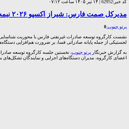
کد خبر:62952 | ۱۴ تیر ۱۴۰۵ ساعت ۰۷:۱۲
مدیرکل صمت فارس: شیراز اکسپو ۲۰۲۶ نیمه دوم مهرماه خبر داد
پرتو جنوب
0
لجستیکی از جمله پایانه صادراتی فسا، بر ضرورت هم‌افزایی دستگاه‌
به گزارش خبرنگار
پرتو جنوب
، نخستین جلسه کارگروه توسعه صادرات
اعضای کارگروه، مدیران دستگاه‌های اجرایی و نمایندگان تشکل‌های