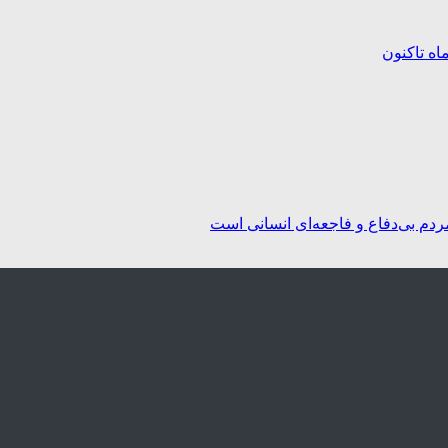
ردم بی‌دفاع و فاجعه‌ای انسانی است