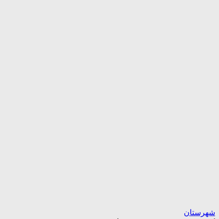
شهرستان