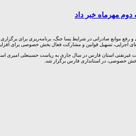
های اجرایی، تسهیل قوانین و مشارکت فعال بخش خصوصی برای افزایش س
 غیرنفتی استان فارس در سال جاری به ریاست حسینعلی امیری استاند
 بخش خصوصی، در استانداری فارس برگزار شد.