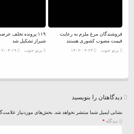
فروشندگان مرغ ملزم به رعایت
۱۱۹ پرونده تخلف عرض
قیمت مصوب کشوری هستند
شیراز تشکیل شد
پرتو جنوب
۱۴۰۲-۰۴-۲۴
پرتو جنوب
۰۲-۰۳-۱۹
دیدگاهتان را بنویسید
نشانی ایمیل شما منتشر نخواهد شد.
بخش‌های موردنیاز علامت‌گذ
دیدگاه
*