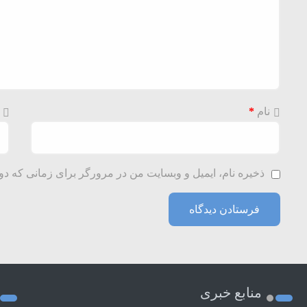
نام
*
ذخیره نام، ایمیل و وبسایت من در مرورگر برای زمانی که دو
منابع خبری