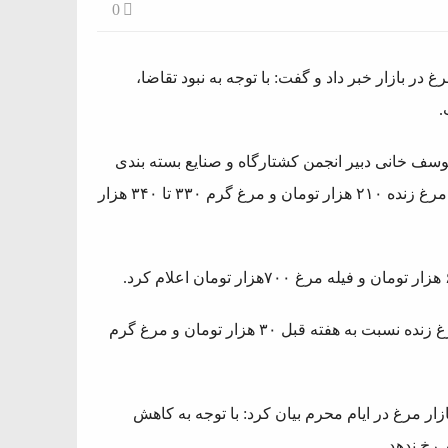
0
ر بازار خبر داد و گفت: با توجه به نبود تقاضا،
وسف خانی دبیر انجمن کشتارگاه و صنایع بسته بندی
طیور از کاهش قیمت مرغ خبر داد و گفت: قیمت کنونی هر کیلو مرغ زنده ۲۱۰ هزار تومان و مرغ گرم ۳۳۰ تا ۳۴۰ هزار
یوسف خانی ادامه داد: با توجه به کاهش تقاضا، قیمت هر کیلو مرغ زنده نسبت به هفته قبل ۳۰ هزار تومان و مرغ گرم
ازار مرغ در ایام محرم بیان کرد: با توجه به کاهش
رخ ندهد.