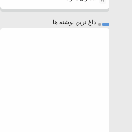
6
داغ ترین نوشته ها