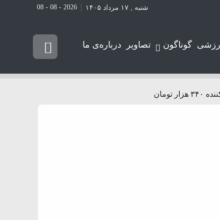
2026 - 08 - 08
شنبه , ۱۷ مرداد ۱۴۰۵
رزشی
گوناگون
تصاویر
درباره‌ی ما
تومان