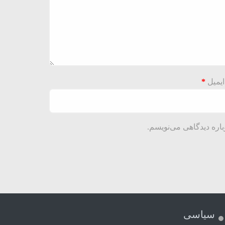
ایمیل
*
باره دیدگاهی می‌نویسم.
سیاسی