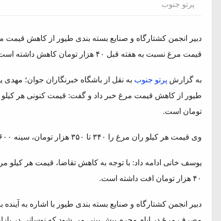
پرتو جنوب
دبیر انجمن کشتارگاه و صنایع بسته بندی طیور از کاهش قیمت مرغ د
قیمت مرغ نسبت به هفته قبل ۴۰ هزار تومان کاهش داشته است.
به گزارش
پرتو جنوب
به نقل از باشگاه خبرنگاران جوان؛ مهدی ی
تومان است.
وی قیمت هر کیلو ران مرغ را ۳۴۰ تا ۳۵۰ هزار تومان، سینه ۶۰۰ هزار تومان و فیله مرغ ۷۰۰هزار تومان اعلام کرد.
۴۰ هزار تومان افت داشته است.
دبیر انجمن کشتارگاه و صنایع بسته بندی طیور با اشاره به آینده ب
مصرف مرغ در ایام محرم پیش بینی می شود که نوسانی در بازار 