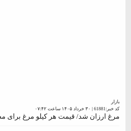
بازار
کد خبر:61881 | ۳۰ خرداد ۱۴۰۵ ساعت ۰۷:۴۲
مرغ ارزان شد/ قیمت هر کیلو مرغ برای مصرف کننده ۰