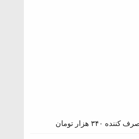
۳۴ هزار تومان