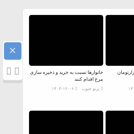
×
رغ بالاتر از ۹۰ هزارتومان
خانوار‌ها نسبت به خرید و ذخیره سازی
مرغ اقدام کنند
۱۴
پرتو جنوب
۱۴۰۳-۱۲-۰۶