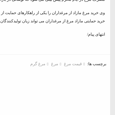
وی خرید مرغ مازاد از مرغداران را یکی از راهکارهای حمایت از تو
خرید حمایتی مازاد مرغ از مرغداران می تواند زیان تولیدکنندگان
انتهای پیام/
برچسب ها:
قیمت مرغ
مرغ
مرغ گرم