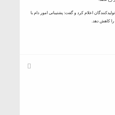
لیدکنندگان اعلام کرد و گفت: پشتیبانی امور دام با
 را کاهش دهد.