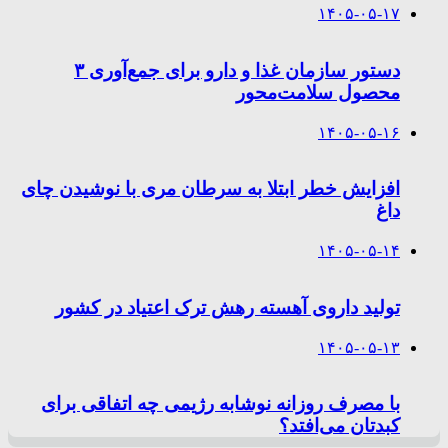
۱۴۰۵-۰۵-۱۷
دستور سازمان غذا و دارو برای جمع‌آوری ۳
محصول سلامت‌محور
۱۴۰۵-۰۵-۱۶
افزایش خطر ابتلا به سرطان مری با نوشیدن چای
داغ
۱۴۰۵-۰۵-۱۴
تولید داروی آهسته رهش ترک اعتیاد در کشور
۱۴۰۵-۰۵-۱۳
با مصرف روزانه نوشابه رژیمی چه اتفاقی برای
کبدتان می‌افتد؟