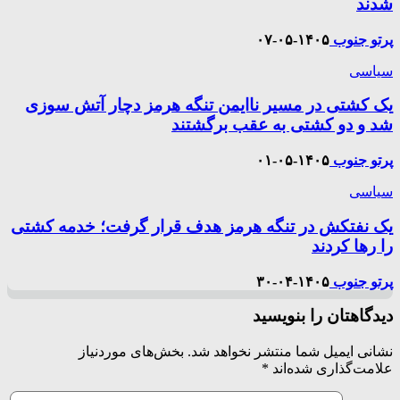
شدند
پرتو جنوب
۱۴۰۵-۰۵-۰۷
سیاسی
یک کشتی در مسیر ناایمن تنگه هرمز دچار آتش سوزی
شد و دو کشتی به عقب برگشتند
پرتو جنوب
۱۴۰۵-۰۵-۰۱
سیاسی
یک نفتکش در تنگه هرمز هدف قرار گرفت؛ خدمه کشتی
را رها کردند
پرتو جنوب
۱۴۰۵-۰۴-۳۰
دیدگاهتان را بنویسید
نشانی ایمیل شما منتشر نخواهد شد.
بخش‌های موردنیاز
علامت‌گذاری شده‌اند
*