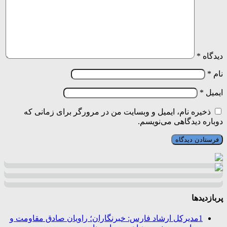
دیدگاه
*
نام
*
ایمیل
*
ذخیره نام، ایمیل و وبسایت من در مرورگر برای زمانی که
دوباره دیدگاهی می‌نویسم.
پربازدیدها
1
مدیرکل ارشاد فارس: خبرنگاران؛ راویان صادق مقاومت و