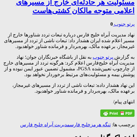
مسئولیت هر حادثه‌ای خارج از مسیر‌های
اعلامی متوجه مالکان کشتی‌هاست
پرتو جنوب
0
نهاد مدیریت آبراه خلیج فارس درباره تبعات تردد شناور‌ها خارج از
مسیر اعلام شده ایران هشدار داد: تبعات ناشی از تردد از مسیر‌های
غیرمجاز، برعهده مالک، بهره‌بردار و فرمانده شناور خواهدبود.
به گزارش
پرتو جنوب
به نقل از باشگاه خبرنگاران جوان؛ نهاد
مدیریت آبراه خلیج‌فارس اعلام کرد: هرگونه تردد از مسیر‌های خارج
از چارچوب تعیین‌شده PGSA، مشمول تضمین عبور ایمن نبوده و از
پوشش بیمه و مسئولیت‌های مرتبط برخوردار نخواهد بود.
این نهاد هشدار داده: تبعات ناشی از تردد از مسیر‌های غیرمجاز،
برعهده مالک، بهره‌بردار و فرمانده شناور خواهدبود.
انتهای پیام/
برچسب ها:
تنگه هرمز
خلیج فارس
مدیریت آبراه خلیج فارس