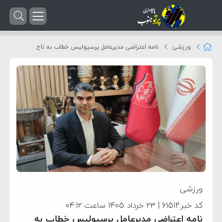
ورزشی
نامه اعتراضی مدیرعامل پرسپولیس خطاب به تاج
ورزشی
کد خبر:61512 | ۲۳ خرداد ۱۴۰۵ ساعت ۰۴:۱۲
نامه اعتراضی مدیرعامل پرسپولیس خطاب به