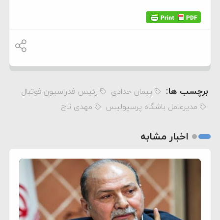
برچسب ها:
پیمان حدادی
رئیس فدراسیون فوتبال
مدیرعامل باشگاه پرسپولیس
مهدی تاج
اخبار مشابه