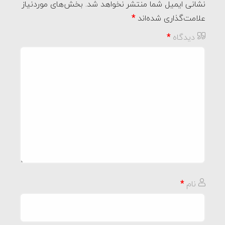
نشانی ایمیل شما منتشر نخواهد شد.
بخش‌های موردنیاز
علامت‌گذاری شده‌اند
*
دیدگاه
*
نام
*