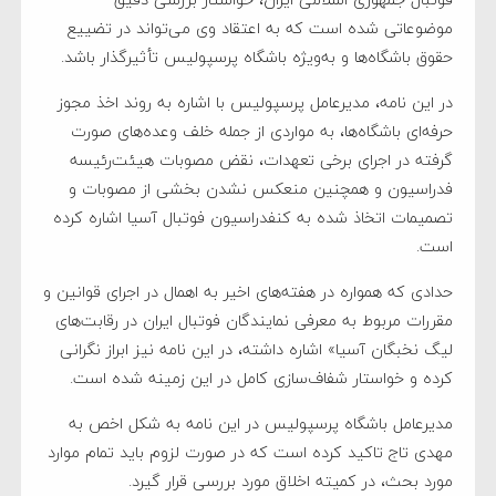
موضوعاتی شده است که به اعتقاد وی می‌تواند در تضییع
حقوق باشگاه‌ها و به‌ویژه باشگاه پرسپولیس تأثیرگذار باشد.
در این نامه، مدیرعامل پرسپولیس با اشاره به روند اخذ مجوز
حرفه‌ای‌ باشگاه‌ها، به مواردی از جمله خلف وعده‌های صورت
گرفته در اجرای برخی تعهدات، نقض مصوبات هیئت‌رئیسه
فدراسیون و همچنین منعکس نشدن بخشی از مصوبات و
تصمیمات اتخاذ شده به کنفدراسیون فوتبال آسیا اشاره کرده
است.
حدادی که همواره در هفته‌های اخیر به اهمال در اجرای قوانین و
مقررات مربوط به معرفی نمایندگان فوتبال ایران در رقابت‌های
لیگ نخبگان آسیا» اشاره داشته، در این نامه نیز ابراز نگرانی
کرده و خواستار شفاف‌سازی کامل در این زمینه شده است.
مدیرعامل باشگاه پرسپولیس در این نامه به شکل اخص به
مهدی تاج تاکید کرده است که در صورت لزوم باید تمام موارد
مورد بحث، در کمیته اخلاق مورد بررسی قرار گیرد.