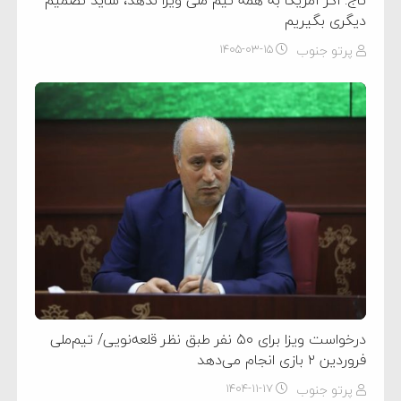
تاج: اگر آمریکا به همه تیم ملی ویزا ندهد، شاید تصمیم
دیگری بگیریم
پرتو جنوب
۱۴۰۵-۰۳-۱۵
درخواست ویزا برای ۵۰ نفر طبق نظر قلعه‌نویی/ تیم‌ملی
فروردین ۲ بازی انجام می‌دهد
پرتو جنوب
۱۴۰۴-۱۱-۱۷