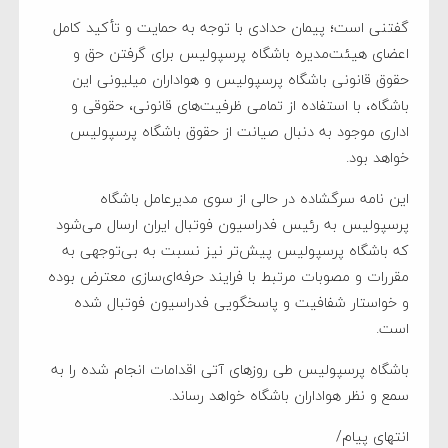
گفتنی است؛ پیمان حدادی با توجه به حمایت و تأکید کامل
اعضای هیئت‌مدیره باشگاه پرسپولیس برای گرفتن حق و
حقوق قانونی باشگاه پرسپولیس و هواداران میلیونی این
باشگاه، با استفاده از تمامی ظرفیت‌های قانونی، حقوقی و
اداری موجود به دنبال صیانت از حقوق باشگاه پرسپولیس
خواهد بود.
این نامه سرگشاده در حالی از سوی مدیرعامل باشگاه
پرسپولیس به رئیس فدراسیون فوتبال ایران ارسال می‌شود
که باشگاه پرسپولیس پیش‌تر نیز نسبت به بی‌توجهی به
مقررات و مصوبات مرتبط با فرایند حرفه‌ای‌سازی معترض بوده
و خواستار شفافیت و پاسخگویی فدراسیون فوتبال شده
است.
باشگاه پرسپولیس طی روزهای آتی اقدامات انجام شده را به
سمع و نظر هواداران باشگاه خواهد رساند.
انتهای پیام/