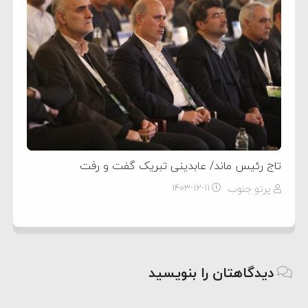
تاج رئیس ماند/ عابدینی تبریک گفت و رفت
پرتو جنوب
۱۴۰۳-۱۲-۱۱
دیدگاهتان را بنویسید