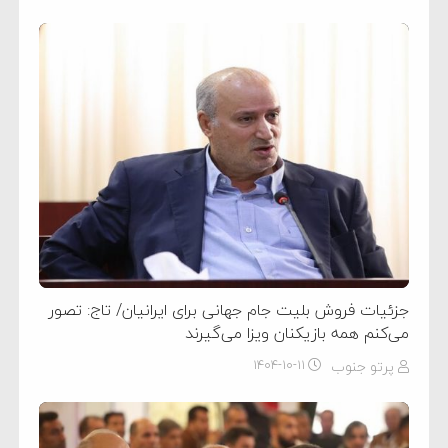
جزئیات فروش بلیت جام جهانی برای ایرانیان/ تاج: تصور
می‌کنم همه بازیکنان ویزا می‌گیرند
پرتو جنوب
۱۴۰۴-۱۰-۱۱