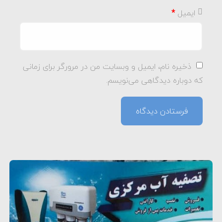
ایمیل
*
ذخیره نام، ایمیل و وبسایت من در مرورگر برای زمانی
که دوباره دیدگاهی می‌نویسم.