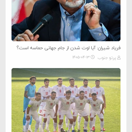
فریاد شیران: آیا اوت شدن از جام جهانی حماسه است؟
پرتو جنوب
۱۴۰۵-۰۴-۱۳