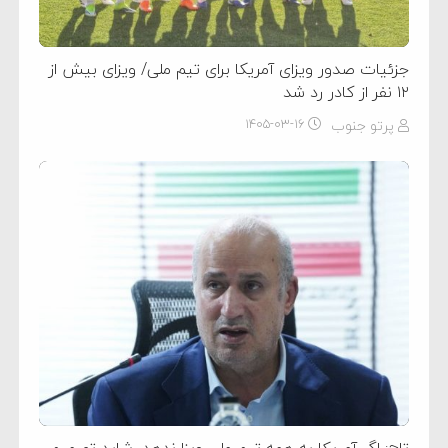
جزئیات صدور ویزای آمریکا برای تیم ملی/ ویزای بیش از
۱۲ نفر از کادر رد شد
پرتو جنوب
۱۴۰۵-۰۳-۱۶