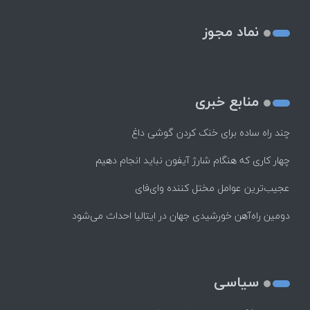
نماد مجوز
منابع خبری
چند راه‌ ساده برای خنک کردن گوشی داغ
چهار کاری که هنگام شارژ آیفون نباید انجام دهیم
عجیب‌ترین عوامل مختل کننده وای‌فای
دومین راه‌آهن خورشیدی جهان در ایتالیا احداث می‌شود
سیاسی