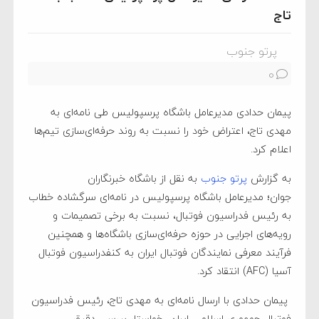
تاج
پرتو جنوب
0
پیمان حدادی مدیرعامل باشگاه پرسپولیس طی نامه‌ای به
مهدی تاج، اعتراض خود را نسبت به روند حرفه‌ای‌سازی تیم‌ها
اعلام کرد.
به گزارش
پرتو جنوب
به نقل از باشگاه خبرنگاران
جوان؛
مدیرعامل باشگاه پرسپولیس در نامه‌ای سرگشاده خطاب
به رئیس فدراسیون فوتبال، نسبت به برخی تصمیمات و
رویه‌های اجرایی در حوزه حرفه‌ای‌سازی باشگاه‌ها و همچنین
فرآیند معرفی نمایندگان فوتبال ایران به کنفدراسیون فوتبال
آسیا (AFC) انتقاد کرد.
پیمان حدادی با ارسال نامه‌ای به مهدی تاج، رئیس فدراسیون
فوتبال جمهوری اسلامی ایران، خواستار بررسی دقیق