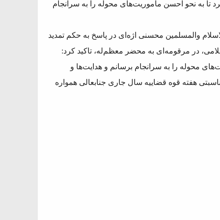
د تا به نحو احسن مأموریت‌های محوله را به سرانجام
اسلام والمسلمین محسنی اژه‌ای در پاسخ به حکم تمدید
امی، در مرقومه‌ای به محضر معظم‌له، تاکید کرد:
‌های محوله را به سرانجام برسانم و هدایت‌ها و
اسبتی هفته قوه قضاییه سال جاری جنابعالی همواره