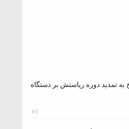
خ به تمدید دوره ریاستش بر دستگاه
0