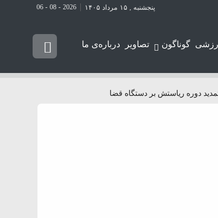
2026 - 08 - 06
پنجشنبه , ۱۵ مرداد ۱۴۰۵
رزشی
گوناگون
تصاویر
درباره‌ی ما
 تمدید دوره ریاستش بر دستگاه قضا