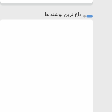
داغ ترین نوشته ها