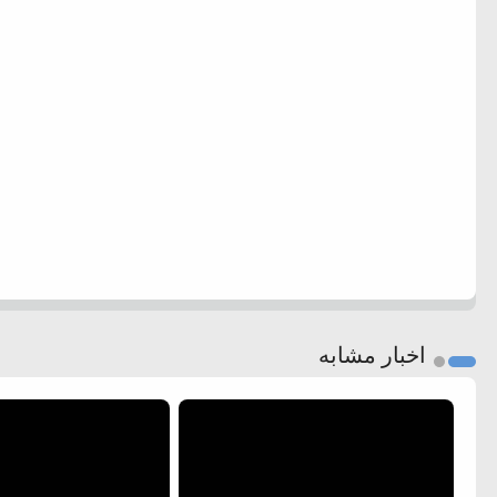
اخبار مشابه