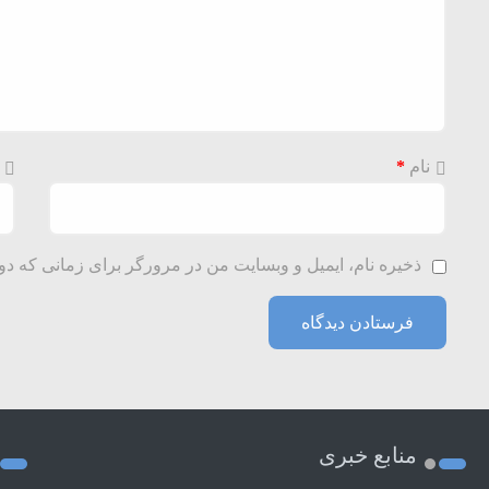
نام
*
ذخیره نام، ایمیل و وبسایت من در مرورگر برای زمانی که دو
منابع خبری