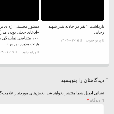
بازداشت ۲ نفر در حادثه بندر شهید
دستور محسنی اژه‌ای بر
رجایی
«ادعای جعلی بودن مدر
۱۰۰ متقاضی نمایندگی
پرتو جنوب
۱۴۰۴-۰۲-۱۵
هیئت مدیره بورس»
پرتو جنوب
۰۳-۰۶-۱۹
دیدگاهتان را بنویسید
نشانی ایمیل شما منتشر نخواهد شد.
بخش‌های موردنیاز علامت‌گذ
دیدگاه
*