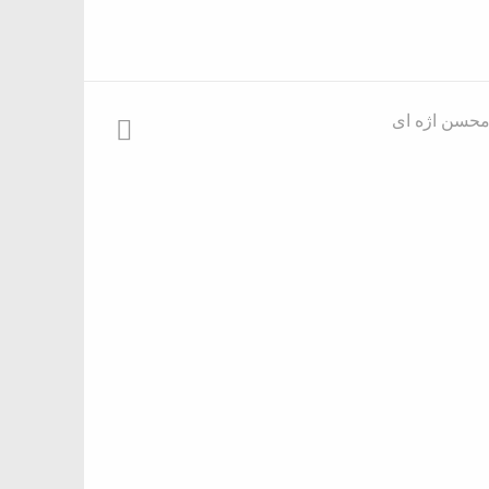
حسن اژه ای