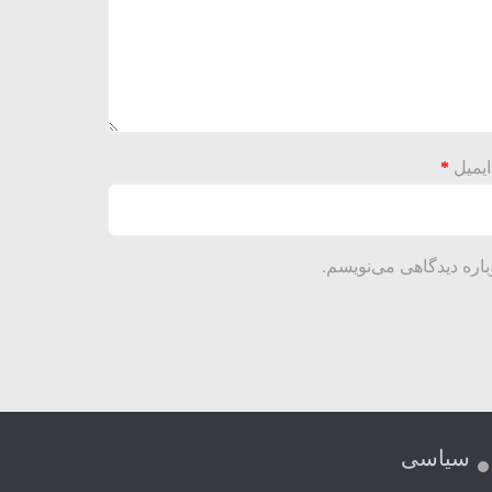
ایمیل
*
باره دیدگاهی می‌نویسم.
سیاسی