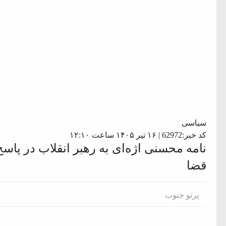
سیاسی
کد خبر:62972 | ۱۶ تیر ۱۴۰۵ ساعت ۱۲:۱۰
نامه محسنی اژه‌ای به رهبر انقلاب در پاس
قضا
پرتو جنوب