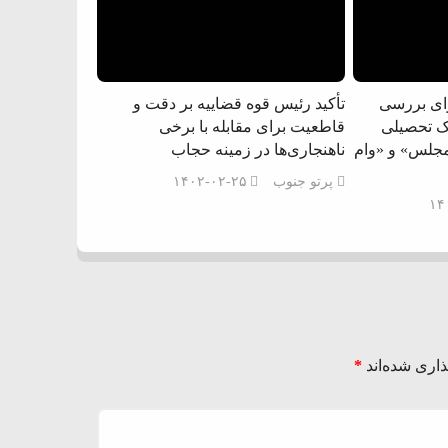
ای بررسی
تأکید رئیس قوه قضاییه بر دقت و
ک تحصیلی
قاطعیت برای مقابله با برخی
 مجلس» و «وام
ناهنجاری‌ها در زمینه حجاب
پرتو جنوب
۱۴۰۲-۰۲-۲۵
۱۴
اری شده‌اند
*