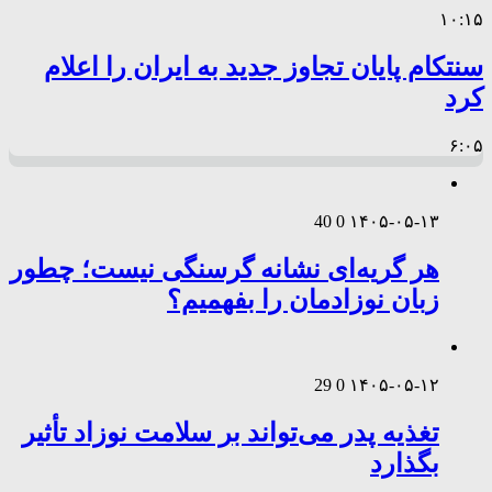
۱۰:۱۵
سنتکام پایان تجاوز جدید به ایران را اعلام
کرد
۶:۰۵
40
0
۱۴۰۵-۰۵-۱۳
هر گریه‌ای نشانه گرسنگی نیست؛ چطور
زبان نوزادمان را بفهمیم؟
29
0
۱۴۰۵-۰۵-۱۲
تغذیه پدر می‌تواند بر سلامت نوزاد تأثیر
بگذارد