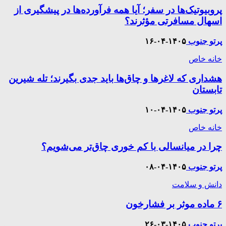
پروبیوتیک‌ها در سفر؛ آیا همه فرآورده‌ها در پیشگیری از
اسهال مسافرتی مؤثرند؟
پرتو جنوب
۱۴۰۵-۰۴-۱۶
خانه خاص
هشداری که لاغرها و چاق‌ها باید جدی بگیرند؛ تله شیرین
تابستان
پرتو جنوب
۱۴۰۵-۰۴-۱۰
خانه خاص
چرا در میانسالی با کم خوری چاق‌تر می‌شویم؟
پرتو جنوب
۱۴۰۵-۰۴-۰۸
دانش و سلامت
۶ ماده موثر بر فشارخون
پرتو جنوب
۱۴۰۵-۰۳-۲۶