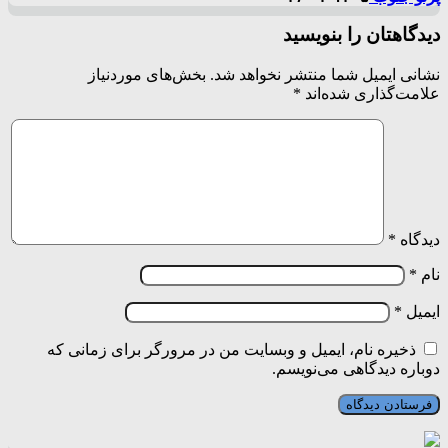
دیدگاهتان را بنویسید
نشانی ایمیل شما منتشر نخواهد شد.
بخش‌های موردنیاز
علامت‌گذاری شده‌اند
*
دیدگاه
*
نام
*
ایمیل
*
ذخیره نام، ایمیل و وبسایت من در مرورگر برای زمانی که
دوباره دیدگاهی می‌نویسم.