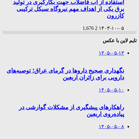
استفاده از آب فاضلاب جهت بکارگیری در تولید
برق یکی از اهداف مهم نیروگاه سیکل ترکیبی
کازرون
1,676
2
۱۴۰۳-۱۰-۰۵
تایم لاین با عکس
۱۴۰۵-۰۵-۱۳
نگهداری صحیح داروها در گرمای عراق؛ توصیه‌های
دارویی برای زائران اربعین
۱۴۰۵-۰۵-۱۰
راهکارهای پیشگیری از مشکلات گوارشی در
پیاده‌روی اربعین
۱۴۰۵-۰۵-۰۸