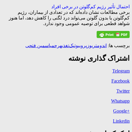
احتمال تأثیر رژیم کم‌گلوتن در برخی افراد
برخی مطالعات نشان داده‌اند که در تعدادی از بیماران، رژیم
کم‌گلوتن یا بدون گلوتن می‌تواند درد لگنی را کاهش دهد، اما هنوز
شواهد قطعی برای توصیه عمومی وجود ندارد.
برچسب ها:
اندومتریوز
پروبیوتیک‌
تغذیه
رحم
یاسمین فتحی
اشتراک گذاری نوشته
Telegram
Facebook
Twitter
Whatsapp
+Google
Linkedin