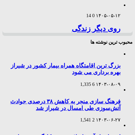
14
0
۱۴۰۵-۰۵-۱۲
روی دیگر زندگی
محبوب ترین نوشته ها
بزرگ ترین اقامتگاه همراه بیمار کشور در شیراز
بهره برداری می شود
1,335
6
۱۴۰۳-۰۸-۰۹
فرهنگ سازی منجر به کاهش ۳۸ درصدی حوادث
آتش‌سوزی طی امسال در شیراز شد
1,541
2
۱۴۰۳-۰۶-۲۷