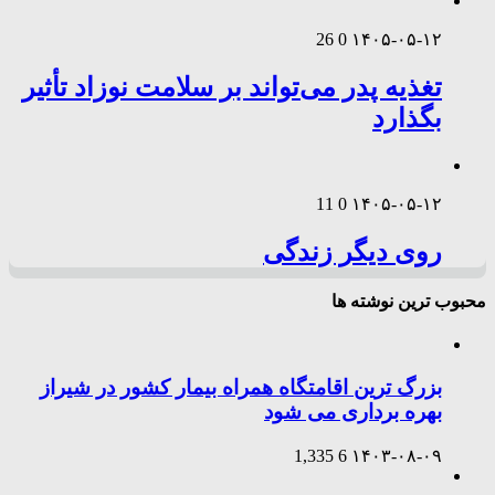
26
0
۱۴۰۵-۰۵-۱۲
تغذیه پدر می‌تواند بر سلامت نوزاد تأثیر
بگذارد
11
0
۱۴۰۵-۰۵-۱۲
روی دیگر زندگی
محبوب ترین نوشته ها
بزرگ ترین اقامتگاه همراه بیمار کشور در شیراز
بهره برداری می شود
1,335
6
۱۴۰۳-۰۸-۰۹