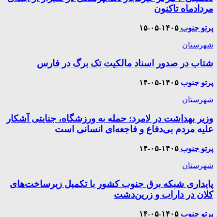
مردادماه تاکنون
پرتو جنوب
۱۴۰۵-۰۵-۱۵
شهرستان
شتاب در صدور اسناد مالکیت تک برگ در فارس
پرتو جنوب
۱۴۰۵-۰۵-۱۴
شهرستان
وزیر بهداشت در لامرد: حمله به ورزشگاه، جنایتی آشکار
علیه مردم بی‌دفاع و فاجعه‌ای انسانی است
پرتو جنوب
۱۴۰۵-۰۵-۱۴
شهرستان
پایداری شبکه برق جنوب کشور با تکمیل زیرساخت‌های
کلان در داراب و زرین‌دشت
پرتو جنوب
۱۴۰۵-۰۵-۱۴