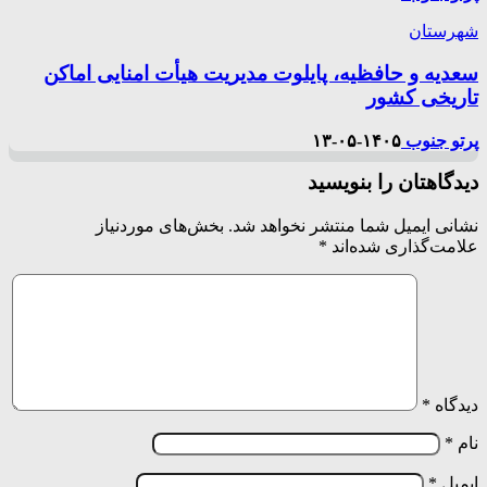
شهرستان
سعدیه و حافظیه، پایلوت مدیریت هیأت امنایی اماکن
تاریخی کشور
پرتو جنوب
۱۴۰۵-۰۵-۱۳
دیدگاهتان را بنویسید
نشانی ایمیل شما منتشر نخواهد شد.
بخش‌های موردنیاز
علامت‌گذاری شده‌اند
*
دیدگاه
*
نام
*
ایمیل
*