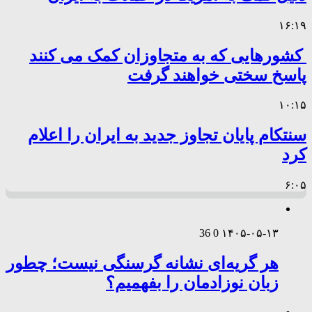
۱۶:۱۹
کشورهایی که به متجاوزان کمک می کنند
پاسخ سختی خواهند گرفت
۱۰:۱۵
سنتکام پایان تجاوز جدید به ایران را اعلام
کرد
۶:۰۵
36
0
۱۴۰۵-۰۵-۱۳
هر گریه‌ای نشانه گرسنگی نیست؛ چطور
زبان نوزادمان را بفهمیم؟