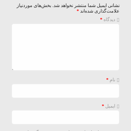
نشانی ایمیل شما منتشر نخواهد شد.
بخش‌های موردنیاز
علامت‌گذاری شده‌اند
*
دیدگاه
*
نام
*
ایمیل
*