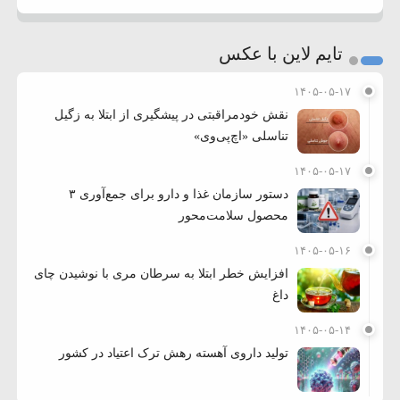
تایم لاین با عکس
۱۴۰۵-۰۵-۱۷
نقش خودمراقبتی در پیشگیری از ابتلا به زگیل
تناسلی «اچ‌پی‌وی»
۱۴۰۵-۰۵-۱۷
دستور سازمان غذا و دارو برای جمع‌آوری ۳
محصول سلامت‌محور
۱۴۰۵-۰۵-۱۶
افزایش خطر ابتلا به سرطان مری با نوشیدن چای
داغ
۱۴۰۵-۰۵-۱۴
تولید داروی آهسته رهش ترک اعتیاد در کشور