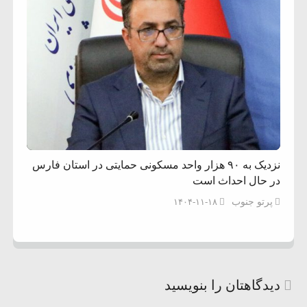
نزدیک به ۹۰ هزار واحد مسکونی حمایتی در استان فارس
در حال احداث است
پرتو جنوب
۱۴۰۴-۱۱-۱۸
دیدگاهتان را بنویسید