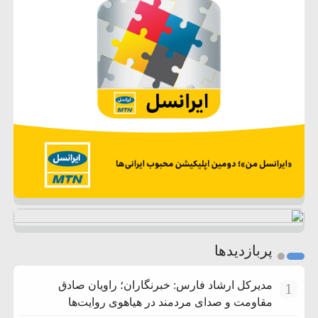
پربازدیدها
مدیرکل ارشاد فارس: خبرنگاران؛ راویان صادق
1
مقاومت و صدای مردمند در هیاهوی روایت‌ها