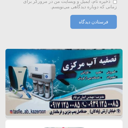
ذخیره نام، ایمیل و وبسایت من در مرورگر برای
زمانی که دوباره دیدگاهی می‌نویسم.