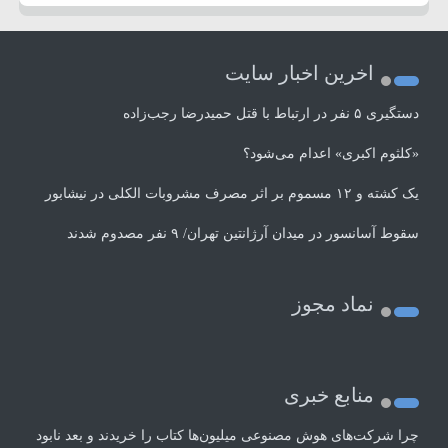
اخرین اخبار سایت
دستگیری ۵ نفر در ارتباط با قتل حمیدرضا رجب‌زاده
«کلثوم اکبری» اعدام می‌شود؟
یک کشته و ۱۲ مسموم بر اثر مصرف مشروبات الکلی در نیشابور
سقوط آسانسور در میدان آرژانتین تهران/ ۹ نفر مصدوم شدند
نماد مجوز
منابع خبری
چرا شرکت‌های هوش مصنوعی میلیون‌ها کتاب را خریدند و بعد نابود