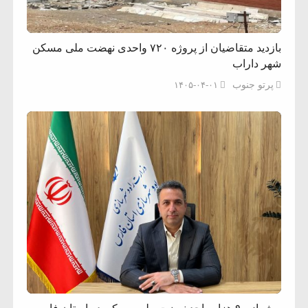
بازدید متقاضیان از پروژه ۷۲۰ واحدی نهضت ملی مسکن
شهر داراب
پرتو جنوب
۱۴۰۵-۰۴-۰۱