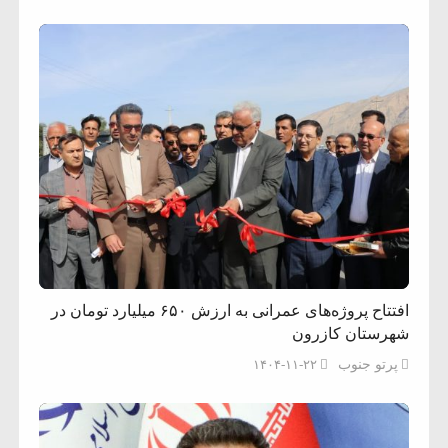
افتتاح پروژه‌های عمرانی به ارزش ۶۵۰ میلیارد تومان در
شهرستان کازرون
پرتو جنوب
۱۴۰۴-۱۱-۲۲