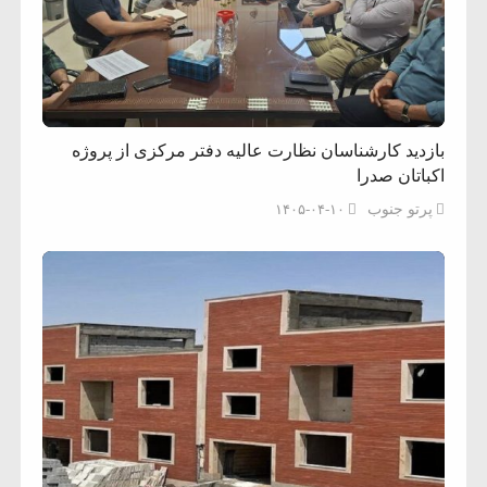
بازدید کارشناسان نظارت عالیه دفتر مرکزی از پروژه
اکباتان صدرا
پرتو جنوب
۱۴۰۵-۰۴-۱۰