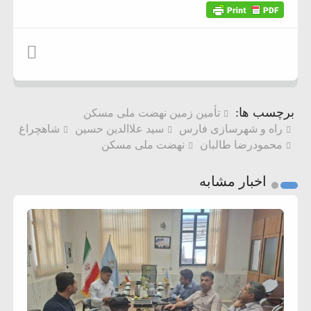
برچسب ها:
تأمین زمین نهضت ملی مسکن
راه و شهرسازی فارس
سید علاالدین حسین
شاهچراغ
محمودرضا طالبان
نهضت ملی مسکن
اخبار مشابه