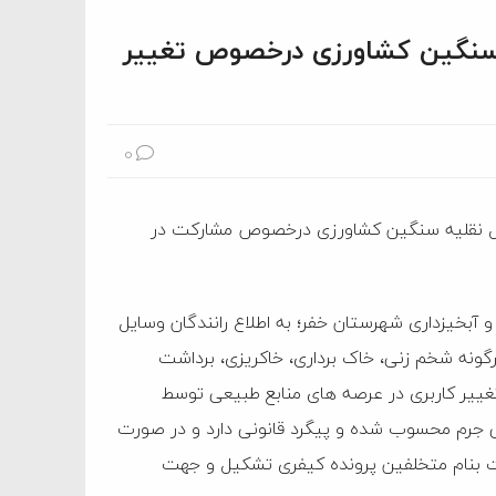
ه سنگین کشاورزی درخصوص تغییر
0
سایل نقلیه سنگین کشاورزی درخصوص مشارکت در
و آبخیزداری شهرستان خفر؛ به اطلاع رانندگان وسایل
هرگونه شخم زنی، خاک برداری، خاکریزی، برداشت
یر کاربری در عرصه های منابع طبیعی توسط
ی جرم محسوب شده و پیگرد قانونی دارد و در صورت
صت بنام متخلفین پرونده کیفری تشکیل و جهت