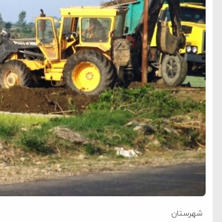
شهرستان