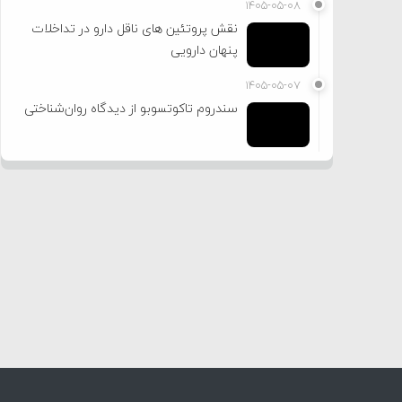
۱۴۰۵-۰۵-۰۸
نقش پروتئین های ناقل دارو در تداخلات
پنهان دارویی
۱۴۰۵-۰۵-۰۷
سندروم تاکوتسوبو از دیدگاه روان‌شناختی