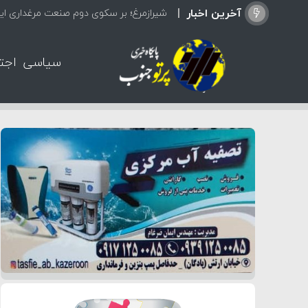
آخرین اخبار
شیرازمرغ؛ بر سکوی دوم صنعت مرغداری ایر
سیاسی
اجت