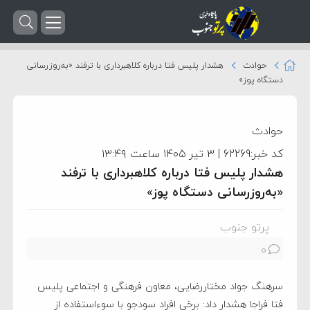
حوادث
هشدار پلیس فتا درباره کلاهبرداری با ترفند «به‌روزرسانی
دستگاه پوز»
حوادث
کد خبر:62269 | ۳ تیر ۱۴۰۵ ساعت ۱۳:۴۹
هشدار پلیس فتا درباره کلاهبرداری با ترفند
«به‌روزرسانی دستگاه پوز»
پرتو جنوب
0
سرهنگ جواد مختاررضایی، معاون فرهنگی و اجتماعی پلیس
فتا فراجا هشدار داد: برخی افراد سودجو با سوءاستفاده از