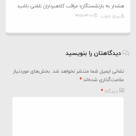
هشدار به بازنشستگان؛ مراقب کلاهبرداران تلفنی باشید
پرتو جنوب
۱۴۰۵-۰۴-۱۰
دیدگاهتان را بنویسید
نشانی ایمیل شما منتشر نخواهد شد.
بخش‌های موردنیاز
علامت‌گذاری شده‌اند
*
دیدگاه
*