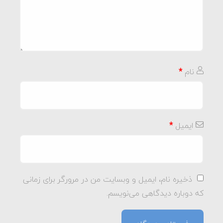
نام
*
ایمیل
*
ذخیره نام، ایمیل و وبسایت من در مرورگر برای زمانی
که دوباره دیدگاهی می‌نویسم.