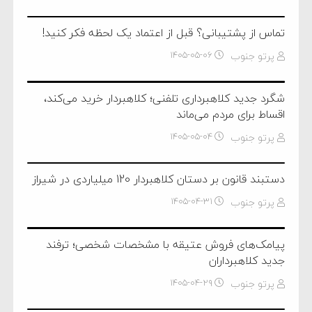
تماس از پشتیبانی؟ قبل از اعتماد یک لحظه فکر کنید!
پرتو جنوب
۱۴۰۵-۰۵-۰۶
شگرد جدید کلاهبرداری تلفنی؛ کلاهبردار خرید می‌کند،
اقساط برای مردم می‌ماند
پرتو جنوب
۱۴۰۵-۰۵-۰۴
دستبند قانون بر دستان کلاهبردار 120 میلیاردی در شیراز
پرتو جنوب
۱۴۰۵-۰۴-۳۱
پیامک‌های فروش عتیقه با مشخصات شخصی؛ ترفند
جدید کلاهبرداران
پرتو جنوب
۱۴۰۵-۰۴-۲۹