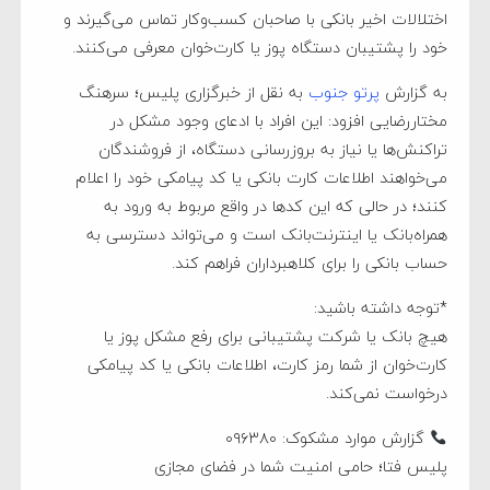
اختلالات اخیر بانکی با صاحبان کسب‌وکار تماس می‌گیرند و
خود را پشتیبان دستگاه پوز یا کارت‌خوان معرفی می‌کنند.
به گزارش
پرتو جنوب
به نقل از خبرگزاری پلیس؛ سرهنگ
مختاررضایی افزود: این افراد با ادعای وجود مشکل در
تراکنش‌ها یا نیاز به بروزرسانی دستگاه، از فروشندگان
می‌خواهند اطلاعات کارت بانکی یا کد پیامکی خود را اعلام
کنند؛ در حالی که این کدها در واقع مربوط به ورود به
همراه‌بانک یا اینترنت‌بانک است و می‌تواند دسترسی به
حساب بانکی را برای کلاهبرداران فراهم کند.
*توجه داشته باشید:
هیچ بانک یا شرکت پشتیبانی برای رفع مشکل پوز یا
کارت‌خوان از شما رمز کارت، اطلاعات بانکی یا کد پیامکی
درخواست نمی‌کند.
گزارش موارد مشکوک: ۰۹۶۳۸۰
پلیس فتا؛ حامی امنیت شما در فضای مجازی