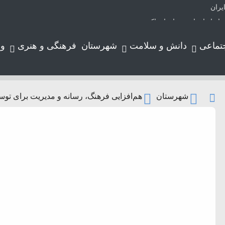
یران
تماعی
دانش و سلامت
شهرستان
فرهنگی و هنری
و
لوتر حرکت می‌کند
شهرستان
هم‌افزایی فرهنگ، رسانه و مدیریت برای تو
ورد
ارس