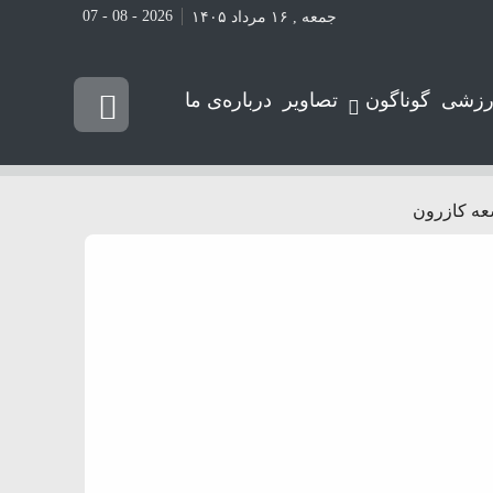
2026 - 08 - 07
جمعه , ۱۶ مرداد ۱۴۰۵
رزشی
گوناگون
تصاویر
درباره‌ی ما
سعه کازرون