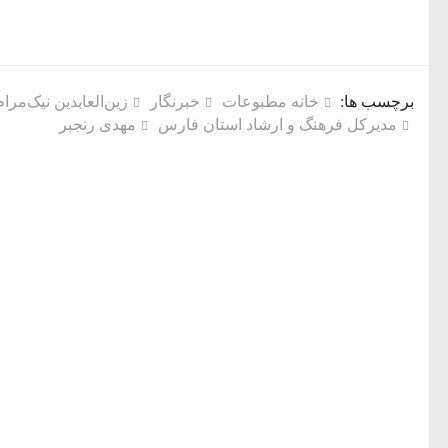
برچسب ها:
خانه مطبوعات
خبرنگار
زین‌العابدین نیک‌مرام
مدیرکل فرهنگ و ارشاد استان فارس
مهدی رنجبر