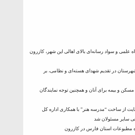
اه علمی و سواد رسانه‌ای بالای اهالی این شهر، کازرون
هرستان در تقدیم شهدای هسته‌ای و نظامی، بر
سکن و بیمه برای آنان و همچنین توجه نمایندگان
ایت از ساخت “مدرسه هنر” با همکاری اداره کل
ی سایر مسئولان شد
ه مطبوعات استان فارس در کازرون