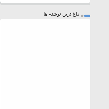
داغ ترین نوشته ها