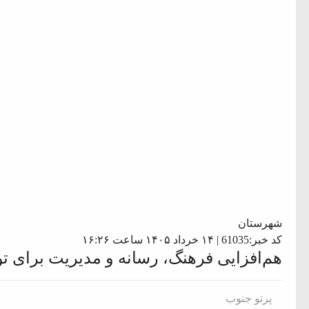
شهرستان
کد خبر:61035 | ۱۴ خرداد ۱۴۰۵ ساعت ۱۶:۲۶
هم‌افزایی فرهنگ، رسانه و مدیریت برای ت
پرتو جنوب