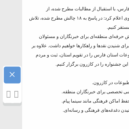
رس، با استقبال از مطالبات مطرح شده، از
تصمیمات راهبردی برای ارتقای سطح فرهنگی کازرون خبر داد. وی اعلام کرد: در پاسخ به ۱۸ چالش مطرح شده، تلاش
ستقر کنیم.
زش حرفه‌ای منطقه‌ای برای خبرنگاران و مسئولان
ای شنیدن نقدها و راهکارها خواهیم داشت. علاوه بر
وعات استان فارس را در تقویم استان، ثبت و مردم
ین جشنواره را در کازرون برگزار کنیم.
×