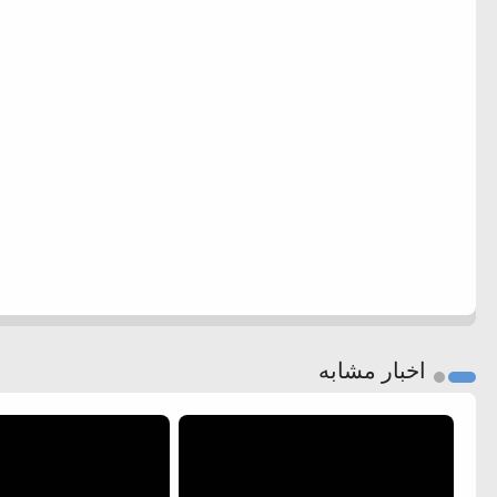
اخبار مشابه