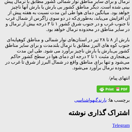
نرمال و برای سایر مناطق نوار شمالی کشور مطابق با نرمال پیش
بینی شده است. دیگر مناطق کشور بی بارش یا بارش آنها ناچیز
خواهد بود. میانگین دمای هوا طی این مدت نسبت به هفته پیش از
آن افزایش می‌یابد، به‌طوری‌که در دو سوی زاگرس از شمال غرب
تا جنوب غرب و در جنوب شرق کشور ۱ تا ۳ درجه بیش از نرمال و
در سایر مناطق در محدوده نرمال خواهد بود.
بارش از ۸ تا ۲۸ تیر در استان‌های نوار شمالی و مناطق کوهپایه‌ای
جنوب کوه های البرز مطابق با نرمال بلندمدت و برای سایر مناطق
کشور بی‌بارش یا بارش ناچیز برآورد می شود. طی این مدت
بی‌هنجاری مثبت ۱ تا ۲ درجه ای دمای هوا در سطح کشور حاکم
می‌شود و تنها برای مناطق واقع در شمال البرز از شرق تا غرب در
محدوده نرمال برآورد می‌شود.
انتهای پیام/
برچسب ها:
بارندگی
هواشناسی
اشتراک گذاری نوشته
Telegram