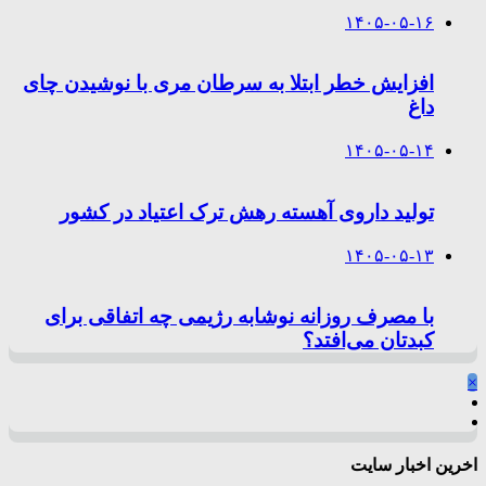
۱۴۰۵-۰۵-۱۶
افزایش خطر ابتلا به سرطان مری با نوشیدن چای
داغ
۱۴۰۵-۰۵-۱۴
تولید داروی آهسته رهش ترک اعتیاد در کشور
۱۴۰۵-۰۵-۱۳
با مصرف روزانه نوشابه رژیمی چه اتفاقی برای
کبدتان می‌افتد؟
×
اخرین اخبار سایت