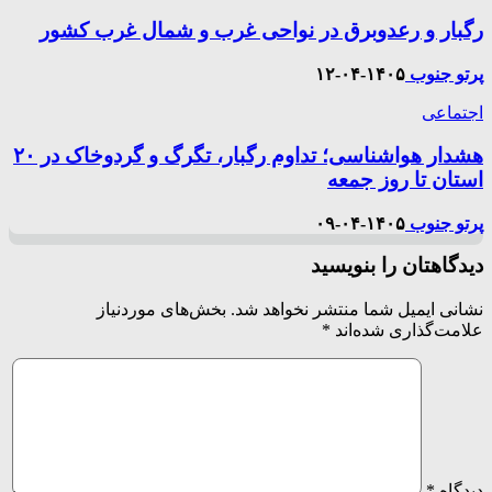
رگبار و رعدوبرق در نواحی غرب و شمال غرب کشور
پرتو جنوب
۱۴۰۵-۰۴-۱۲
اجتماعی
هشدار هواشناسی؛ تداوم رگبار، تگرگ و گردوخاک در ۲۰
استان تا روز جمعه
پرتو جنوب
۱۴۰۵-۰۴-۰۹
دیدگاهتان را بنویسید
نشانی ایمیل شما منتشر نخواهد شد.
بخش‌های موردنیاز
علامت‌گذاری شده‌اند
*
دیدگاه
*