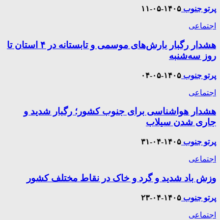
پرتو جنوب
۱۴۰۵-۰۵-۱۱
اجتماعی
هشدار رگبار بارش‌های موسمی و تابستانه در ۴ استان تا
روز سه‌شنبه
پرتو جنوب
۱۴۰۵-۰۵-۰۴
اجتماعی
هشدار هواشناسی برای جنوب کشور؛ رگبار شدید و
جاری شدن سیلاب
پرتو جنوب
۱۴۰۵-۰۴-۳۱
اجتماعی
وزش باد شدید و گرد و خاک در نقاط مختلف کشور
پرتو جنوب
۱۴۰۵-۰۴-۲۳
اجتماعی