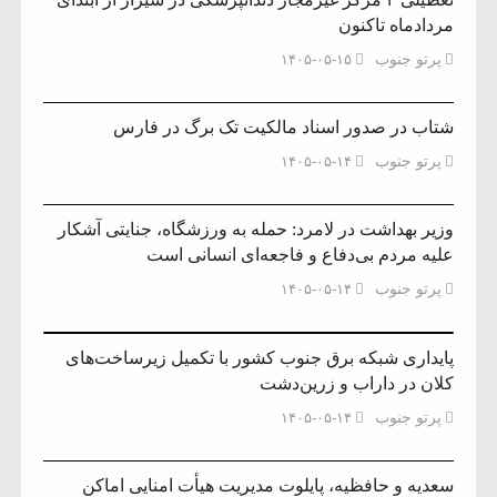
مردادماه تاکنون
پرتو جنوب
۱۴۰۵-۰۵-۱۵
شتاب در صدور اسناد مالکیت تک برگ در فارس
پرتو جنوب
۱۴۰۵-۰۵-۱۴
وزیر بهداشت در لامرد: حمله به ورزشگاه، جنایتی آشکار
علیه مردم بی‌دفاع و فاجعه‌ای انسانی است
پرتو جنوب
۱۴۰۵-۰۵-۱۴
پایداری شبکه برق جنوب کشور با تکمیل زیرساخت‌های
کلان در داراب و زرین‌دشت
پرتو جنوب
۱۴۰۵-۰۵-۱۴
سعدیه و حافظیه، پایلوت مدیریت هیأت امنایی اماکن