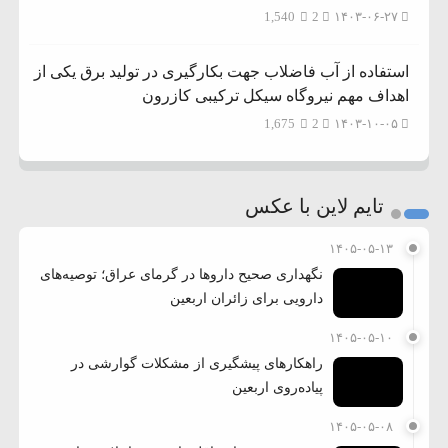
1,540
2
۱۴۰۳-۰۶-۲۷
استفاده از آب فاضلاب جهت بکارگیری در تولید برق یکی از
اهداف مهم نیروگاه سیکل ترکیبی کازرون
1,675
2
۱۴۰۳-۱۰-۰۵
تایم لاین با عکس
۱۴۰۵-۰۵-۱۳
نگهداری صحیح داروها در گرمای عراق؛ توصیه‌های
دارویی برای زائران اربعین
۱۴۰۵-۰۵-۱۰
راهکارهای پیشگیری از مشکلات گوارشی در
پیاده‌روی اربعین
۱۴۰۵-۰۵-۰۸