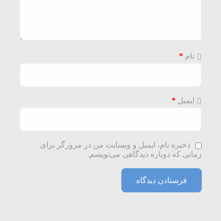
نام
*
ایمیل
*
ذخیره نام، ایمیل و وبسایت من در مرورگر برای
زمانی که دوباره دیدگاهی می‌نویسم.