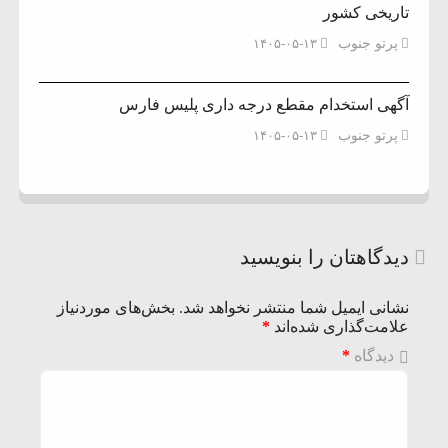
تاریخی کشور
پرتو جنوب
۱۴۰۵-۰۵-۱۳
آگهی استخدام مقطع درجه داری پلیس فارس
پرتو جنوب
۱۴۰۵-۰۵-۱۳
دیدگاهتان را بنویسید
نشانی ایمیل شما منتشر نخواهد شد.
بخش‌های موردنیاز
علامت‌گذاری شده‌اند
*
دیدگاه
*