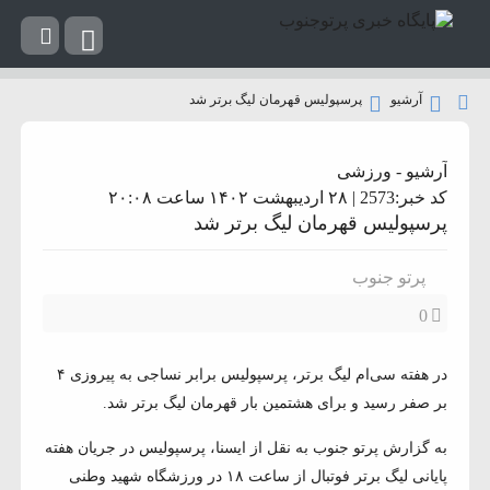
آرشیو
پرسپولیس قهرمان لیگ برتر شد
آرشیو
-
ورزشی
کد خبر:2573 | ۲۸ اردیبهشت ۱۴۰۲ ساعت ۲۰:۰۸
پرسپولیس قهرمان لیگ برتر شد
پرتو جنوب
0
در هفته سی‌ام لیگ برتر، پرسپولیس برابر نساجی به پیروزی ۴
بر صفر رسید و برای هشتمین بار قهرمان لیگ برتر شد.
به گزارش پرتو جنوب به نقل از ایسنا، پرسپولیس در جریان هفته
پایانی لیگ برتر فوتبال از ساعت ۱۸ در ورزشگاه شهید وطنی