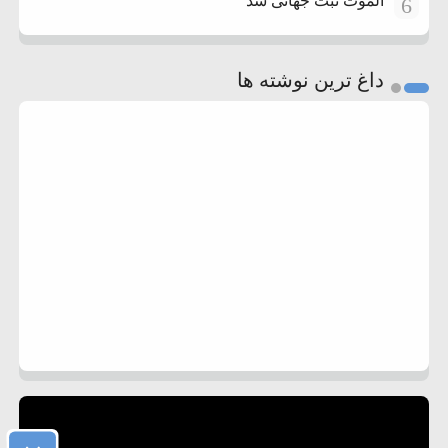
الموت ثبت جهانی شد
6
داغ ترین نوشته ها