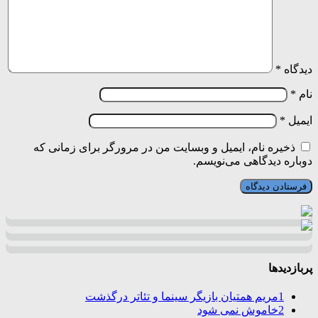
دیدگاه
*
نام
*
ایمیل
*
ذخیره نام، ایمیل و وبسایت من در مرورگر برای زمانی که
دوباره دیدگاهی می‌نویسم.
پربازدیدها
1
مریم همتیان بازیگر سینما و تئاتر درگذشت
2
خاموش نمی شود