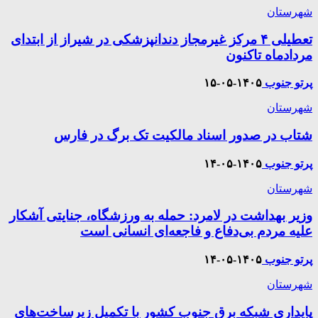
شهرستان
تعطیلی ۴ مرکز غیرمجاز دندانپزشکی در شیراز از ابتدای
مردادماه تاکنون
پرتو جنوب
۱۴۰۵-۰۵-۱۵
شهرستان
شتاب در صدور اسناد مالکیت تک برگ در فارس
پرتو جنوب
۱۴۰۵-۰۵-۱۴
شهرستان
وزیر بهداشت در لامرد: حمله به ورزشگاه، جنایتی آشکار
علیه مردم بی‌دفاع و فاجعه‌ای انسانی است
پرتو جنوب
۱۴۰۵-۰۵-۱۴
شهرستان
پایداری شبکه برق جنوب کشور با تکمیل زیرساخت‌های