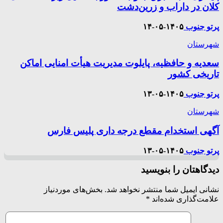
کلان در داراب و زرین‌دشت
پرتو جنوب
۱۴۰۵-۰۵-۱۴
شهرستان
سعدیه و حافظیه، پایلوت مدیریت هیأت امنایی اماکن
تاریخی کشور
پرتو جنوب
۱۴۰۵-۰۵-۱۳
شهرستان
آگهی استخدام مقطع درجه داری پلیس فارس
پرتو جنوب
۱۴۰۵-۰۵-۱۳
دیدگاهتان را بنویسید
نشانی ایمیل شما منتشر نخواهد شد.
بخش‌های موردنیاز
علامت‌گذاری شده‌اند
*