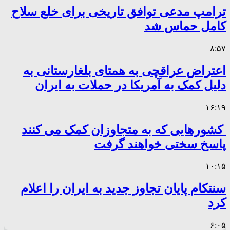
ترامپ مدعی توافق تاریخی برای خلع سلاح
کامل حماس شد
۸:۵۷
اعتراض عراقچی به همتای بلغارستانی به
دلیل کمک به آمریکا در حملات به ایران
۱۶:۱۹
کشورهایی که به متجاوزان کمک می کنند
پاسخ سختی خواهند گرفت
۱۰:۱۵
سنتکام پایان تجاوز جدید به ایران را اعلام
کرد
۶:۰۵