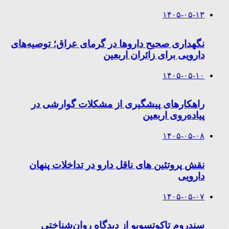
۱۴۰۵-۰۵-۱۳
نگهداری صحیح داروها در گرمای عراق؛ توصیه‌های
دارویی برای زائران اربعین
۱۴۰۵-۰۵-۱۰
راهکارهای پیشگیری از مشکلات گوارشی در
پیاده‌روی اربعین
۱۴۰۵-۰۵-۰۸
نقش پروتئین های ناقل دارو در تداخلات پنهان
دارویی
۱۴۰۵-۰۵-۰۷
سندروم تاکوتسوبو از دیدگاه روان‌شناختی