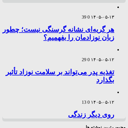
39
0
۱۴۰۵-۰۵-۱۳
هر گریه‌ای نشانه گرسنگی نیست؛ چطور
زبان نوزادمان را بفهمیم؟
29
0
۱۴۰۵-۰۵-۱۲
تغذیه پدر می‌تواند بر سلامت نوزاد تأثیر
بگذارد
13
0
۱۴۰۵-۰۵-۱۲
روی دیگر زندگی
محبوب ترین نوشته ها