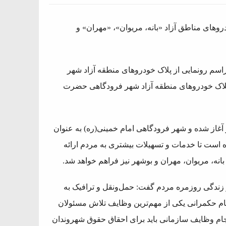
وهای مناطق آزاد «بانه، مریوان»، «مهران» و
راسم رونمایی از پلاک خودروهای منطقه آزاد شهر
ز پلاک خودروهای منطقه آزاد شهر فرودگاهی حضرت
غاز شده و شهر فرودگاهی امام خمینی(ره) به عنوان
ه است تا خدمات و تسهیلات بیشتری به مردم ارائه
نه، مریوان، مهران و بوشهر نیز فراهم خواهد شد.
 زندگی روزمره مردم گفت: حمل‌ونقل و ترافیک به
ام حکمرانی یکی از مهم‌ترین وظایف تلاش مسئولان
نجام وظایف سازمانی باید برای احقاق حقوق شهروندان