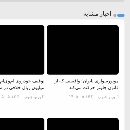
اخبار مشابه
موتورسواری بانوان؛ واقعیتی که از
قانون جلوتر حرکت می‌کند
میلیون ریال خلافی در 
پرتو جنوب
۱۴۰۵-۰۵-۱۴
پرتو جنوب
۰۵-۰۵-۱۳