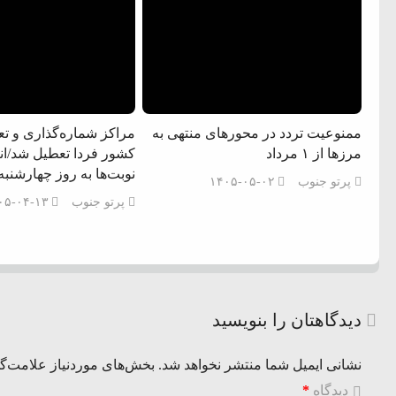
ممنوعیت تردد در محورهای منتهی به
مراکز شماره‌گذاری و ت
مرزها از ۱ مرداد
کشور فردا تعطیل شد/انت
نوبت‌ها به روز چهارشنبه
پرتو جنوب
۱۴۰۵-۰۵-۰۲
پرتو جنوب
۰۵-۰۴-۱۳
دیدگاهتان را بنویسید
نشانی ایمیل شما منتشر نخواهد شد.
بخش‌های موردنیاز علامت‌گذ
دیدگاه
*