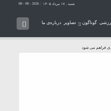
2026 - 08 - 08
شنبه , ۱۷ مرداد ۱۴۰۵
رزشی
گوناگون
تصاویر
درباره‌ی ما