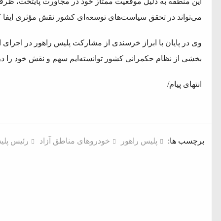
این منطقه به دلیل موقعیت ممتاز خود در مجاورت پایتخت، ظرفی
می‌تواند در تحقق سیاست‌های توسعه‌ای کشور نقش مؤثری ایفا ک
وی در پایان با ابراز خرسندی از مشارکت پلیس راهور در اجرای
بخشی از نظام حکمرانی کشور توانسته‌ایم سهم و نقش خود را در ت
انتهای پیام/
برچسب ها:
پلیس راهور
خودروهای مناطق آزاد
رئیس پلی