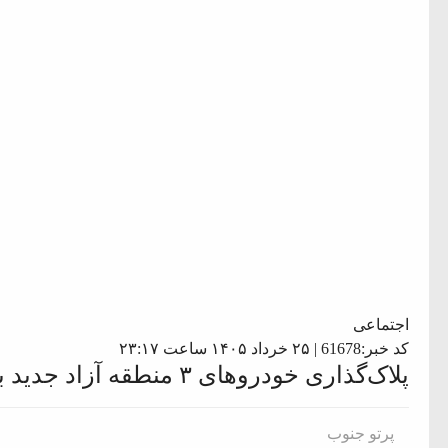
اجتماعی
کد خبر:61678 | ۲۵ خرداد ۱۴۰۵ ساعت ۲۳:۱۷
پلاک‌گذاری خودروهای ۳ منطقه آزاد جدید بزودی فراهم می شود
پرتو جنوب