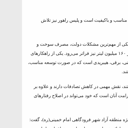
 مناسب و باکیفیت است و پلیس راهور نیز تلاش
یکی از مهم‌ترین مشکلات دولت، مصرف سوخت و
بنزین است به‌گونه‌ای که در برخی روزها میزان مصرف روزانه از ۱۶۰ میلیون لیتر نیز فراتر می‌رود. یکی از راهکارهای
زینی، برقی، هیبریدی است که در صورت توسعه مناسب،
ند، نقش مهمی در کاهش تصادفات دارند و علاوه بر
امت آنان است که خود می‌تواند در اصلاح رفتارهای
ویژه منطقه آزاد شهر فرودگاهی امام خمینی(ره)، گفت: