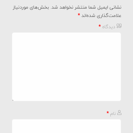
نشانی ایمیل شما منتشر نخواهد شد.
بخش‌های موردنیاز
علامت‌گذاری شده‌اند
*
دیدگاه
*
نام
*