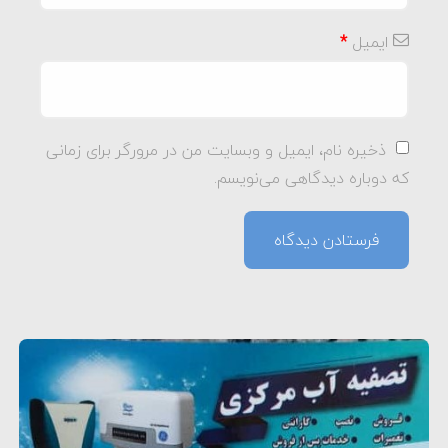
ایمیل
*
ذخیره نام، ایمیل و وبسایت من در مرورگر برای زمانی
که دوباره دیدگاهی می‌نویسم.