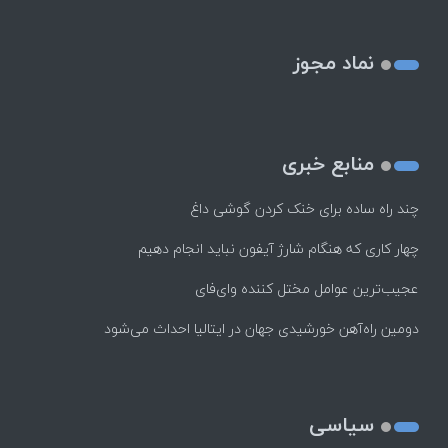
نماد مجوز
منابع خبری
چند راه‌ ساده برای خنک کردن گوشی داغ
چهار کاری که هنگام شارژ آیفون نباید انجام دهیم
عجیب‌ترین عوامل مختل کننده وای‌فای
دومین راه‌آهن خورشیدی جهان در ایتالیا احداث می‌شود
سیاسی