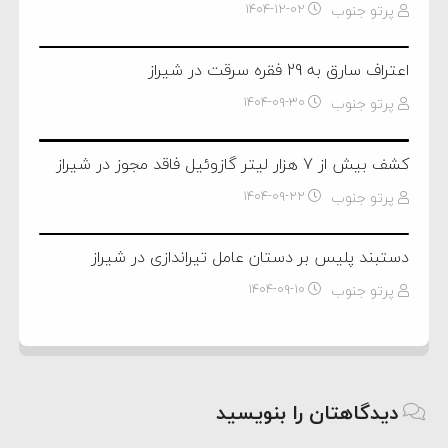
پرتو جنوب
۱۴۰۴-۱۲-۰۲
اعتراف سارق به 29 فقره سرقت در شیراز
پرتو جنوب
۱۴۰۴-۰۹-۳۰
کشف بیش از 7 هزار لیتر گازوئیل فاقد مجوز در شیراز
پرتو جنوب
۱۴۰۴-۰۹-۲۲
دستبند پلیس بر دستان عامل تیراندازی در شیراز
پرتو جنوب
۱۴۰۴-۰۹-۱۰
دیدگاهتان را بنویسید