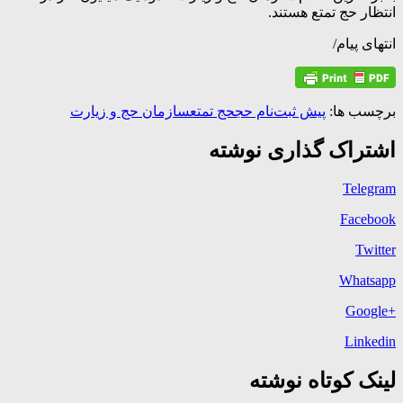
انتظار حج تمتع هستند.
انتهای پیام/
برچسب ها:
پیش ثبت‌نام حج
حج تمتع
سازمان حج و زیارت
اشتراک گذاری نوشته
Telegram
Facebook
Twitter
Whatsapp
+Google
Linkedin
لینک کوتاه نوشته