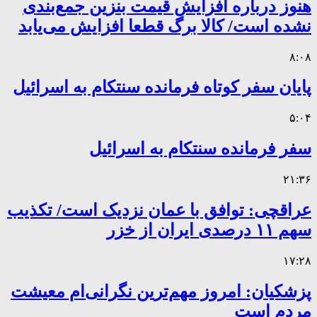
هنوز درباره افزایش قیمت بنزین جمع‌بندی
نشده است/ کالا برگ قطعا افزایش می‌یابد
۸:۰۸
پایان سفر کوتاه فرمانده سنتکام به اسرائیل
۵:۰۴
سفر فرمانده سنتکام به اسرائیل
۲۱:۳۶
عراقچی: توافق با عمان نزدیک است/ تکذیب
سهم ۱۱ درصدی ایران از خزر
۱۷:۲۸
پزشکیان: امروز مهم‌ترین نگرانی‌ام معیشت
مردم است