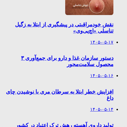
نقش خودمراقبتی در پیشگیری از ابتلا به زگیل
تناسلی «اچ‌پی‌وی»
۱۴۰۵-۰۵-۱۷
دستور سازمان غذا و دارو برای جمع‌آوری ۳
محصول سلامت‌محور
۱۴۰۵-۰۵-۱۶
افزایش خطر ابتلا به سرطان مری با نوشیدن چای
داغ
۱۴۰۵-۰۵-۱۴
تولید داروی آهسته رهش ترک اعتیاد در کشور