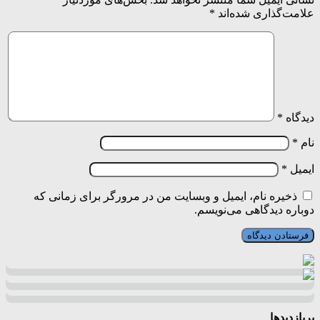
علامت‌گذاری شده‌اند
*
دیدگاه
*
نام
*
ایمیل
*
ذخیره نام، ایمیل و وبسایت من در مرورگر برای زمانی که
دوباره دیدگاهی می‌نویسم.
پربازدیدها