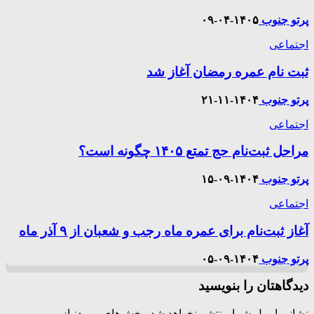
پرتو جنوب
۱۴۰۵-۰۴-۰۹
اجتماعی
ثبت نام عمره رمضان آغاز شد
پرتو جنوب
۱۴۰۴-۱۱-۲۱
اجتماعی
مراحل ثبت‌نام حج تمتع ۱۴۰۵ چگونه است؟
پرتو جنوب
۱۴۰۴-۰۹-۱۵
اجتماعی
آغاز ثبت‌نام برای عمره ماه رجب و شعبان از ۹ آذر ماه
پرتو جنوب
۱۴۰۴-۰۹-۰۵
دیدگاهتان را بنویسید
نشانی ایمیل شما منتشر نخواهد شد.
بخش‌های موردنیاز