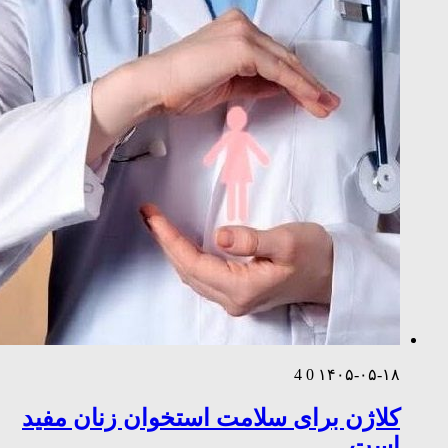
4
0
۱۴۰۵-۰۵-۱۸
کلاژن برای سلامت استخوان زنان مفید
است