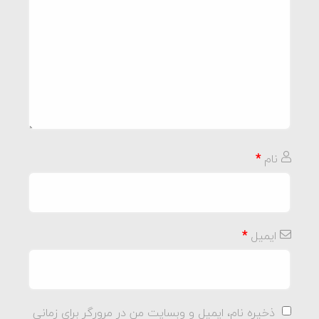
نام
*
ایمیل
*
ذخیره نام، ایمیل و وبسایت من در مرورگر برای زمانی