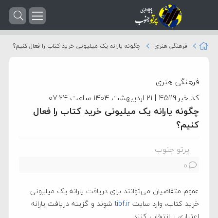
فرهنگی هنری
چگونه یارانه یک میلیونی خرید کتاب را فعال کنیم؟
فرهنگی هنری
کد خبر:45119 | ۲۱ اردیبهشت ۱۴۰۴ ساعت ۰۷:۲۴
چگونه یارانه یک میلیونی خرید کتاب را فعال
کنیم؟
پرتو جنوب
0
عموم متقاضیان می‌توانند برای دریافت یارانه یک میلیونی
خرید کتاب، وارد سایت
tibf.ir
شوند و گزینه دریافت یارانه
اعتباری را انتخاب کنند.