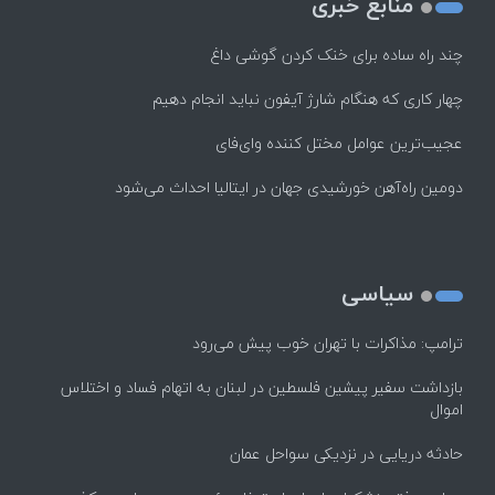
منابع خبری
چند راه‌ ساده برای خنک کردن گوشی داغ
چهار کاری که هنگام شارژ آیفون نباید انجام دهیم
عجیب‌ترین عوامل مختل کننده وای‌فای
دومین راه‌آهن خورشیدی جهان در ایتالیا احداث می‌شود
سیاسی
ترامپ: مذاکرات با تهران خوب پیش می‌رود
بازداشت سفیر پیشین فلسطین در لبنان به اتهام فساد و اختلاس
اموال
حادثه دریایی در نزدیکی سواحل عمان