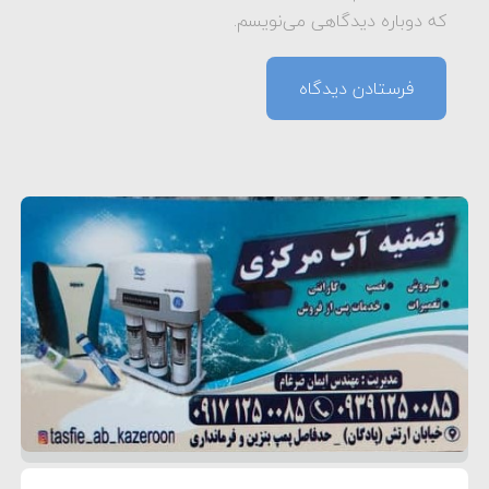
که دوباره دیدگاهی می‌نویسم.