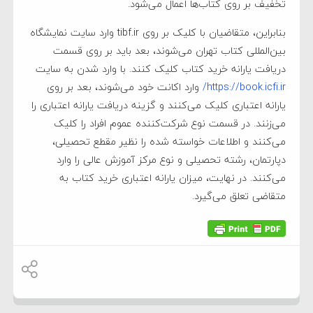
تخفیف بر روی کتاب‌ها اعمال می‌شود.
بنابراین، متقاضیان با کلیک بر روی tibf.ir وارد سایت نمایشگاه
بین‌المللی کتاب تهران می‌شوند، بعد باید بر روی قسمت
دریافت یارانه خرید کتاب کلیک کنند. با وارد شدن به سایت
https://book.icfi.ir/
وارد اکانت خود می‌شوند، بعد بر روی
یارانه اعتباری کلیک می‌کنند و گزینه دریافت یارانه اعتباری را
می‌زنند. در قسمت نوع شرکت‌کننده عموم افراد را کلیک
می‌کنند و اطلاعات خواسته شده را نظیر مقطع تحصیلی،
دپارتمان، رشته تحصیلی و نوع مرکز آموزش عالی را وارد
می‌کنند. در نهایت، میزان یارانه اعتباری خرید کتاب به
متقاضی تعلق می‌گیرد.