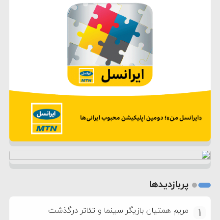
پربازدیدها
مریم همتیان بازیگر سینما و تئاتر درگذشت
1