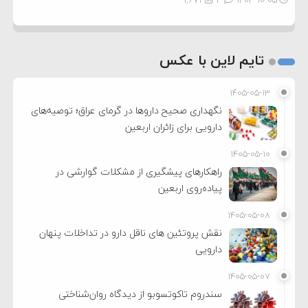
1,671
2
۱۴۰۳-۱۰-۰۵
تایم لاین با عکس
۱۴۰۵-۰۵-۱۳
نگهداری صحیح داروها در گرمای عراق؛ توصیه‌های
دارویی برای زائران اربعین
۱۴۰۵-۰۵-۱۰
راهکارهای پیشگیری از مشکلات گوارشی در
پیاده‌روی اربعین
۱۴۰۵-۰۵-۰۸
نقش پروتئین های ناقل دارو در تداخلات پنهان
دارویی
۱۴۰۵-۰۵-۰۷
سندروم تاکوتسوبو از دیدگاه روان‌شناختی