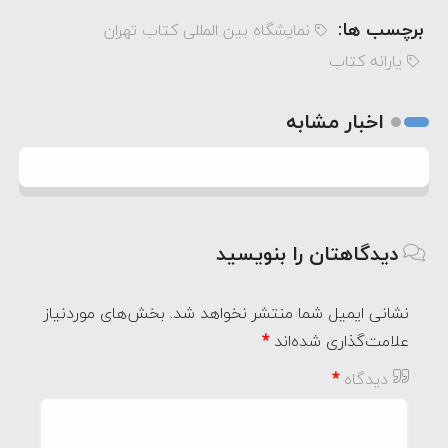
برچسب ها:
نمایشگاه بین المللی کتاب تهران
یارانه کتاب
اخبار مشابه
دیدگاهتان را بنویسید
نشانی ایمیل شما منتشر نخواهد شد.
بخش‌های موردنیاز
علامت‌گذاری شده‌اند
*
دیدگاه
*