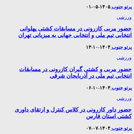
پرتو جنوب
۱۴۰۵-۰۵-۰۱
ورزشی
حضور مربی کازرونی در مسابقات کشتی پهلوانی
انتخابی تیم ملی و انتخابی جهانی به میزبانی تهران
پرتو جنوب
۱۴۰۴-۱۰-۱۳
ورزشی
حضور مربی و کشتی گیران کازرونی در مسابقات
انتخابی تیم ملی در آذربایجان شرقی
پرتو جنوب
۱۴۰۴-۱۰-۰۶
ورزشی
حضور داور کازرونی در کلاس کنترل و ارتقای داوری
کشتی استان فارس
پرتو جنوب
۱۴۰۴-۰۷-۰۷