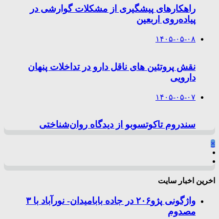
راهکارهای پیشگیری از مشکلات گوارشی در
پیاده‌روی اربعین
۱۴۰۵-۰۵-۰۸
نقش پروتئین های ناقل دارو در تداخلات پنهان
دارویی
۱۴۰۵-۰۵-۰۷
سندروم تاکوتسوبو از دیدگاه روان‌شناختی
×
اخرین اخبار سایت
واژگونی پژو۲۰۶ در جاده بابامیدان- نورآباد با ۳
مصدوم