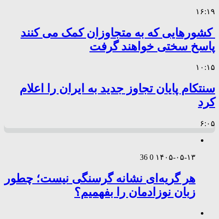
۱۶:۱۹
کشورهایی که به متجاوزان کمک می کنند
پاسخ سختی خواهند گرفت
۱۰:۱۵
سنتکام پایان تجاوز جدید به ایران را اعلام
کرد
۶:۰۵
36
0
۱۴۰۵-۰۵-۱۳
هر گریه‌ای نشانه گرسنگی نیست؛ چطور
زبان نوزادمان را بفهمیم؟