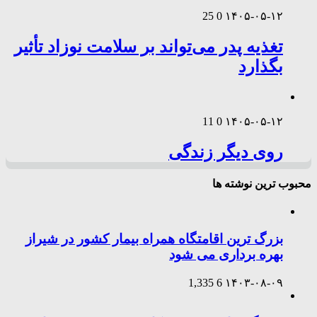
25
0
۱۴۰۵-۰۵-۱۲
تغذیه پدر می‌تواند بر سلامت نوزاد تأثیر
بگذارد
11
0
۱۴۰۵-۰۵-۱۲
روی دیگر زندگی
محبوب ترین نوشته ها
بزرگ ترین اقامتگاه همراه بیمار کشور در شیراز
بهره برداری می شود
1,335
6
۱۴۰۳-۰۸-۰۹