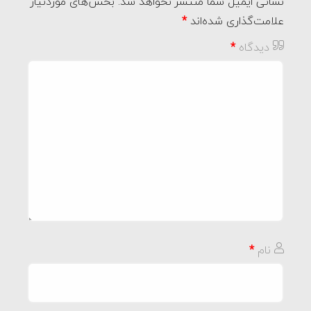
نشانی ایمیل شما منتشر نخواهد شد.
بخش‌های موردنیاز
علامت‌گذاری شده‌اند
*
دیدگاه
*
نام
*