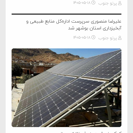
پرتو جنوب
۱۴۰۵-۰۵-۱۸
علیرضا منصوری سرپرست اداره‌کل منابع طبیعی و
آبخیزداری استان بوشهر شد
پرتو جنوب
۱۴۰۵-۰۵-۱۸