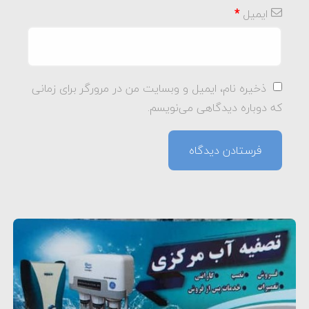
ایمیل
*
ذخیره نام، ایمیل و وبسایت من در مرورگر برای زمانی
که دوباره دیدگاهی می‌نویسم.