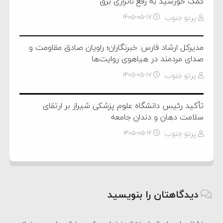
کمک خورشید به رفع ناترازی برق
پرتو جنوب
۱۴۰۵-۰۵-۱۷
مدیرکل ارشاد فارس: خبرنگاران؛ راویان صادق مقاومت و
صدای مردمند در هیاهوی روایت‌ها
پرتو جنوب
۱۴۰۵-۰۵-۱۷
تأکید رئیس دانشگاه علوم پزشکی شیراز بر ارتقای
سلامت دهان و دندان جامعه
پرتو جنوب
۱۴۰۵-۰۵-۱۶
دیدگاهتان را بنویسید