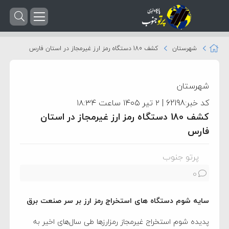
شهرستان
کشف 180 دستگاه رمز ارز غیرمجاز در استان فارس
شهرستان
کد خبر:62198 | ۲ تیر ۱۴۰۵ ساعت ۱۸:۳۴
کشف 180 دستگاه رمز ارز غیرمجاز در استان
فارس
پرتو جنوب
0
سایه شوم دستگاه های استخراج رمز ارز بر سر صنعت برق
پدیده شوم استخراج غیرمجاز رمزارز‌ها طی سال‌های اخیر به