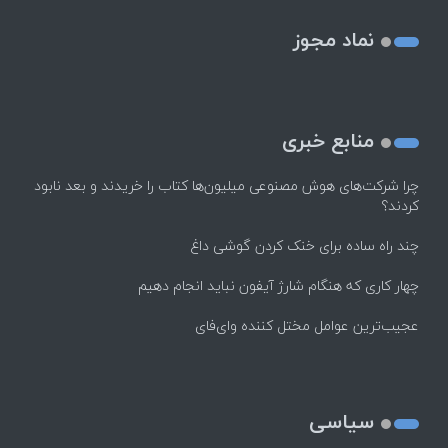
نماد مجوز
منابع خبری
چرا شرکت‌های هوش مصنوعی میلیون‌ها کتاب را خریدند و بعد نابود
کردند؟
چند راه‌ ساده برای خنک کردن گوشی داغ
چهار کاری که هنگام شارژ آیفون نباید انجام دهیم
عجیب‌ترین عوامل مختل کننده وای‌فای
سیاسی