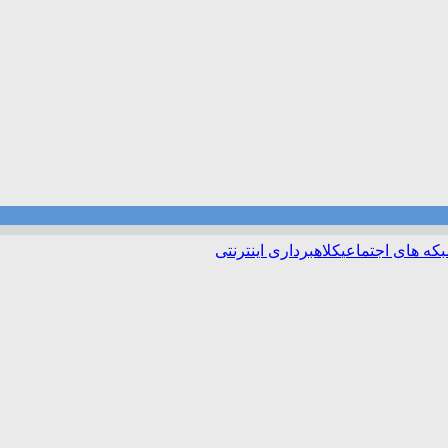
که های اجتماعی
کلاهبرداری اینترنتی