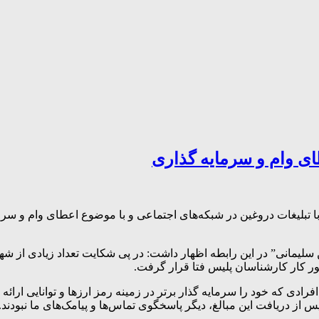
مانی” در این رابطه اظهار داشت: در پی شکایت تعداد زیادی از شهروند
 کار کارشناسان پلیس فتا قرار گرفت.
دی که خود را سرمایه گذار برتر در زمینه رمز ارزها و توانایی ارائه و
 پس از دریافت این مبالغ، دیگر پاسخگوی تماس‌ها و پیامک‌های ما نبودند.