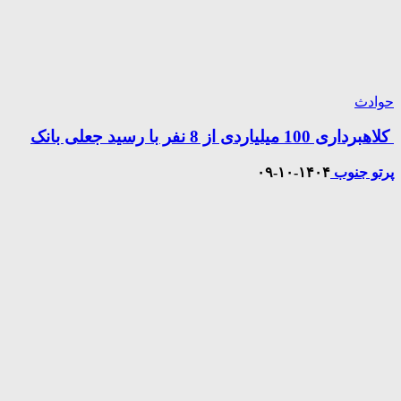
حوادث
کلاهبرداری 100 میلیاردی از 8 نفر با رسید جعلی بانک
پرتو جنوب
۱۴۰۴-۱۰-۰۹