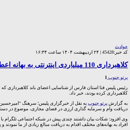
حوادث
کد خبر:45428 | ۲۴ اردیبهشت ۱۴۰۴ ساعت ۱۶:۳۴
کلاهبرداری 110 میلیاردی اینترنتی به بهانه اعطای وام و سرمایه گذاری
پرتو جنوب
1
کلاهبرداری کرده بودند، خبر داد.
به گزارش
پرتو جنوب
به نقل از خبرگزاری پلیس؛ سرهنگ “امیرحسین سلی
دریافت وام و سرمایه گذاری ارزی در فضای مجازی، موضوع در دستور
وی افزود: شکات بیان داشتند چندی پیش در شبکه اجتماعی تلگرام با افرا
افراد به بهانه‌های مختلف اقدام به دریافت مبالغ زیادی از ما ‌نمودند و