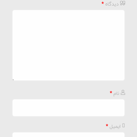
دیدگاه
*
نام
*
ایمیل
*