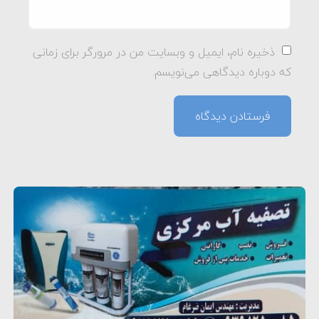
ذخیره نام، ایمیل و وبسایت من در مرورگر برای زمانی
که دوباره دیدگاهی می‌نویسم.