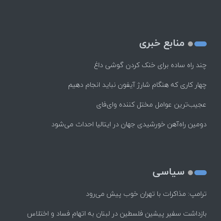
منابع خبری
چند راه‌ ساده برای خنک کردن گوشی داغ
چهار کاری که هنگام شارژ آیفون نباید انجام دهیم
عجیب‌ترین عوامل مختل کننده وای‌فای
دومین راه‌آهن خورشیدی جهان در ایتالیا احداث می‌شود
سیاسی
ترامپ: مذاکرات با تهران خوب پیش می‌رود
بازداشت سفیر پیشین فلسطین در لبنان به اتهام فساد و اختلاس