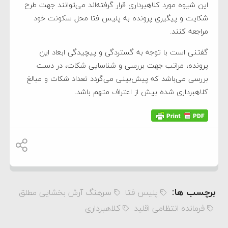
این شیوه مورد کلاهبرداری قرار گرفته‌اند می‌توانند جهت طرح
شکایت و پیگیری پرونده به پلیس فتا محل سکونت خود
مراجعه کنند.
گفتنی است با توجه به گستردگی و پیچیدگی ابعاد این
پرونده‌، مراتب جهت بررسی و شناسایی شکات، در دست
بررسی می‌باشد که پیش‌بینی می‌گردد تعداد شکات و مبالغ
کلاهبرداری شده بیش از اعتراف متهم باشد.
برچسب ها:
پلیس فتا
سرهنگ آرش بخشایی مطلق
فرمانده انتظامی اقلید
کلاهبرداری