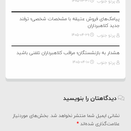
پرتو جنوب
۱۴۰۵-۰۴-۳۱
پیامک‌های فروش عتیقه با مشخصات شخصی؛ ترفند
جدید کلاهبرداران
پرتو جنوب
۱۴۰۵-۰۴-۲۹
هشدار به بازنشستگان؛ مراقب کلاهبرداران تلفنی باشید
پرتو جنوب
۱۴۰۵-۰۴-۱۰
دیدگاهتان را بنویسید
نشانی ایمیل شما منتشر نخواهد شد.
بخش‌های موردنیاز
علامت‌گذاری شده‌اند
*