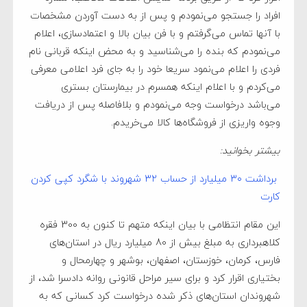
افراد را جستجو می‌نمودم و پس از به دست آوردن مشخصات
با آنها تماس می‌گرفتم و با فن بیان بالا و اعتمادسازی، اعلام
می‌نمودم که بنده را می‌شناسید و به محض اینکه قربانی نام
فردی را اعلام می‌نمود سریعا خود را به جای فرد اعلامی معرفی
می‌کردم و با اعلام اینکه همسرم در بیمارستان بستری
می‌باشد درخواست وجه می‌نمودم و بلافاصله پس از دریافت
وجوه واریزی از فروشگاه‌ها کالا می‌خریدم.
بیشتر بخوانید:
برداشت ۳۰ میلیارد از حساب ۳۲ شهروند با شگرد کپی کردن
کارت
این مقام انتظامی با بیان اینکه متهم تا کنون به 300 فقره
کلاهبرداری به مبلغ بیش از 80 میلیارد ریال در استان‌های
فارس، کرمان، خوزستان، اصفهان، بوشهر و چهارمحال و
بختیاری اقرار کرد و برای سیر مراحل قانونی روانه دادسرا شد، از
شهروندان استان‌های ذکر شده درخواست کرد کسانی که به