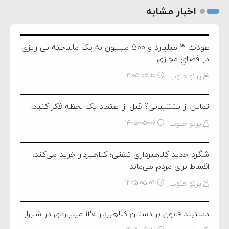
اخبار مشابه
عودت 3 ميليارد و 500 میلیون به يک مالباخته نی ریزی
در فضاي مجازي
پرتو جنوب
۱۴۰۵-۰۵-۱۰
تماس از پشتیبانی؟ قبل از اعتماد یک لحظه فکر کنید!
پرتو جنوب
۱۴۰۵-۰۵-۰۶
شگرد جدید کلاهبرداری تلفنی؛ کلاهبردار خرید می‌کند،
اقساط برای مردم می‌ماند
پرتو جنوب
۱۴۰۵-۰۵-۰۴
دستبند قانون بر دستان کلاهبردار 120 میلیاردی در شیراز