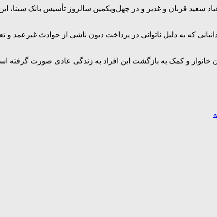
نیانی که به دلیل ناتوانی در پرداخت دیون ناشی از حوادث غیرعمد و تع
خانوار و کمک به بازگشت این افراد به زندگی عادی صورت گرفته اس
ه