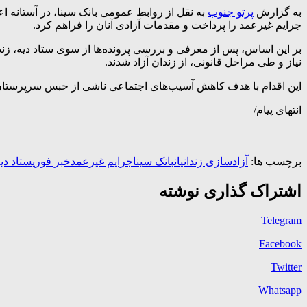
به گزارش
پرتو جنوب
جرایم غیرعمد را پرداخت و مقدمات آزادی آنان را فراهم کرد.
بر این اساس، پس از معرفی و بررسی پرونده‌ها از سوی ستاد دیه، زندا
نیاز و طی مراحل قانونی، از زندان آزاد شدند.
این اقدام با هدف کاهش آسیب‌های اجتماعی ناشی از حبس سرپرستان 
انتهای پیام/
برچسب ها:
آزادسازی زندانیان
بانک سینا
جرایم غیرعمد
خبر فوری
ستاد دی
اشتراک گذاری نوشته
Telegram
Facebook
Twitter
Whatsapp