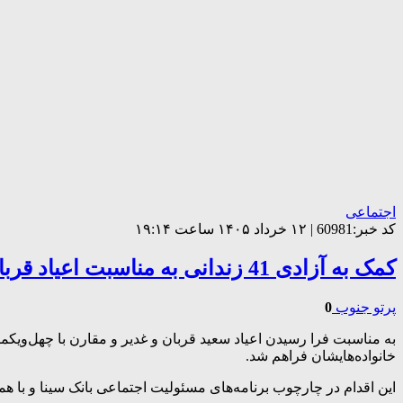
اجتماعی
کد خبر:60981 | ۱۲ خرداد ۱۴۰۵ ساعت ۱۹:۱۴
کمک به آزادی 41 زندانی به مناسبت اعیاد قربان و غدیر و چهل‌ویکمین سالروز تأسیس بانک سینا
پرتو جنوب
0
خانواده‌هایشان فراهم شد.
این اقدام در چارچوب برنامه‌های مسئولیت اجتماعی بانک سینا و با هم