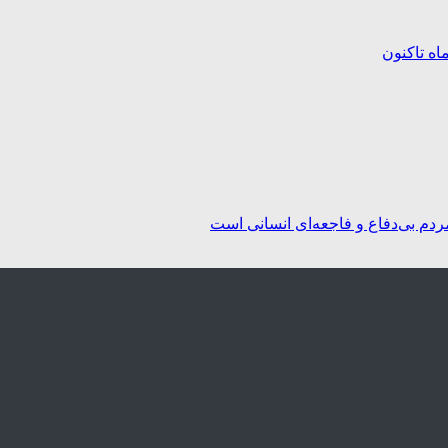
ردم بی‌دفاع و فاجعه‌ای انسانی است