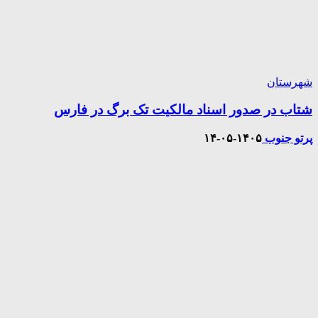
شهرستان
شتاب در صدور اسناد مالکیت تک برگ در فارس
پرتو جنوب
۱۴۰۵-۰۵-۱۴