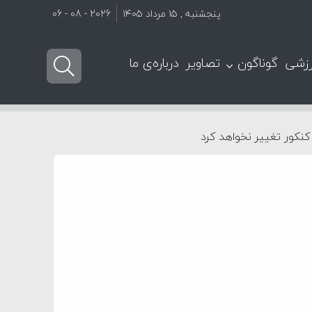
پنجشنبه , ۱۵ مرداد ۱۴۰۵
2026 - 08 - 06
زشی
گوناگون
تصاویر
درباره‌ی ما
کنکور تغییر نخواهد کرد