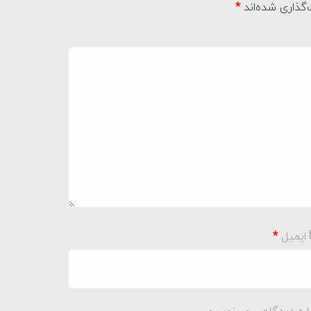
گذاری شده‌اند
*
ایمیل
*
اره دیدگاهی می‌نویسم.