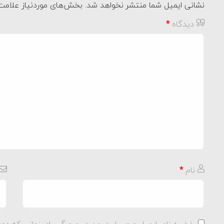
نشانی ایمیل شما منتشر نخواهد شد.
بخش‌های موردنیاز علامت‌
دیدگاه
*
نام
*
ذخیره نام، ایمیل و وبسایت من در مرورگر برای زمانی که دوب