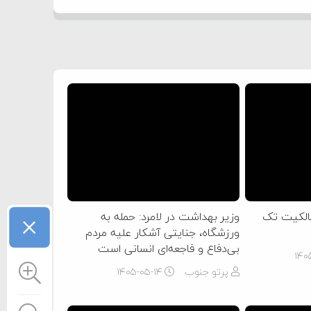
×
الکیت تک
وزیر بهداشت در لامرد: حمله به
ورزشگاه، جنایتی آشکار علیه مردم
بی‌دفاع و فاجعه‌ای انسانی است
۱۴۰
پرتو جنوب
۱۴۰۵-۰۵-۱۴