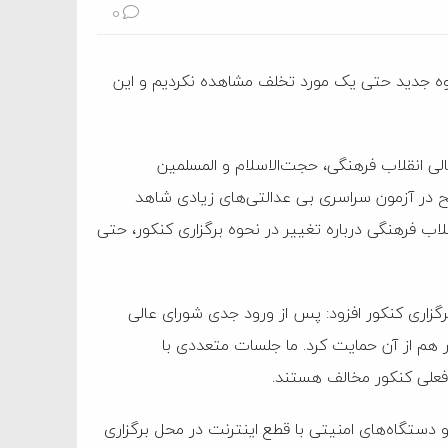
0
یوه جدید حتی یک مورد تخلف مشاهده نکردیم و این
الی انقلاب فرهنگی، حجت‌الاسلام و المسلمین
ح در آزمون سراسری بی عدالتی‌های زیادی شاهد
لاب فرهنگی درباره تغییر در نحوه برگزاری کنکور، حتی
زاری کنکور افزود: پس از ورود جدی شورای عالی
هم از آن حمایت کرد. ما جلسات متعددی با
 فعلی کنکور مخالف هستند.
 دستگاه‌های امنیتی با قطع اینترنت در محل برگزاری