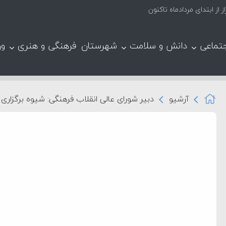
تماعی
دانش و سلامت
شهرستان
فرهنگی و هنری
ور
آرشیو
دبیر شورای عالی انقلاب فرهنگی: شیوه برگزاری 