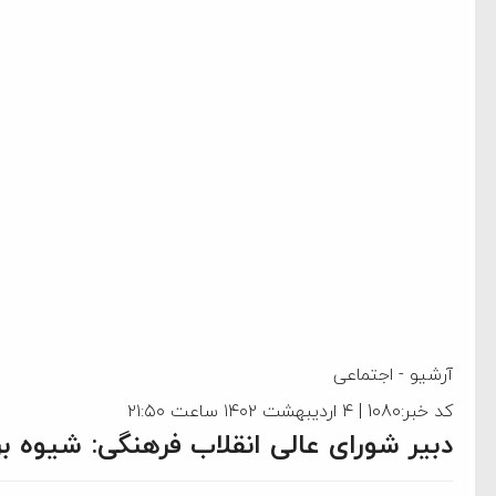
آرشیو
-
اجتماعی
کد خبر:1080 | ۴ اردیبهشت ۱۴۰۲ ساعت ۲۱:۵۰
دبیر شورای عالی انقلاب فرهنگی: شیوه بر