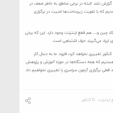
 گزارش نشد. البته در برخی مناطق به خاطر ضعف در
یم که با تقویت زیرساخت‌ها امنیت در برگزاری
کا، چین و… هم قطع اینترنت وجود دارد. این که برخی
ی ایراد می‌گیرند حرف اشتباهی است.
کنکور تغییری نخواهد کرد، افزود: ما به دنبال کار
هستیم که همه دستگاه‌ها در حوزه آموزش و پژوهش
وند فعلی برگزاری آزمون سراسری را تغییری نخواهیم داد.
 اینترنت
کنکور