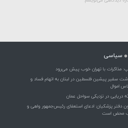
سیاسی
پ: مذاکرات با تهران خوب پیش می‌رود
اشت سفیر پیشین فلسطین در لبنان به اتهام فساد و
اس اموال
ه دریایی در نزدیکی سواحل عمان
ن دفتر پزشکیان: ادعای استعفای رئیس‌جمهور واهی و
 محض است