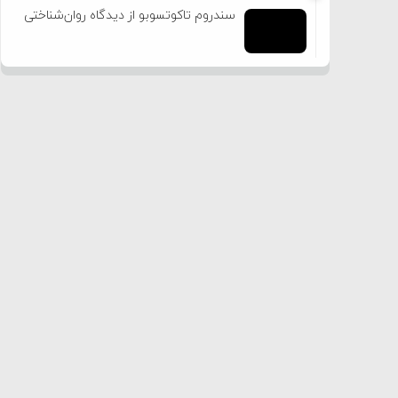
سندروم تاکوتسوبو از دیدگاه روان‌شناختی