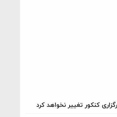
گزاری کنکور تغییر نخواهد کرد