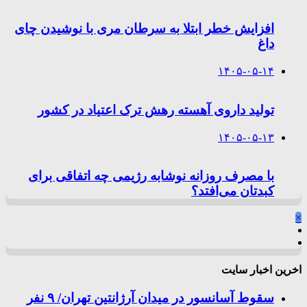
افزایش خطر ابتلا به سرطان مری با نوشیدن چای
داغ
۱۴۰۵-۰۵-۱۴
تولید داروی آهسته رهش ترک اعتیاد در کشور
۱۴۰۵-۰۵-۱۳
با مصرف روزانه نوشابه رژیمی چه اتفاقی برای
کبدتان می‌افتد؟
×
اخرین اخبار سایت
سقوط آسانسور در میدان آرژانتین تهران/ ۹ نفر