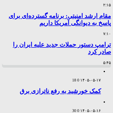
۲:۱۵
مقام ارشد امنیتی: برنامه گسترده‌ای برای
پاسخ به دیوانگی آمریکا داریم
۷:۱۰
ترامپ دستور حملات جدید علیه ایران را
صادر کرد
۵:۴۵
18
0
۱۴۰۵-۰۵-۱۷
کمک خورشید به رفع ناترازی برق
30
0
۱۴۰۵-۰۵-۱۶