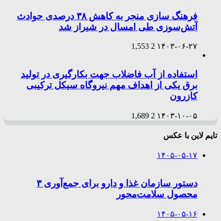
فرهنگ سازی منجر به کاهش ۳۸ درصدی حوادث
آتش‌سوزی طی امسال در شیراز شد
1,553
2
۱۴۰۳-۰۶-۲۷
استفاده از آب فاضلاب جهت بکارگیری در تولید
برق یکی از اهداف مهم نیروگاه سیکل ترکیبی
کازرون
1,689
2
۱۴۰۳-۱۰-۰۵
تایم لاین با عکس
۱۴۰۵-۰۵-۱۷
دستور سازمان غذا و دارو برای جمع‌آوری ۳
محصول سلامت‌محور
۱۴۰۵-۰۵-۱۶