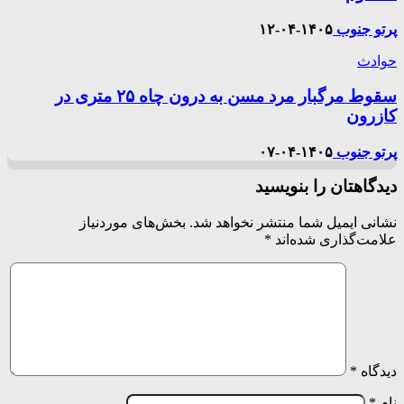
پرتو جنوب
۱۴۰۵-۰۴-۱۲
حوادث
سقوط مرگبار مرد مسن به درون چاه ۲۵ متری در
کازرون
پرتو جنوب
۱۴۰۵-۰۴-۰۷
دیدگاهتان را بنویسید
نشانی ایمیل شما منتشر نخواهد شد.
بخش‌های موردنیاز
علامت‌گذاری شده‌اند
*
دیدگاه
*
نام
*