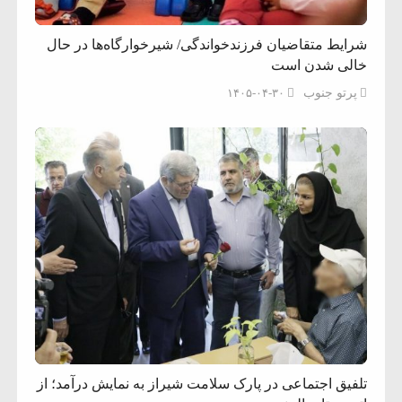
شرایط متقاضیان فرزندخواندگی/ شیرخوارگاه‌ها در حال
خالی شدن است
پرتو جنوب
۱۴۰۵-۰۴-۳۰
تلفیق اجتماعی در پارک سلامت شیراز به نمایش درآمد؛ از