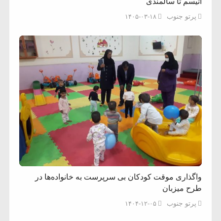
اتیسم تا سالمندی
پرتو جنوب
۱۴۰۵-۰۳-۱۸
واگذاری موقت کودکان بی سرپرست به خانواده‌ها در
طرح میزبان
پرتو جنوب
۱۴۰۴-۱۲-۰۵