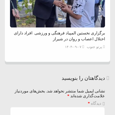
برگزاری نخستین المپیاد فرهنگی و ورزشی افراد دارای
اختلال اعصاب و روان در شیراز
پرتو جنوب
۱۴۰۴-۰۹-۰۷
دیدگاهتان را بنویسید
نشانی ایمیل شما منتشر نخواهد شد.
بخش‌های موردنیاز
علامت‌گذاری شده‌اند
*
دیدگاه
*