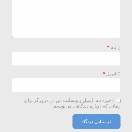
نام
*
ایمیل
*
ذخیره نام، ایمیل و وبسایت من در مرورگر برای
زمانی که دوباره دیدگاهی می‌نویسم.