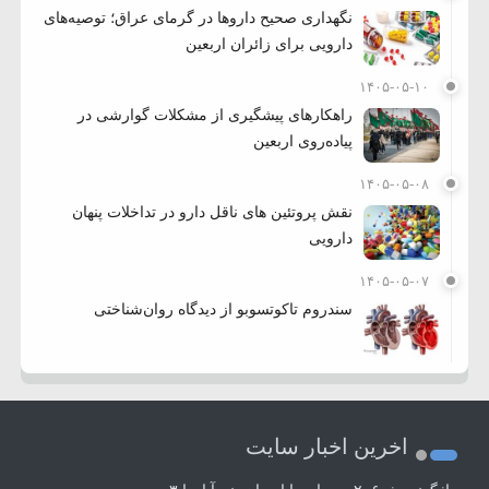
نگهداری صحیح داروها در گرمای عراق؛ توصیه‌های
دارویی برای زائران اربعین
۱۴۰۵-۰۵-۱۰
راهکارهای پیشگیری از مشکلات گوارشی در
پیاده‌روی اربعین
۱۴۰۵-۰۵-۰۸
نقش پروتئین های ناقل دارو در تداخلات پنهان
دارویی
۱۴۰۵-۰۵-۰۷
سندروم تاکوتسوبو از دیدگاه روان‌شناختی
اخرین اخبار سایت