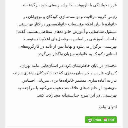
فرزندخواندگی یا بازپیوند با خانواده زیستی خود بازگشته‌اند.
رئیس گروه مراقبت و توانمندسازی کودکان و نوجوانان در
خانواده با بیان اینکه مؤسسات خانواده‌محور در کنار بهزیستی،
مسئول شناسایی و آموزش خانواده‌های متقاضی هستند، گفت:
جلسات آموزشی بر اساس سرفصل‌های اعلام‌شده توسط
بهزیستی برگزار می‌شود و نهایتاً پس از تأیید در کارگروه‌های
استانی، کودک به خانواده میزبان واگذار می‌گردد.
محمدی در پایان خاطرنشان کرد: در استان‌هایی مانند تهران،
کرمان، فارس و خراسان رضوی که تعداد کودکان بیشتری دارند،
نیاز به آماده‌سازی مستمر خانواده‌ها برای میزبانی احساس
می‌شود. از خانواده‌های علاقه‌مند دعوت می‌کنیم با مراجعه به
بهزیستی، در این طرح خداپسندانه مشارکت کنند.
انتهای پیام/