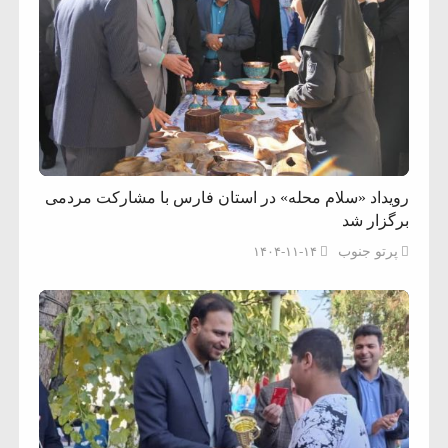
رویداد «سلام محله» در استان فارس با مشارکت مردمی
برگزار شد
پرتو جنوب
۱۴۰۴-۱۱-۱۴