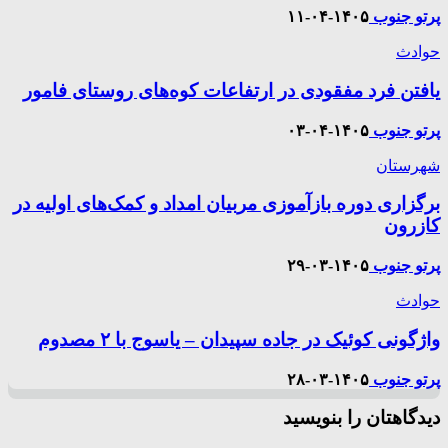
پرتو جنوب
۱۴۰۵-۰۴-۱۱
حوادث
یافتن فرد مفقودی در ارتفاعات کوه‌های روستای فامور
پرتو جنوب
۱۴۰۵-۰۴-۰۳
شهرستان
برگزاری دوره بازآموزی مربیان امداد و کمک‌های اولیه در
کازرون
پرتو جنوب
۱۴۰۵-۰۳-۲۹
حوادث
واژگونی کوئیک در جاده سپیدان – یاسوج با ۲ مصدوم
پرتو جنوب
۱۴۰۵-۰۳-۲۸
دیدگاهتان را بنویسید