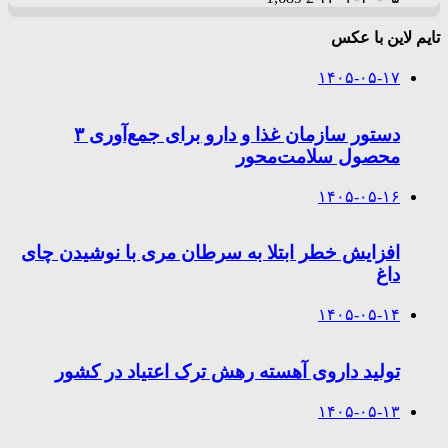
تایم لاین با عکس
۱۴۰۵-۰۵-۱۷
دستور سازمان غذا و دارو برای جمع‌آوری ۳
محصول سلامت‌محور
۱۴۰۵-۰۵-۱۶
افزایش خطر ابتلا به سرطان مری با نوشیدن چای
داغ
۱۴۰۵-۰۵-۱۴
تولید داروی آهسته رهش ترک اعتیاد در کشور
۱۴۰۵-۰۵-۱۳