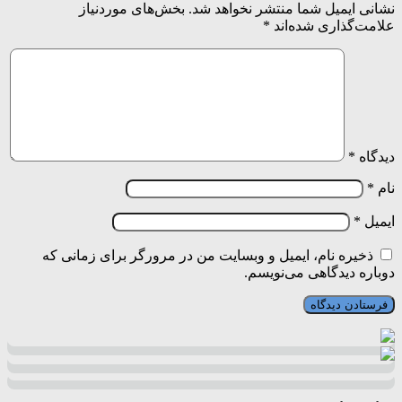
نشانی ایمیل شما منتشر نخواهد شد.
بخش‌های موردنیاز
علامت‌گذاری شده‌اند
*
دیدگاه
*
نام
*
ایمیل
*
ذخیره نام، ایمیل و وبسایت من در مرورگر برای زمانی که
دوباره دیدگاهی می‌نویسم.