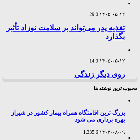
29
0
۱۴۰۵-۰۵-۱۲
تغذیه پدر می‌تواند بر سلامت نوزاد تأثیر
بگذارد
14
0
۱۴۰۵-۰۵-۱۲
روی دیگر زندگی
محبوب ترین نوشته ها
بزرگ ترین اقامتگاه همراه بیمار کشور در شیراز
بهره برداری می شود
1,335
6
۱۴۰۳-۰۸-۰۹