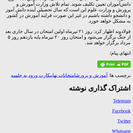
دانش‌آموزان تعیین تکلیف شوند. تمام تلاش وزارت آموزش و
پرورش و وزارت علوم این است که سال تحصیلی آینده دانش آموز
و دانشجو داشته باشیم در غیر این صورت فرایند آموزش در کشور
به مشکل خواهد خورد.
فولادوند اظهار کرد: روز ۲۱ تیرماه اولین امتحان در سال جاری بعد
از جنگ برگزار می‌شود و امتحان روز ۲۰ تیرماه پایه یازدهم روز ۵
مرداد برگزار خواهد شد.
انتهای پیام/
برچسب ها:
آموزش و پرورش
امتحانات نهایی
کارت ورود به جلسه
اشتراک گذاری نوشته
Telegram
Facebook
Twitter
Whatsapp