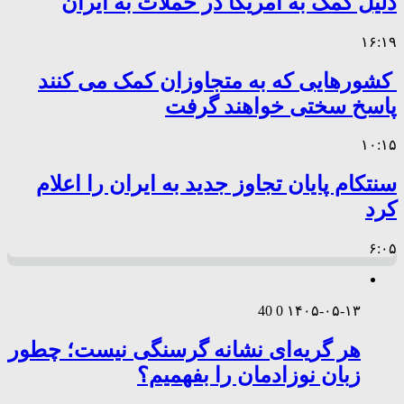
دلیل کمک به آمریکا در حملات به ایران
۱۶:۱۹
کشورهایی که به متجاوزان کمک می کنند
پاسخ سختی خواهند گرفت
۱۰:۱۵
سنتکام پایان تجاوز جدید به ایران را اعلام
کرد
۶:۰۵
40
0
۱۴۰۵-۰۵-۱۳
هر گریه‌ای نشانه گرسنگی نیست؛ چطور
زبان نوزادمان را بفهمیم؟