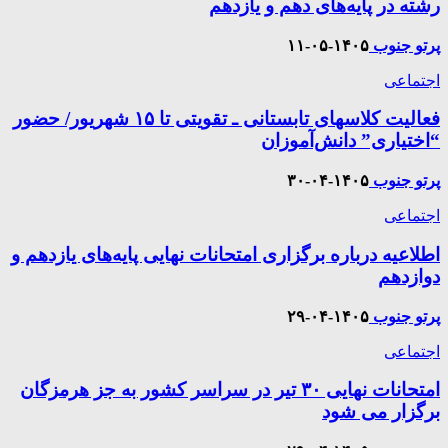
رشته در پایه‌های دهم و یازدهم
پرتو جنوب
۱۴۰۵-۰۵-۱۱
اجتماعی
فعالیت کلاسهای تابستانی ـ تقویتی تا ۱۵ شهریور/ حضور
“اختیاری” دانش‌آموزان
پرتو جنوب
۱۴۰۵-۰۴-۳۰
اجتماعی
اطلاعیه درباره برگزاری امتحانات نهایی پایه‌های یازدهم و
دوازدهم
پرتو جنوب
۱۴۰۵-۰۴-۲۹
اجتماعی
امتحانات نهایی ۳۰ تیر در سراسر کشور به جز هرمزگان
برگزار می شود