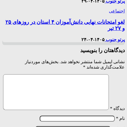
پرتو جنوب
۱۴۰۵-۰۴-۲۹
اجتماعی
لغو امتحانات نهایی دانش‌آموزان ۴ استان در روزهای ۲۵
و ۲۷ تیر
پرتو جنوب
۱۴۰۵-۰۴-۲۴
دیدگاهتان را بنویسید
نشانی ایمیل شما منتشر نخواهد شد.
بخش‌های موردنیاز
علامت‌گذاری شده‌اند
*
دیدگاه
*
نام
*