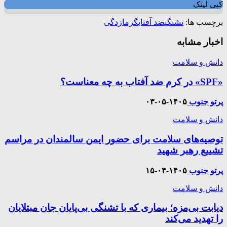
کپی لینک
برچسب ها:
تشنگی
ضد آفتاب
گرمازدگی
اخبار مشابه
دانش و سلامت
«SPF» در کرم ضد آفتاب به چه معناست؟
پرتو جنوب
۱۴۰۵-۰۵-۰۳
دانش و سلامت
توصیه‌های سلامت برای حضور ایمن سالمندان در مراسم
تشییع رهبر شهید
پرتو جنوب
۱۴۰۵-۰۴-۱۵
دانش و سلامت
دیابت بی‌مزه؛ بیماری که با تشنگی بی‌پایان جان مبتلایان
را تهدید می‌کند