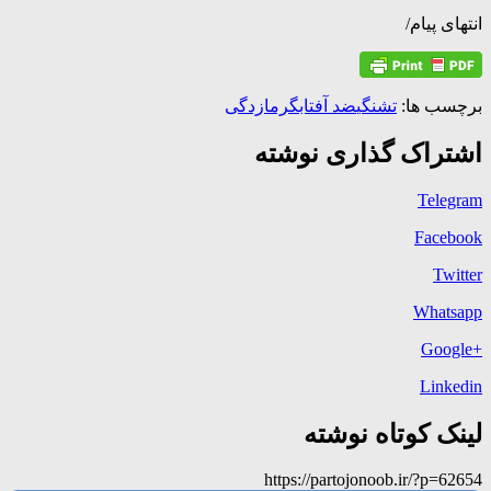
انتهای پیام/
برچسب ها:
تشنگی
ضد آفتاب
گرمازدگی
اشتراک گذاری نوشته
Telegram
Facebook
Twitter
Whatsapp
+Google
Linkedin
لینک کوتاه نوشته
https://partojonoob.ir/?p=62654