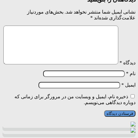
نشانی ایمیل شما منتشر نخواهد شد.
بخش‌های موردنیاز
علامت‌گذاری شده‌اند
*
دیدگاه
*
نام
*
ایمیل
*
ذخیره نام، ایمیل و وبسایت من در مرورگر برای زمانی که
دوباره دیدگاهی می‌نویسم.