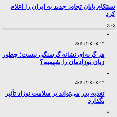
سنتکام پایان تجاوز جدید به ایران را اعلام
کرد
۶:۰۵
36
0
۱۴۰۵-۰۵-۱۳
هر گریه‌ای نشانه گرسنگی نیست؛ چطور
زبان نوزادمان را بفهمیم؟
26
0
۱۴۰۵-۰۵-۱۲
تغذیه پدر می‌تواند بر سلامت نوزاد تأثیر
بگذارد