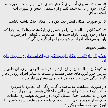
۵- استفاده اسپری آب برای کاهش دمای بدن موثر است. صورت و
گردن خود را با آب خنک کنید و از دستمال خیس و اسپری آب
استفاده کنید.
۶- در صورت امکان استراحت کوتاه در مکان خنک داشته باشید.
۷- کودکان و سالمندان را در خودروی پارک‌شده رها نکنیم، چرا که
دما در خودروهای پارک‌ شده طی مدت‌زمان کوتاهی افزایش می
یابد و می‌تواند افراد در خودرو را دچار گرمازدگی کند.
بیشتر بخوانید:
علائم گرمازدگی، راهکارهای پیشگیری و اقدامات اورژانسی درمان
آن
۸. کودکان، سالمندان، زنان باردار، افراد مبتلا به بیماری‌های قلبی و
مزمن جزو گروه‌های خطر هستند و نسبت به سایر افراد زودتر دچار
گرمازدگی می‌شوند و به مراقبت‌های بیشتری نیاز دارند.
در صورت مشاهده علائم شدید گرمازدگی که معمولا با سردرد،
حالت تهوع و استفراغ، بی حالی و اختلال هوشیاری همراه است،
فرد را به محیطی خنک منتقل کرده، در صورت هوشیاری مایعات
خنک به او بدهید و بدن را با آب خنک یا حوله مرطوب سرد کنید و با
اورژانس ۱۱۵ تماس بگیرید.