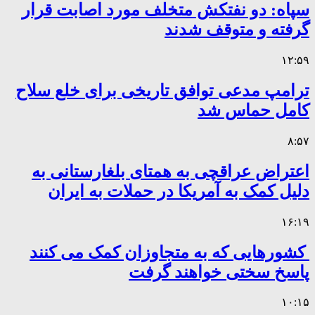
سپاه: دو نفتکش متخلف مورد اصابت قرار
گرفته و متوقف شدند
۱۲:۵۹
ترامپ مدعی توافق تاریخی برای خلع سلاح
کامل حماس شد
۸:۵۷
اعتراض عراقچی به همتای بلغارستانی به
دلیل کمک به آمریکا در حملات به ایران
۱۶:۱۹
کشورهایی که به متجاوزان کمک می کنند
پاسخ سختی خواهند گرفت
۱۰:۱۵