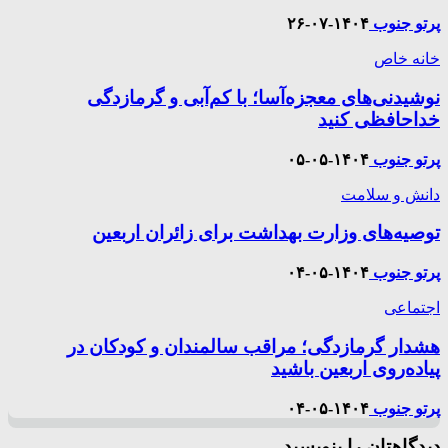
پرتو جنوب
۱۴۰۴-۰۷-۲۶
خانه خاص
نوشیدنی‌های معجزه‌آسا؛ با کم‌آبی و گرمازدگی
خداحافظی کنید
پرتو جنوب
۱۴۰۴-۰۵-۰۵
دانش و سلامت
توصیه‌های وزارت بهداشت برای زائران اربعین
پرتو جنوب
۱۴۰۴-۰۵-۰۴
اجتماعی
هشدار گرمازدگی؛ مراقب سالمندان و کودکان در
پیاده‌روی اربعین باشید
پرتو جنوب
۱۴۰۴-۰۵-۰۴
دیدگاهتان را بنویسید