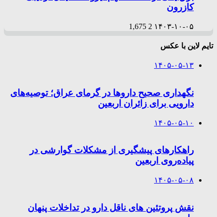
کازرون
1,675
2
۱۴۰۳-۱۰-۰۵
تایم لاین با عکس
۱۴۰۵-۰۵-۱۳
نگهداری صحیح داروها در گرمای عراق؛ توصیه‌های
دارویی برای زائران اربعین
۱۴۰۵-۰۵-۱۰
راهکارهای پیشگیری از مشکلات گوارشی در
پیاده‌روی اربعین
۱۴۰۵-۰۵-۰۸
نقش پروتئین های ناقل دارو در تداخلات پنهان