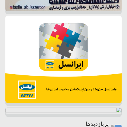
پربازدیدها