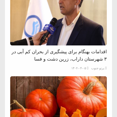
اقدامات بهنگام برای پیشگیری از بحران کم آبی در
۳ شهرستان داراب، زرین دشت و فسا
پرتو جنوب
۱۴۰۲-۰۴-۰۵