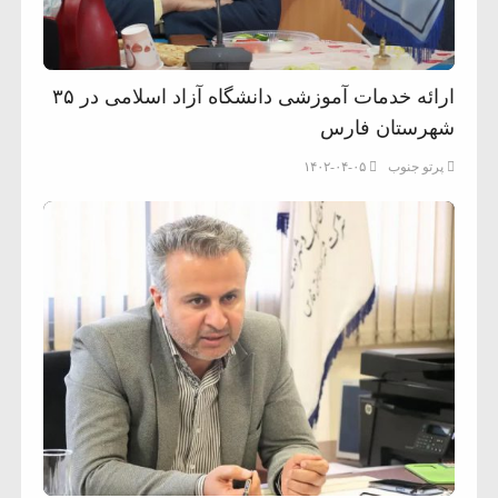
ارائه خدمات آموزشی دانشگاه آزاد اسلامی در ۳۵
شهرستان فارس
پرتو جنوب
۱۴۰۲-۰۴-۰۵