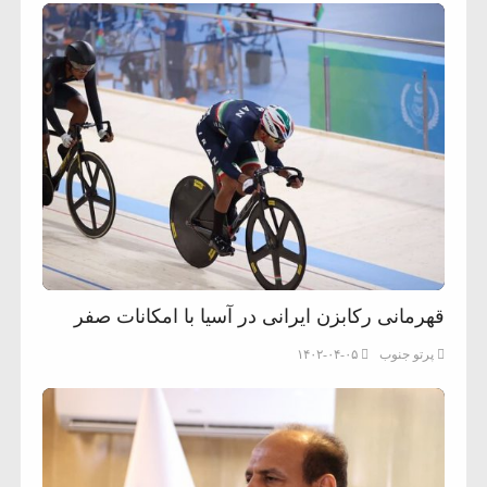
قهرمانی رکابزن ایرانی در آسیا با امکانات صفر
پرتو جنوب
۱۴۰۲-۰۴-۰۵