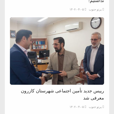
نداشتیم!
پرتو جنوب
۱۴۰۲-۰۴-۰۵
رییس جدید تأمین اجتماعی شهرستان کازرون
معرفی شد
پرتو جنوب
۱۴۰۲-۰۴-۰۵