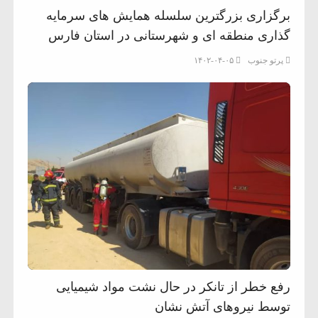
برگزاری بزرگترین سلسله همایش های سرمایه
گذاری منطقه ای و شهرستانی در استان فارس
پرتو جنوب
۱۴۰۲-۰۴-۰۵
رفع خطر از تانکر در حال نشت مواد شیمیایی
توسط نیروهای آتش نشان