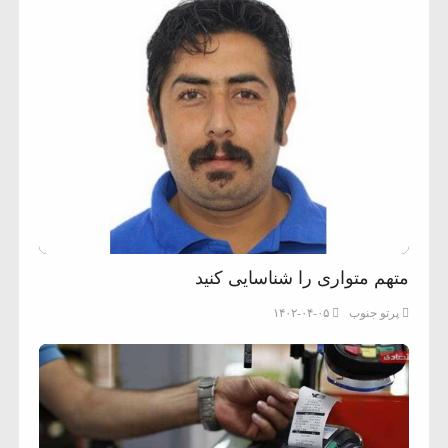
متهم متواری را شناسایی کنید
پرتو جنوب
۱۴۰۲-۰۴-۰۵