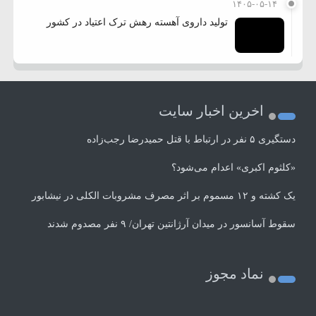
۱۴۰۵-۰۵-۱۴
تولید داروی آهسته رهش ترک اعتیاد در کشور
اخرین اخبار سایت
دستگیری ۵ نفر در ارتباط با قتل حمیدرضا رجب‌زاده
«کلثوم اکبری» اعدام می‌شود؟
یک کشته و ۱۲ مسموم بر اثر مصرف مشروبات الکلی در نیشابور
سقوط آسانسور در میدان آرژانتین تهران/ ۹ نفر مصدوم شدند
نماد مجوز