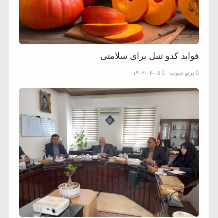
فواید کدو تنبل برای سلامتی
پرتو جنوب
۱۴۰۲-۰۴-۰۵