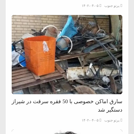
پرتو جنوب
۱۴۰۲-۰۴-۰۵
سارق اماکن خصوصی با 50 فقره سرقت در شیراز
دستگیر شد
پرتو جنوب
۱۴۰۲-۰۴-۰۵