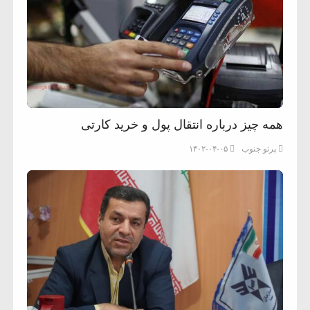
همه چیز درباره انتقال پول و خرید کارتی
پرتو جنوب
۱۴۰۲-۰۴-۰۵