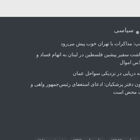
سیاسی
پ: مذاکرات با تهران خوب پیش می‌رود
اشت سفیر پیشین فلسطین در لبنان به اتهام فساد و
اس اموال
ه دریایی در نزدیکی سواحل عمان
ن دفتر پزشکیان: ادعای استعفای رئیس‌جمهور واهی و
 محض است