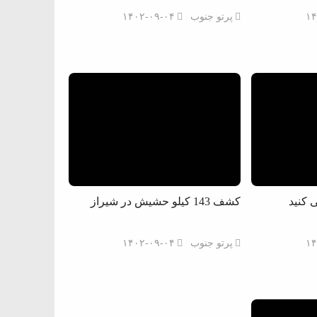
۱۴
پرتو جنوب
۱۴۰۲-۰۹-۰۴
 کنید
کشف 143 کیلو حشیش در شیراز
۱۴
پرتو جنوب
۱۴۰۲-۰۹-۰۴