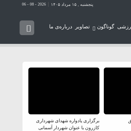
2026 - 08 - 06
پنجشنبه , ۱۵ مرداد ۱۴۰۵
رزشی
گوناگون
تصاویر
درباره‌ی ما
ق
برگزاری یادواره شهدای شهرداری
کازرون با عنوان شهردار آسمانی