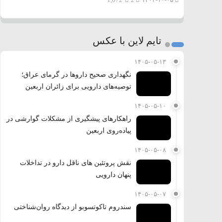
1,672
2
۱۴۰۳-۱۰-۰۵
تایم لاین با عکس
۱۴۰۵-۰۵-۱۳
نگهداری صحیح داروها در گرمای عراق؛
توصیه‌های دارویی برای زائران اربعین
۱۴۰۵-۰۵-۱۰
راهکارهای پیشگیری از مشکلات گوارشی در
پیاده‌روی اربعین
۱۴۰۵-۰۵-۰۸
نقش پروتئین های ناقل دارو در تداخلات
پنهان دارویی
۱۴۰۵-۰۵-۰۷
سندروم تاکوتسوبو از دیدگاه روان‌شناختی