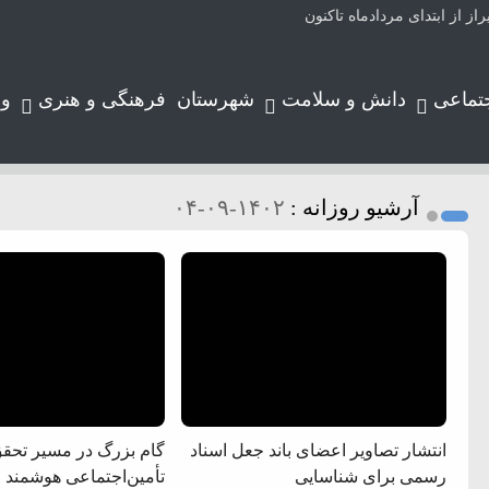
تماعی
دانش و سلامت
شهرستان
فرهنگی و هنری
و
آرشیو روزانه :
۱۴۰۲-۰۹-۰۴
انتشار تصاویر اعضای باند جعل اسناد
گام بزرگ در مسیر تحق
رسمی برای شناسایی
تأمین‌اجتماعی هوشمند