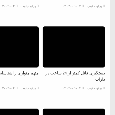
پرتو جنوب
۱۴۰۲-۰۹-۰۴
پرتو جنوب
۰۲-۰۹-۰۴
دستگیری قاتل کمتر از 24 ساعت در
متهم متواری را شناسایی
داراب
پرتو جنوب
۱۴۰۲-۰۹-۰۴
پرتو جنوب
۰۲-۰۹-۰۴