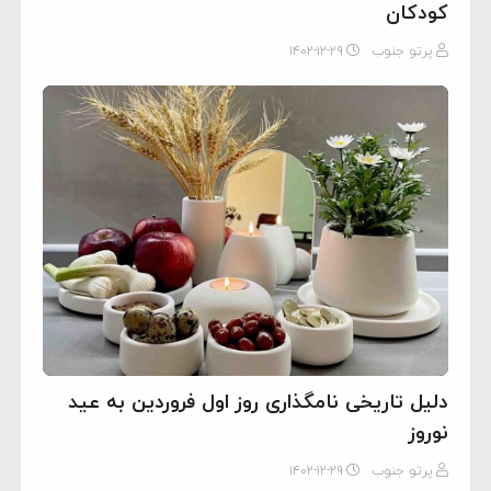
کودکان
پرتو جنوب
۱۴۰۲-۱۲-۲۹
دلیل تاریخی نامگذاری روز اول فروردین به عید
نوروز
پرتو جنوب
۱۴۰۲-۱۲-۲۹