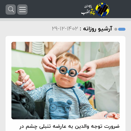
آرشیو روزانه :
۱۴۰۲-۱۲-۲۹
ضرورت توجه والدین به عارضه تنبلی چشم در