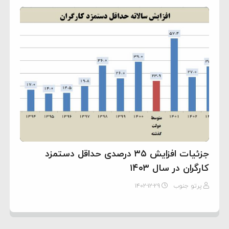
جزئیات افزایش ۳۵ درصدی حداقل دستمزد
کارگران در سال ۱۴۰۳
پرتو جنوب
۱۴۰۲-۱۲-۲۹