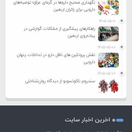
نگهداری صحیح داروها در گرمای عراق؛ توصیه‌های
دارویی برای زائران اربعین
۱۴۰۵-۰۵-۱۰
راهکارهای پیشگیری از مشکلات گوارشی در
پیاده‌روی اربعین
۱۴۰۵-۰۵-۰۸
نقش پروتئین های ناقل دارو در تداخلات پنهان
دارویی
۱۴۰۵-۰۵-۰۷
سندروم تاکوتسوبو از دیدگاه روان‌شناختی
اخرین اخبار سایت