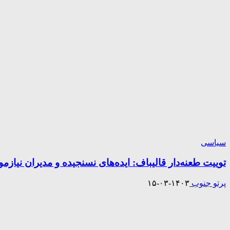
سیاسی
توییت طعنه‌دار قالیباف: ایده‌های نسنجیده و مدیران نیازمو
پرتو جنوب
۱۴۰۳-۰۳-۱۵