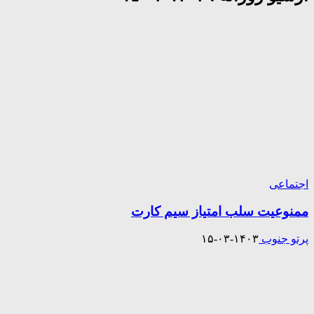
اجتماعی
ممنوعیت سلب امتیاز سیم کارت
پرتو جنوب
۱۴۰۳-۰۳-۱۵