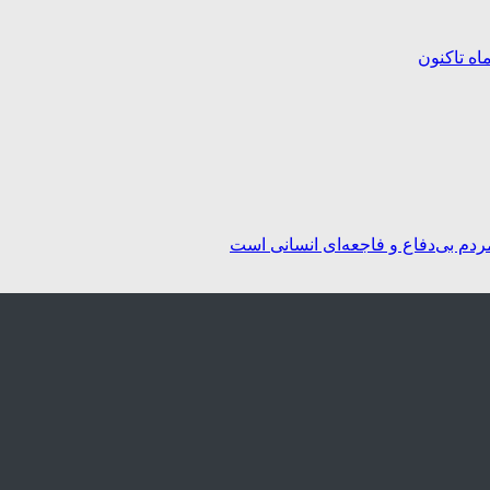
ردم بی‌دفاع و فاجعه‌ای انسانی است