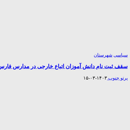
سیاسی
شهرستان
سقف ثبت نام دانش آموزان اتباع خارجی در مدارس فارس حداکثر
پرتو جنوب
۱۴۰۳-۰۳-۱۵