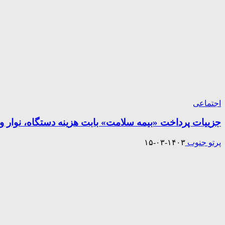
اجتماعی
جزییات پرداخت «بیمه سلامت» بابت هزینه دستگاه، نوار
پرتو جنوب
۱۴۰۳-۰۳-۱۵