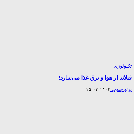
تکنولوژی
فنلاند از هوا و برق غذا می‌سازد!
پرتو جنوب
۱۴۰۳-۰۳-۱۵