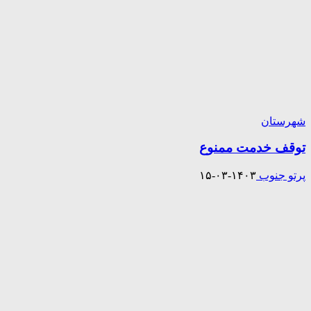
شهرستان
توقف خدمت ممنوع
پرتو جنوب
۱۴۰۳-۰۳-۱۵