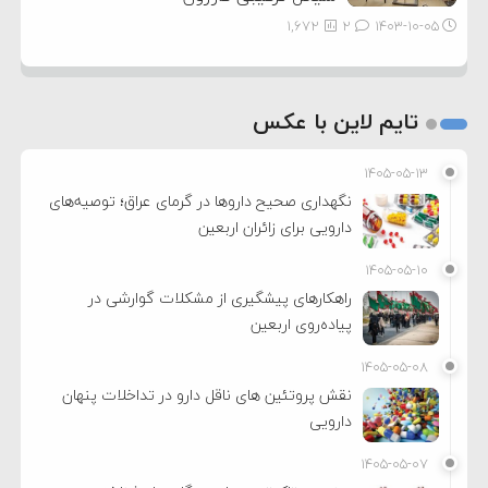
1,672
2
۱۴۰۳-۱۰-۰۵
تایم لاین با عکس
۱۴۰۵-۰۵-۱۳
نگهداری صحیح داروها در گرمای عراق؛ توصیه‌های
دارویی برای زائران اربعین
۱۴۰۵-۰۵-۱۰
راهکارهای پیشگیری از مشکلات گوارشی در
پیاده‌روی اربعین
۱۴۰۵-۰۵-۰۸
نقش پروتئین های ناقل دارو در تداخلات پنهان
دارویی
۱۴۰۵-۰۵-۰۷