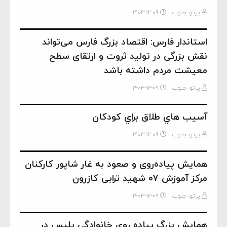
پرتو جنوب
۱۴۰۳-۱۲-۰۹
استاندار فارس: اقتصاد بزرگ فارس می‌تواند
نقش بزرگی در تولید ثروت و ارتقای سطح
معیشت مردم داشته باشد
پرتو جنوب
۱۴۰۳-۱۲-۰۹
آسيب هاي طلاق براي کودکان
پرتو جنوب
۱۴۰۳-۱۲-۰۹
همایش پیاده‌روی و صعود به غار شاپور کارکنان
مرکز آموزش ۰۷ شهید ترابی کازرون
پرتو جنوب
۱۴۰۳-۱۲-۰۹
همایش بزرگ پیاده روی خانوادگی پلیس در