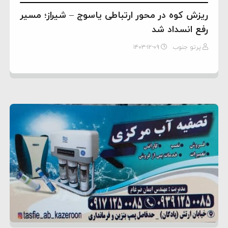
ریزش کوه در محور ارتباطی یاسوج – شیراز؛ مسیر
رفع انسداد شد
پرتو جنوب
۱۴۰۳-۱۲-۰۹