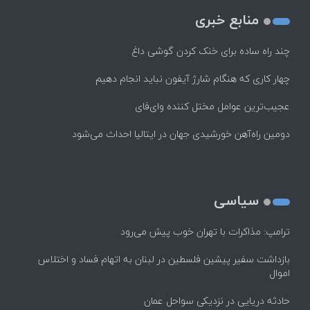
منابع خبری
چند راه‌ ساده برای خنک کردن گوشی داغ
چهار کاری که هنگام شارژ آیفون نباید انجام دهیم
عجیب‌ترین عوامل مختل کننده وای‌فای
دومین راه‌آهن خورشیدی جهان در ایتالیا احداث می‌شود
سیاسی
ترامپ: مذاکرات با تهران خوب پیش می‌رود
بازداشت سفیر پیشین فلسطین در لبنان به اتهام فساد و اختلاس
اموال
حادثه دریایی در نزدیکی سواحل عمان