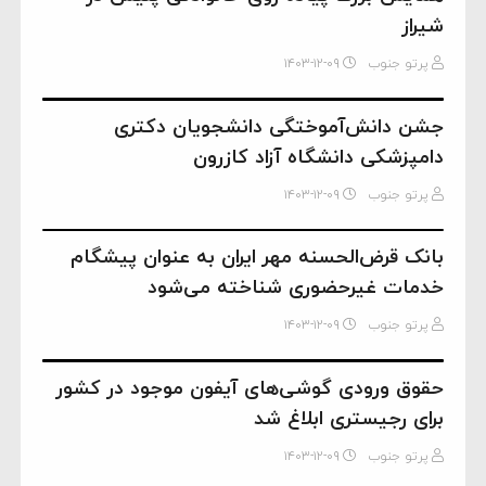
شیراز
پرتو جنوب
۱۴۰۳-۱۲-۰۹
جشن دانش‌آموختگی دانشجویان دکتری
دامپزشکی دانشگاه آزاد کازرون
پرتو جنوب
۱۴۰۳-۱۲-۰۹
بانک قرض‌الحسنه مهر ایران به عنوان پیشگام
خدمات غیرحضوری شناخته می‌شود
پرتو جنوب
۱۴۰۳-۱۲-۰۹
حقوق ورودی گوشی‌های آیفون موجود در کشور
برای رجیستری ابلاغ شد
پرتو جنوب
۱۴۰۳-۱۲-۰۹