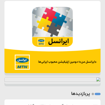
پربازدیدها