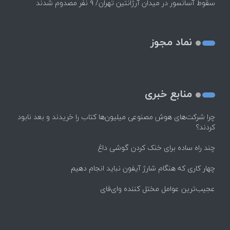
سقوط آسانسور در میدان آرژانتین تهران/ ۹ نفر مصدوم شدند
نماد مجوز
منابع خبری
چرا شرکت‌های هوش مصنوعی میلیون‌ها کتاب را خریدند و بعد نابود
کردند؟
چند راه‌ ساده برای خنک کردن گوشی داغ
چهار کاری که هنگام شارژ آیفون نباید انجام دهیم
عجیب‌ترین عوامل مختل کننده وای‌فای