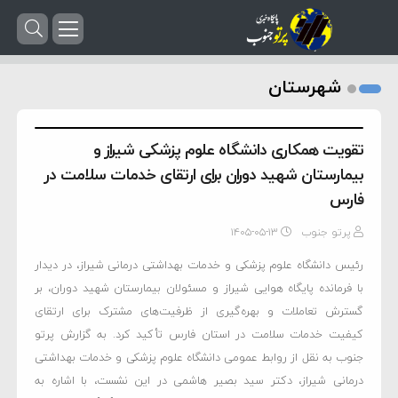
شهرستان
تقویت همکاری دانشگاه علوم پزشکی شیراز و
بیمارستان شهید دوران برای ارتقای خدمات سلامت در
فارس
پرتو جنوب
۱۴۰۵-۰۵-۱۳
رئیس دانشگاه علوم پزشکی و خدمات بهداشتی درمانی شیراز، در دیدار
با فرمانده پایگاه هوایی شیراز و مسئولان بیمارستان شهید دوران، بر
گسترش تعاملات و بهره‌گیری از ظرفیت‌های مشترک برای ارتقای
کیفیت خدمات سلامت در استان فارس تأکید کرد. به گزارش پرتو
جنوب به نقل از روابط عمومی دانشگاه علوم پزشکی و خدمات بهداشتی
درمانی شیراز، دکتر سید بصیر هاشمی در این نشست، با اشاره به