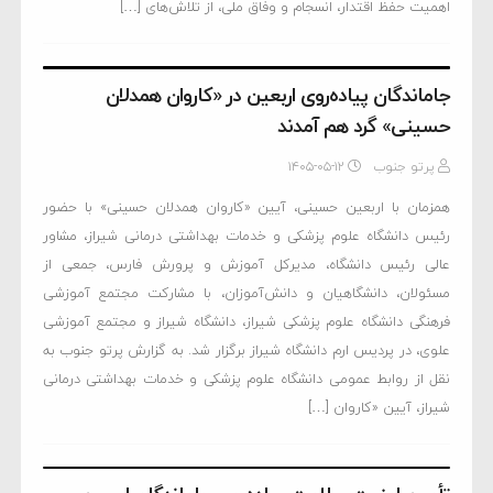
اهمیت حفظ اقتدار، انسجام و وفاق ملی، از تلاش‌های […]
جاماندگان پیاده‌روی اربعین در «کاروان همدلان
حسینی» گرد هم آمدند
پرتو جنوب
۱۴۰۵-۰۵-۱۲
همزمان با اربعین حسینی، آیین «کاروان همدلان حسینی» با حضور
رئیس دانشگاه علوم پزشکی و خدمات بهداشتی درمانی شیراز، مشاور
عالی رئیس دانشگاه، مدیرکل آموزش و پرورش فارس، جمعی از
مسئولان، دانشگاهیان و دانش‌آموزان، با مشارکت مجتمع آموزشی
فرهنگی دانشگاه علوم پزشکی شیراز، دانشگاه شیراز و مجتمع آموزشی
علوی، در پردیس ارم دانشگاه شیراز برگزار شد. به گزارش پرتو جنوب به
نقل از روابط عمومی دانشگاه علوم پزشکی و خدمات بهداشتی درمانی
شیراز، آیین «کاروان […]