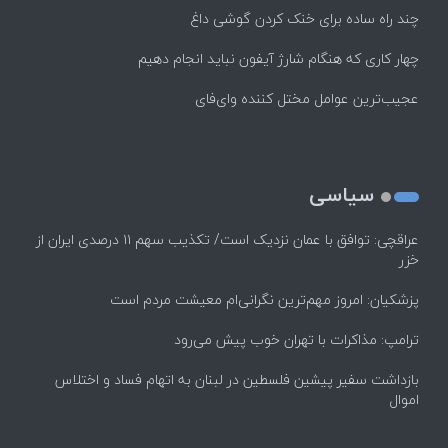
چند راه‌ ساده برای خنک کردن گوشی داغ
چهار کاری که هنگام شارژ آیفون نباید انجام دهیم
عجیب‌ترین عوامل مختل کننده وای‌فای
سیاسی
عراقچی: توافق با عمان نزدیک است/ تکذیب سهم ۱۱ درصدی ایران از
خزر
پزشکیان: امروز مهم‌ترین نگرانی‌ام معیشت مردم است
ترامپ: مذاکرات با تهران خوب پیش می‌رود
بازداشت سفیر پیشین فلسطین در لبنان به اتهام فساد و اختلاس
اموال