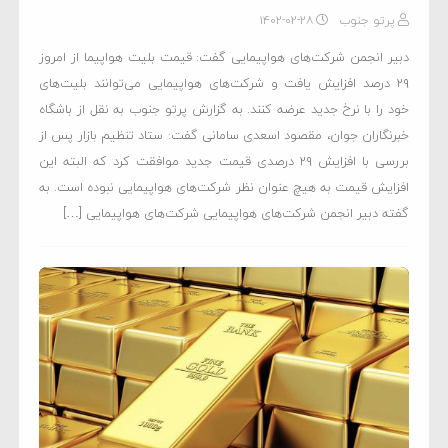
پرتو جنوب
۱۴۰۲-۰۲-۲۸
دبیر انجمن شرکت‌های هواپیمایی گفت: قیمت بلیت هواپیما از امروز
۲۹ درصد افزایش یافت و شرکت‌های هواپیمایی می‌توانند بلیت‌های
خود را با نرخ جدید عرضه کنند. به گزارش پرتو جنوب به نقل از باشگاه
خبرنگاران جوان، مقصود اسعدی سامانی گفت: ستاد تنظیم بازار پس از
بررسی با افزایش ۲۹ درصدی قیمت جدید موافقت کرد که البته این
افزایش قیمت به هیچ عنوان نظر شرکت‌های هواپیمایی نبوده است. به
گفته دبیر انجمن شرکت‌های هواپیمایی شرکت‌های هواپیمایی […]