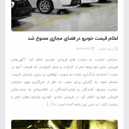
اعلام قیمت خودرو در فضای مجازی ممنوع شد
پرتو جنوب
۱۴۰۲-۰۲-۲۱
سازمان حمایت به سایت های فروش خودرو اعلام کرد: آگهی‌های
فروش سایر خودروها اعم از کارکرده و صفر کیلومتر که قیمت آنها در
سایت اتحادیه بارگذاری نشده به صورت توافقی و بدون نمایش قیمت
منتشر شود. به گزارش پرتو جنوب به نقل از خبرگزاری مهر، سازمان
حمایت مصرف کنندگان و تولیدکنندگان در اطلاعیه‌ای به سایت‌های
فروش خودرو اعلام کرد در فروش نقدی خودرو چارچوب‌های لازم را
رعایت کنند. در متن این نامه آمده است: با […]