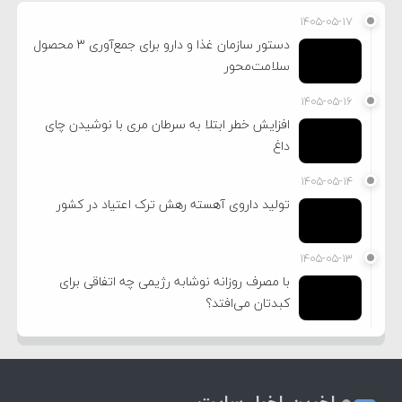
۱۴۰۵-۰۵-۱۷
دستور سازمان غذا و دارو برای جمع‌آوری ۳ محصول
سلامت‌محور
۱۴۰۵-۰۵-۱۶
افزایش خطر ابتلا به سرطان مری با نوشیدن چای
داغ
۱۴۰۵-۰۵-۱۴
تولید داروی آهسته رهش ترک اعتیاد در کشور
۱۴۰۵-۰۵-۱۳
با مصرف روزانه نوشابه رژیمی چه اتفاقی برای
کبدتان می‌افتد؟
اخرین اخبار سایت