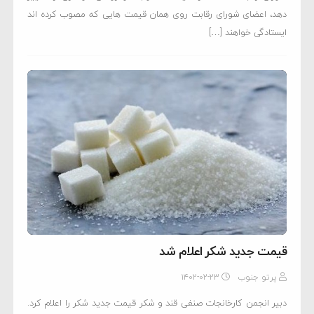
دهد، اعضای شورای رقابت روی همان قیمت هایی که مصوب کرده اند
ایستادگی خواهند […]
قیمت جدید شکر اعلام شد
پرتو جنوب
۱۴۰۲-۰۲-۲۳
دبیر انجمن کارخانجات صنفی قند و شکر قیمت جدید شکر را اعلام کرد.