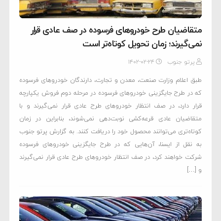
متقاضیان طرح خودروهای فرسوده در صف عادی قرار
نمی‌گیرند؛ زمان تحویل کوتاه‌تر است
پرتو جنوب
۱۴۰۲-۰۲-۲۴
طبق اعلام وزارت صنعت، معدن و تجارت، دارندگان خودروهای فرسوده
که در طرح جایگزینی خودروهای فرسوده در مرحله دوم فروش یکپارچه
قرار دارد، در صف انتظار خودروهای طرح عادی قرار نمی‌گیرند و با
متقاضیان عادی قرعه‌کشی نوبت‌دهی نمی‌شوند، بنابراین در زمان
کوتاه‌تری می‌توانند محصول خود را دریافت کنند. به گزارش پرتو جنوب
به نقل از ایسنا، آن‌هایی که در طرح جایگزینی خودروهای فرسوده
شرکت خواهند کرد، در صف انتظار خودروهای طرح عادی قرار نمی‌گیرند
و […]