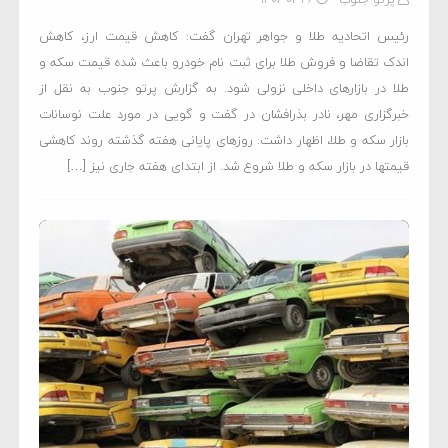
رئیس اتحادیه طلا و جواهر تهران گفت: کاهش قیمت ارز، کاهش
اندک تقاضا و فروش طلا برای ثبت نام خودرو باعث شده قیمت‌ سکه و
طلا در بازارهای داخلی نزولی شود. به گزارش پرتو جنوب به نقل از
خبرگزاری مهر، نادر بذرافشان در گفت و گویی در مورد علت نوسانات
بازار سکه و طلا، اظهار داشت: روزهای پایانی هفته گذشته روند کاهشی
قیمتها در بازار سکه و طلا شروع شد. از ابتدای هفته جاری نیز […]