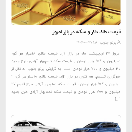
قیمت طلا، دلار و سکه در بازار امروز
پرتو جنوب
۱۴۰۲-۰۲-۲۷
امروز 27 اردیبهشت ماه در بازار آزاد قیمت طلای ۱۸عیار هر گرم
۲میلیون و ۵۲۴ هزار تومان و قیمت سکه تمام‌بهار آزادی طرح جدید
۳۰ میلیون و ۷۰۰ هزار تومان است. به گزارش پرتو جنوب به نقل از
خبرگزاری تسنیم، هم‌اکنون در بازار آزاد، قیمت طلای 18عیار هر گرم 2
میلیون و 524 هزار تومان ، قیمت سکه تمام‌بهار آزادی طرح قدیم 27
میلیون و 700 هزار تومان و قیمت سکه تمام‌بهار آزادی طرح جدید
[…]