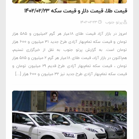
قیمت طلا، قیمت دلار و قیمت سکه ۱۴۰۲/۰۲/۲۳
پرتو جنوب
۱۴۰۲-۰۲-۲۳
امروز در بازار آزاد قیمت طلای ۱۸عیار هر گرم ۲میلیون و ۵۸۵ هزار
تومان و قیمت سکه تمام‌بهار آزادی طرح جدید ۳۱ میلیون و ۶۰۰ هزار
تومان است. به گزارش پرتو جنوب به نقل از خبرگزاری تسنیم،
هم‌اکنون در بازار آزاد، قیمت طلای 18عیار هر گرم 2 میلیون و 585 هزار
تومان ، قیمت سکه تمام‌بهار آزادی طرح قدیم 29 میلیون تومان و
قیمت سکه تمام‌بهار آزادی طرح جدید نیز 32 میلیون و 600 هزار […]