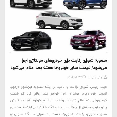
مصوبه شورای رقابت برای خودروهای مونتاژی اجرا
می‌شود/ قیمت سایر خودروها هفته بعد اعلام می‌شود
پرتو جنوب
۱۴۰۲-۰۲-۲۷
نایب رئیس شورای رقابت با تاکید بر اینکه مصوبه این‌شورا درمورد
قیمت خودروهای مونتاژی اجرا خواهد شد، اعلام کرد که قیمت
خودروهایی که اعلام نشده‌اند هفته بعد اعلام خواهد شد. به گزارش
پرتو جنوب به نقل از ایسنا، محمود دودانگه، با تاکید بر اینکه قیمت‌های
مصوب شورای رقابت به وزارت صمت به عنوان دستگاه متولی و