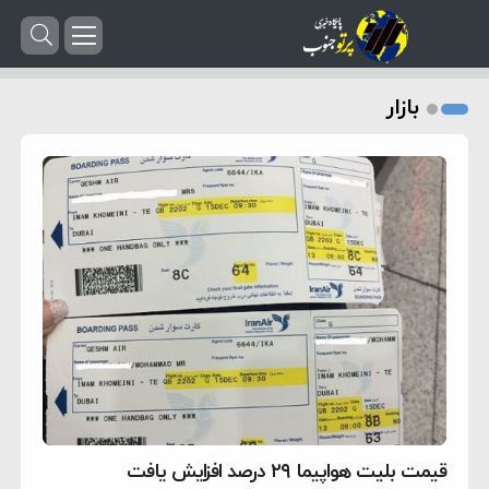
بازار
قیمت بلیت هواپیما ۲۹ درصد افزایش یافت