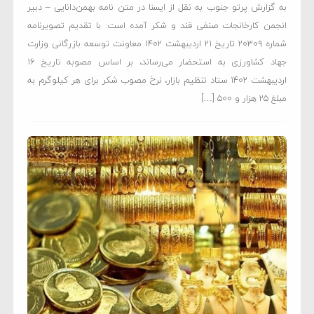
به گزارش پرتو جنوب به نقل از ایسنا در متن نامه بهمن‌دانایی – دبیر
انجمن کارخانجات صنفی قند و شکر آمده است: با تقدیم تصویرنامه
شماره ۲۰۳۰۹ تاریخ ۲۱ اردیبهشت ۱۴۰۲ معاونت توسعه بازرگانی وزارت
جهاد کشاورزی به استحضار می‌رساند، بر اساس مصوبه تاریخ ۱۶
اردیبهشت ۱۴۰۲ ستاد تنظیم بازار، نرخ مصوب شکر برای هر کیلوگرم به
مبلغ ۲۵ هزار و ۵۰۰ […]