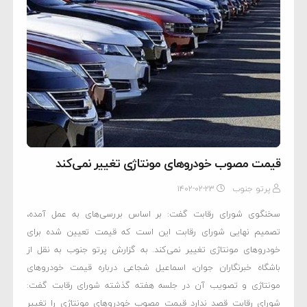
قیمت مصوب خودرو‌های مونتاژی تغییر نمی‌کند
پرتو جنوب
۱۴۰۲-۰۲-۲۳
سخنگوی شورای رقابت گفت: بر اساس بررسی‌های به عمل آمده‏،
تصمیم نهایی شورای رقابت این است که قیمت تعیین شده برای
خودروهای مونتاژی تغییر نمی‌کند. به گزارش پرتو جنوب به نقل از
باشگاه خبرنگاران جوان، اسماعیل شجاعی درباره قیمت خودروهای
مونتاژی و تصویب آن در جلسه هفته گذشته شورای رقابت گفت:
شورای رقابت قصد ندارد قیمت مصوب خودروهای مونتاژی را تغییر