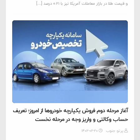
و قیمت طلا در بازار معاملات آمریکا نیز با ۰.۲۱ درصد […]
آغاز مرحله دوم فروش یکپارچه خودروها از امروز؛ تعریف
حساب وکالتی و واریز وجه در مرحله نخست
پرتو جنوب
۱۴۰۲-۰۲-۲۰