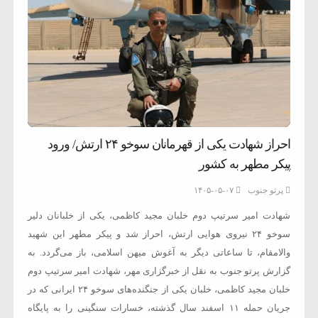
احراز شهادت یکی از قهرمانان سوخو ۲۴ ارتش/ ورود
پیکر مطهر به کشور
پرتو جنوب
۱۴۰۵-۰۵-۰۷
شهادت امیر سرتیپ دوم خلبان مجید کاظمی، یکی از خلبانان دلیر
سوخو ۲۴ نیروی هوایی ارتش، احراز شد و پیکر مطهر این شهید
والامقام، تا ساعاتی دیگر به آغوش میهن اسلامی، باز می‌گردد. به
گزارش پرتو جنوب به نقل از خبرگزاری مهر، شهادت امیر سرتیپ دوم
خلبان مجید کاظمی، خلبان یکی از جنگنده‌های سوخو ۲۴ ایرانی که در
جریان حمله ۱۱ اسفند سال گذشته، خسارات سنگینی را به پایگاه