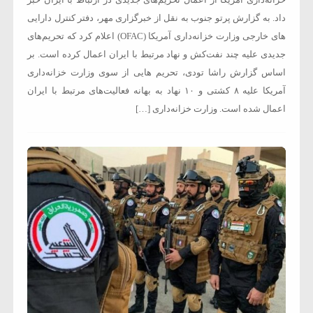
خزانه‌داری آمریکا از اعمال تحریم‌های جدیدی در ارتباط با ایران خبر
داد. به گزارش پرتو جنوب به نقل از خبرگزاری مهر، دفتر کنترل دارایی‌
های خارجی وزارت خزانه‌داری آمریکا (OFAC) اعلام کرد که تحریم‌های
جدیدی علیه چند نفت‌کش و نهاد مرتبط با ایران اعمال کرده است. بر
اساس گزارش راشا تودی، تحریم‌ هایی از سوی وزارت خزانه‌داری
آمریکا علیه ۸ کشتی و ۱۰ نهاد به بهانه فعالیت‌های مرتبط با ایران
اعمال شده است. وزارت خزانه‌داری […]