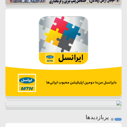
پربازدیدها