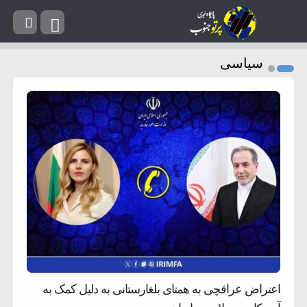
سیاسی
اعتراض عراقچی به همتای بلغارستانی به دلیل کمک به