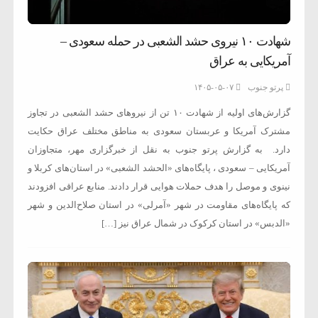
شهادت ۱۰ نیروی حشد الشعبی در حمله سعودی –
آمریکایی به عراق
پرتو جنوب
۱۴۰۵-۰۵-۰۷
گزارش‌های اولیه از شهادت ۱۰ تن از نیروهای حشد الشعبی در تجاوز
مشترک آمریکا و عربستان سعودی به مناطق مختلف عراق حکایت
دارد. به گزارش پرتو جنوب به نقل از خبرگزاری مهر، متجاوزان
آمریکایی – سعودی ، پایگاه‌های «الحشد الشعبی» در استان‌های کربلا و
نینوی و موصل را هدف حملات هوایی قرار دادند. منابع عراقی افزودند
که پایگاه‌های مقاومت در شهر «آمرلی» در استان صلاح‌الدین و شهر
«الدبس» در استان کرکوک در شمال عراق نیز […]