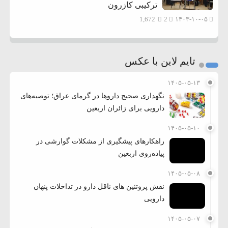
ترکیبی کازرون
1,672
2
۱۴۰۳-۱۰-۰۵
تایم لاین با عکس
۱۴۰۵-۰۵-۱۳
نگهداری صحیح داروها در گرمای عراق؛ توصیه‌های
دارویی برای زائران اربعین
۱۴۰۵-۰۵-۱۰
راهکارهای پیشگیری از مشکلات گوارشی در
پیاده‌روی اربعین
۱۴۰۵-۰۵-۰۸
نقش پروتئین های ناقل دارو در تداخلات پنهان
دارویی
۱۴۰۵-۰۵-۰۷