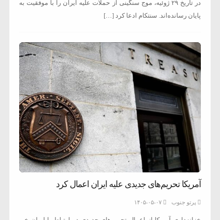
در تاریخ ۲۹ ژوئیه، موج سنگینی از حملات علیه ایران را با موفقیت به
پایان رسانده‌اند. سنتکام ادعا کرد […]
آمریکا تحریم‌های جدیدی علیه ایران اعمال کرد
پرتو جنوب
۱۴۰۵-۰۵-۰۷