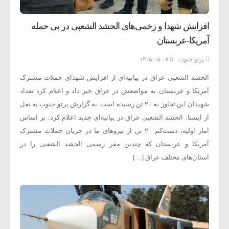
افزایش شهدا و زخمی‌های الحشد الشعبی در پی حمله
آمریکا-عربستان
پرتو جنوب
۱۴۰۵-۰۵-۰۷
الحشد الشعبی عراق در بیانیه‌ای از افزایش شهدای حملات مشترک
آمریکا و عربستان به مواضعش در عراق خبر داد و اعلام کرد تعداد
شهیدان این تجاوز به ۲۰ تن رسیده است. به گزارش پرتو جنوب به نقل
از ایسنا، الحشد الشعبی عراق در بیانیه‌ای جدید اعلام کرد: بر اساس
آمار اولیه، دست‌کم ۲۰ تن از نیروهای ما در جریان حملات مشترک
آمریکا و عربستان که چندین مقر رسمی الحشد الشعبی را در
استان‌های مختلف عراق […]