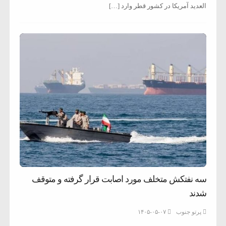
العدید آمریکا در کشور قطر وارد […]
سه نفتکش متخلف مورد اصابت قرار گرفته و متوقف
شدند
پرتو جنوب
۱۴۰۵-۰۵-۰۷