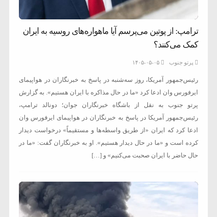
ترامپ: از پوتین می‌پرسم آیا ماهواره‌های روسیه به ایران
کمک می‌کنند؟
پرتو جنوب
۱۴۰۵-۰۵-۰۵
رئیس‌جمهور آمریکا، روز سه‌شنبه در پاسخ به خبرنگاران در هواپیمای
ایرفورس وان ادعا کرد «ما در حال مذاکره با ایران هستیم». به گزارش
پرتو جنوب به نقل از باشگاه خبرنگاران جوان؛ دونالد ترامپ،
رئیس‌جمهور آمریکا در پاسخ به خبرنگاران در هواپیمای ایرفورس وان
ادعا کرد که ایران «از طریق واسطه‌ها و مستقیماً» درخواست دیدار
کرده است و «ما در حال دیدار هستیم». او به خبرنگاران گفت: «ما در
حال حاضر با ایران صحبت می‌کنیم» و […]