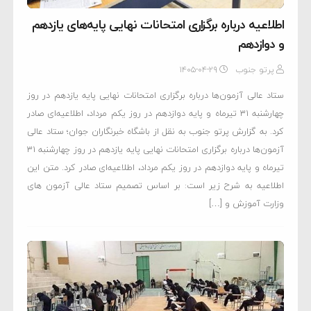
اطلاعیه درباره برگزاری امتحانات نهایی پایه‌های یازدهم
و دوازدهم
پرتو جنوب
۱۴۰۵-۰۴-۲۹
ستاد عالی آزمون‌ها درباره برگزاری امتحانات نهایی پایه یازدهم در روز
چهارشنبه ۳۱ تیرماه و پایه دوازدهم در روز یکم مرداد، اطلاعیه‌ای صادر
کرد. به گزارش پرتو جنوب به نقل از باشگاه خبرنگاران جوان؛ ستاد عالی
آزمون‌ها درباره برگزاری امتحانات نهایی پایه یازدهم در روز چهارشنبه ۳۱
تیرماه و پایه دوازدهم در روز یکم مرداد، اطلاعیه‌ای صادر کرد. متن این
اطلاعیه به شرح زیر است: بر اساس تصمیم ستاد عالی آزمون های
وزارت آموزش و […]