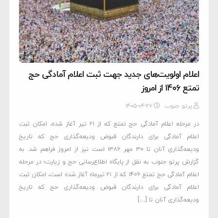
اعلام اولویت‌های جدید جهت ثبت اعلام آمادگی حج
تمتع ۱۴۰۶ از امروز
پرتو جنوب
۱۴۰۵-۰۴-۲۷
در مرحله اعلام آمادگی حج تمتع که از ۲۱ تیر آغاز شده، امکان ثبت
اعلام آمادگی برای دارندگان قبوض ودیعه‌گذاری حج که تاریخ
ودیعه‌گذاری آنان تا ۳۰ مهر ۱۳۸۶ است نیز از امروز فراهم شد. به
گزارش پرتو جنوب به نقل از پایگاه اطلاع‌رسانی حج و زیارت؛ در مرحله
اعلام آمادگی حج تمتع ۱۴۰۶ که از ۲۱ تیرماه آغاز شده است، امکان ثبت
اعلام آمادگی برای دارندگان قبوض ودیعه‌گذاری حج که تاریخ
ودیعه‌گذاری آنان تا […]