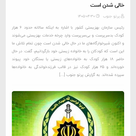
خالی شدن است
پرتو جنوب
۱۴۰۵-۰۴-۳۰
رئیس سازمان بهزیستی کشور با اشاره به اینکه سالانه حدود ۶ هزار
کودک بدسرپرست و بی‌سرپرست وارد چرخه خدمات بهزیستی می‌شوند
و اکنون شیرخوارگاه‌های ما در حال خالی شدن است چون تمام تلاش ما
این است که کودکان را به خانواده زیستی خود بازگردانیم، گفت: در حال
حاضر ۱۸ هزار کودک به خانواده‌های زیستی یا بستگان خود پیوند
خورده‌اند و ۲۵ هزار کودک نیز در قالب فرزندخواندگی به خانواده‌ها
سپرده شده‌اند. به گزارش پرتو جنوب […]