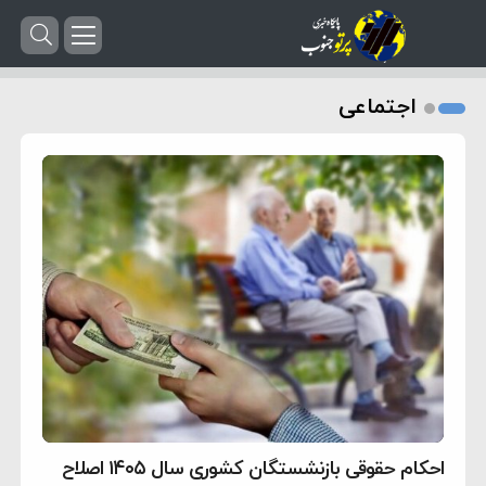
اجتماعی
احکام حقوقی بازنشستگان کشوری سال ۱۴۰۵ اصلاح