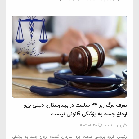
صرف مرگ زیر ۲۴ ساعت در بیمارستان، دلیلی برای
ارجاع جسد به پزشکی قانونی نیست
پرتو جنوب
۱۴۰۵-۰۴-۲۸
رئیس گروه بررسی صحنه جرم سازمان گفت: ارجاع جسد به پزشکی