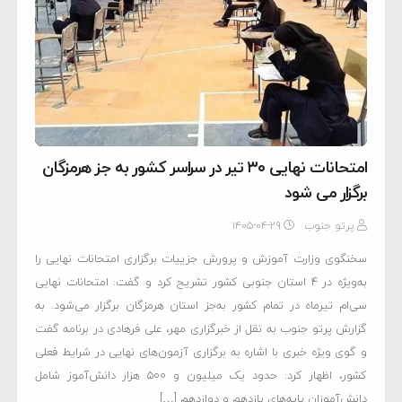
امتحانات نهایی ۳۰ تیر در سراسر کشور به جز هرمزگان
برگزار می شود
پرتو جنوب
۱۴۰۵-۰۴-۲۹
سخنگوی وزارت آموزش و پرورش جزییات برگزاری امتحانات نهایی را
به‌ویژه در ۴ استان جنوبی کشور تشریح کرد و گفت: امتحانات نهایی
سی‌ام تیرماه در تمام کشور به‌جز استان هرمزگان برگزار می‌شود. به
گزارش پرتو جنوب به نقل از خبرگزاری مهر، علی فرهادی در برنامه گفت
و گوی ویژه خبری با اشاره به برگزاری آزمون‌های نهایی در شرایط فعلی
کشور، اظهار کرد: حدود یک میلیون و ۵۰۰ هزار دانش‌آموز شامل
دانش‌آموزان پایه‌های یازدهم و دوازدهم […]