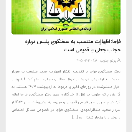
فراجا: اظهارات منتسب به سخنگوی پلیس درباره
حجاب جعلی یا قدیمی است
پرتو جنوب
۱۴۰۵-۰۴-۳۰
دفتر سخنگوی فراجا با تکذیب انتشار اظهارات جدید منتسب به سردار
سعید منتظرالمهدی درباره موضوع عفاف و حجاب، اعلام کرد: فیلم‌ها و
اخبار منتشرشده در روزهای اخیر یا مربوط به اردیبهشت ۱۴۰۳ هستند. به
گزارش پرتو جنوب به نقل از خبرگزاری مهر، دفتر سخنگوی فراجا اعلام
کرد: در چند روز اخیر فیلمی قدیمی و مربوط به اردیبهشت سال ۱۴۰۳ از
سردار سعید منتظرالمهدی، سخنگوی فراجا در خصوص مسائل اجتماعی
و برخورد با هنجار شکنان به‌ […]