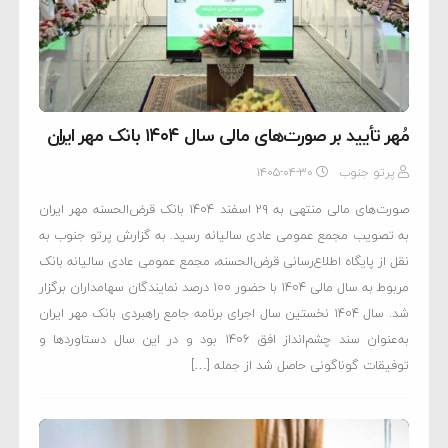
مُهر تأیید بر صورت‌های مالی سال ۱۴۰۴ بانک مهر ایران
پرتو جنوب
۱۴۰۵-۰۴-۳۰
صورت‌های مالی منتهی به ۲۹ اسفند ۱۴۰۴ بانک قرض‌الحسنه مهر ایران
به تصویب مجمع عمومی عادی سالیانه رسید. به گزارش پرتو جنوب به
نقل از پایگاه اطلاع‌رسانی قرض‌الحسنه، مجمع عمومی عادی سالیانه بانک
مربوط به سال مالی ۱۴۰۴ با حضور ۱۰۰ درصد نمایندگان سهامداران برگزار
شد. سال ۱۴۰۴ نخستین سال اجرای برنامه جامع راهبردی بانک مهر ایران
به‌عنوان سند چشم‌انداز افق ۱۴۰۶ بود و در این سال دستاوردها و
توفیقات گوناگونی حاصل شد از جمله […]