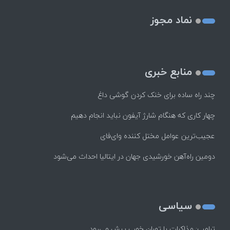
نماد مجوز
منابع خبری
چند راه‌ ساده برای خنک کردن گوشی داغ
چهار کاری که هنگام شارژ آیفون نباید انجام دهیم
عجیب‌ترین عوامل مختل کننده وای‌فای
دومین راه‌آهن خورشیدی جهان در ایتالیا احداث می‌شود
سیاسی
ترامپ: مذاکرات با تهران خوب پیش می‌رود