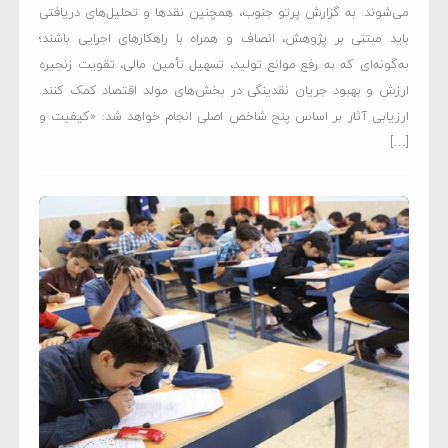
می‌شوند. به گزارش پرتو جنوب، همچنین نقدها و تحلیل‌های دریافتی
باید مبتنی بر پژوهش، انصاف و همراه با راهکارهای اجرایی باشند؛
به‌گونه‌ای که به رفع موانع تولید، تسهیل تأمین مالی، تقویت زنجیره
ارزش و بهبود جریان نقدینگی در بخش‌های مولد اقتصاد کمک کنند.
ارزیابی آثار بر اساس پنج شاخص اصلی انجام خواهد شد: «کیفیت و
[…]