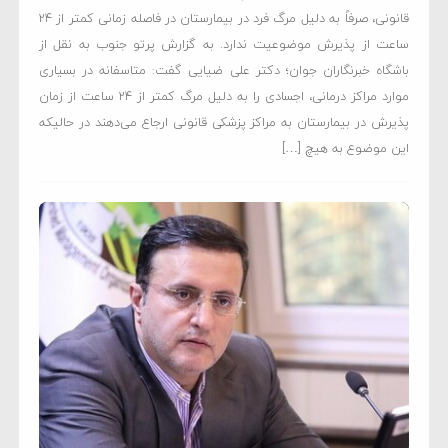
قانونی، صرفاً به دلیل مرگ فرد در بیمارستان در فاصله زمانی کمتر از ۲۴
ساعت از پذیرش موضوعیت ندارد. به گزارش پرتو جنوب به نقل از
باشگاه خبرنگاران جوان؛ دکتر علی ضیایی گفت: متاسفانه در بسیاری
موارد مراکز درمانی، اجسادی را به دلیل مرگ کمتر از ۲۴ ساعت از زمان
پذیرش در بیمارستان به مراکز پزشکی قانونی ارجاع می‌دهند در حالیکه
این موضوع به هیچ […]