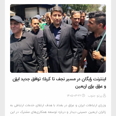
اینترنت رایگان در مسیر نجف تا کربلا؛ توافق جدید ایران
و عراق برای اربعین
پرتو جنوب
۱۴۰۵-۰۴-۲۶
وزرای ارتباطات ایران و عراق در بغداد با هدف ارتقای خدمات ارتباطی به
زائران اربعین حسینی دیدار و درباره توسعه همکاری‌های مشترک در این