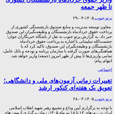
تا ظهر جمعه
پرتو جنوب
۱۴۰۵-۰۳-۲۹
معاون توسعه مدیریت و منابع صندوق بازنشستگی کشوری از
پرداخت حقوق خردادماه بازنشستگان و وظیفه‌بگیران این صندوق
خبر داد. به گزارش پرتو جنوب به نقل از باشگاه خبرنگاران جوان؛
حشمت‌الله سلیمانی با اشاره به پرداخت حقوق خردادماه
بازنشستگان و وظیفه‌بگیران این صندوق، تاکید کرد که با
هماهنگی‌های صورت گرفته با سازمان برنامه و بودجه و بانک عامل،
تمامی واریزی‌ها تا پیش از ظهر امروز (جمعه) واریز خواهد شد.
انتهای پیام/
اجتماعی
تغییرات زمانی آزمون‌های ملی و دانشگاهی؛
تعویق یک هفته‌ای کنکور ارشد
پرتو جنوب
۱۴۰۵-۰۳-۲۸
با توجه به برگزاری آیین وداع و تشییع رهبر شهید انقلاب اسلامی
ایران در روزهای ۱۳ تا ۱۸ تیرماه ۱۴۰۵، زمان برگزاری آزمون های