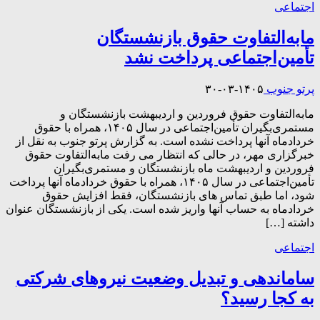
اجتماعی
مابه‌التفاوت حقوق بازنشستگان
تأمین‌اجتماعی پرداخت نشد
پرتو جنوب
۱۴۰۵-۰۳-۳۰
مابه‌التفاوت حقوق فروردین و اردیبهشت بازنشستگان و
مستمری‌بگیران تأمین‌اجتماعی در سال ۱۴۰۵، همراه با حقوق
خردادماه آنها پرداخت نشده است. به گزارش پرتو جنوب به نقل از
خبرگزاری مهر، در حالی که انتظار می رفت مابه‌التفاوت حقوق
فروردین و اردیبهشت ماه بازنشستگان و مستمری‌بگیران
تأمین‌اجتماعی در سال ۱۴۰۵، همراه با حقوق خردادماه آنها پرداخت
شود، اما طبق تماس های بازنشستگان، فقط افزایش حقوق
خردادماه به حساب آنها واریز شده است. یکی از بازنشستگان عنوان
داشته […]
اجتماعی
ساماندهی و تبدیل وضعیت نیروهای شرکتی
به کجا رسید؟