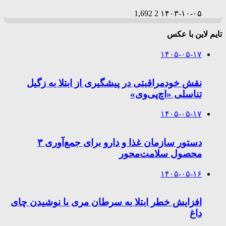
1,692
2
۱۴۰۳-۱۰-۰۵
تایم لاین با عکس
۱۴۰۵-۰۵-۱۷
نقش خودمراقبتی در پیشگیری از ابتلا به زگیل
تناسلی «اچ‌پی‌وی»
۱۴۰۵-۰۵-۱۷
دستور سازمان غذا و دارو برای جمع‌آوری ۳
محصول سلامت‌محور
۱۴۰۵-۰۵-۱۶
افزایش خطر ابتلا به سرطان مری با نوشیدن چای
داغ