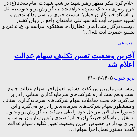
اعلام کرد: پیکر مطهر رهبر شهید در شب شهادت امام سجاد (ع) در
حرم رضوی به خاک سپرده خواهد شد. به گزارش پرتو جنوب به نقل
از باشگاه خبرنگاران جوان؛ نشست خبری مراسم وداع، تدفین و
تشییع حضرت آیت‌الله سیدعلی خامنه‌ای واقع در رواق کشور
دوست برگزار شد. ایمان عطارزاده، سخنگوی مراسم وداع، تدفین و
تشییع حضرت آیت‌الله […]
اجتماعی
آخرین وضعیت تعیین تکلیف سهام عدالت
اعلام شد
پرتو جنوب
۱۴۰۵-۰۳-۳۱
رئیس سازمان بورس گفت: دستورالعمل اجرا سهام عدالت جامع
است و هم بحث اداره شرکت‌های سرمایه‌گذاری استانی را در بر
می‌گیرد، هم بحث معاملات سهام شرکت‌های سرمایه‌گذاری استانی
و همینطور سهام شرکت‌های سرمایه‌پذیر را در بر می‌گیرد و این
دستورالعمل الان مراحل خود را طی می‌کند. به گزارش پرتو جنوب
به نقل از باشگاه خبرنگاران جوان؛ صیدی رئیس سازمان بورس و
اوراق بهادار در خصوص آخرین وضعیت تعیین تکلیف سهام عدالت
گفت: دستورالعمل اجرا سهام […]