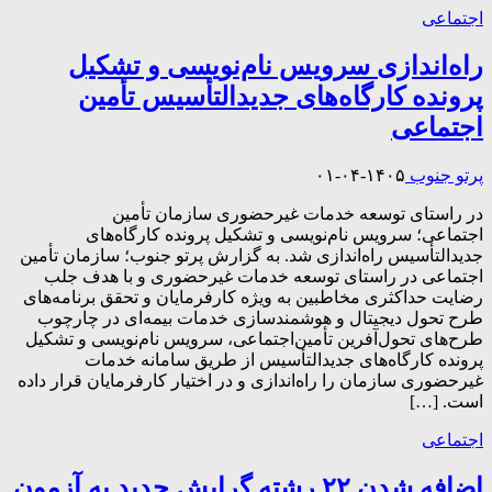
اجتماعی
راه‌اندازی سرویس نام‌نویسی و تشکیل
پرونده کارگاه‌های جدیدالتأسیس تأمین
اجتماعی
پرتو جنوب
۱۴۰۵-۰۴-۰۱
در راستای توسعه خدمات غیرحضوری سازمان تأمین
اجتماعی؛ سرویس نام‌نویسی و تشکیل پرونده کارگاه‌های
جدیدالتأسیس راه‌اندازی شد. به گزارش پرتو جنوب؛ سازمان تأمین
اجتماعی در راستای توسعه خدمات غیرحضوری و با هدف جلب
رضایت حداکثری مخاطبین به ویژه کارفرمایان و تحقق برنامه‌های
طرح تحول دیجیتال و هوشمندسازی خدمات بیمه‌ای در چارچوب
طرح‌های تحول‌آفرین تأمین‌اجتماعی، سرویس نام‌نویسی و تشکیل
پرونده کارگاه‌های جدیدالتأسیس از طریق سامانه خدمات
غیرحضوری سازمان را راه‌اندازی و در اختیار کارفرمایان قرار داده
است. […]
اجتماعی
اضافه شدن ۲۲ رشته گرایش جدید به آزمون