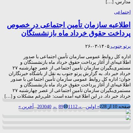
مدارس، […]
اجتماعی
اطلاعیه سازمان تأمین اجتماعی در خصوص
پرداخت حقوق خرداد ماه بازنشستگان
پرتو جنوب
۱۴۰۵-۰۳-۲۶
اداره کل روابط عمومی سازمان تأمین اجتماعی با صدور
اطلاعیه‌ای از آغاز پرداخت حقوق خرداد ماه بازنشستگان و
مستمری‌بگیران سازمان تأمین اجتماعی از عصر چهارشنبه ۲۷
خرداد خبر داد. به گزارش پرتو جنوب به نقل از باشگاه خبرنگاران
جوان؛ اداره کل روابط عمومی سازمان تأمین اجتماعی با صدور
اطلاعیه‌ای از آغاز پرداخت حقوق خرداد ماه بازنشستگان و
مستمری‌بگیران سازمان تأمین اجتماعی از عصر چهارشنبه ۲۷
خرداد خبر داد. در این اطلاعیه آمده است: علی‌رغم مشکلات و […]
صفحه 10 از 228
« اولین
...
→
12
11
10
9
8
←
40
30
20
...
آخرین »