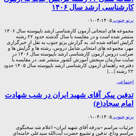
کارشناسی ارشد سال ۱۴۰۶
پرتو جنوب
۱۴۰۵-۰۴-۰۱
مجموعه های امتحانی آزمون کارشناسی ارشد ناپیوسته سال ۱۴۰۶
منتشر شده است و در مقایسه با سال گذشته حدود ۲۲ رشته
گرایش اضافه شده اند. به گزارش پرتو جنوب به نقل از خبرگزاری
مهر، مجموعه های امتحانی شامل دروس، رشته ها و گرایش ها و
ضرایب دروس آزمون کارشناسی ارشد ناپیوسته سال ۱۴۰۶ در
سایت سازمان سنجش آموزش کشور منتشر شد. در مقایسه با
دفترچه راهنمای آزمون کارشناسی ارشد ناپیوسته سال ۱۴۰۵ حدود
۲۲ رشته […]
اجتماعی
تدفین پیکر آقای شهید ایران در شب شهادت
امام سجاد(ع)
پرتو جنوب
۱۴۰۵-۰۴-۰۱
جزئیات مراسم «بدرقه آقای شهید ایران» اعلام شد سخنگوی
مراسم وداع، تدفین و تشییع حضرت آیت‌الله سیدعلی خامنه‌ای