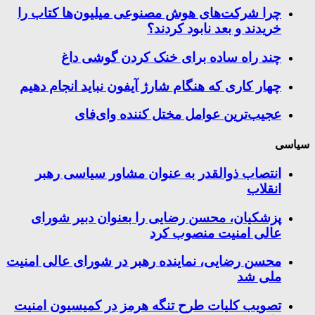
چرا شرکت‌های هوش مصنوعی میلیون‌ها کتاب را
خریدند و بعد نابود کردند؟
چند راه‌ ساده برای خنک کردن گوشی داغ
چهار کاری که هنگام شارژ آیفون نباید انجام دهیم
عجیب‌ترین عوامل مختل کننده وای‌فای
سیاسی
انتصاب ذوالقدر به عنوان مشاور سیاسی رهبر
انقلاب
پزشکیان، محسن رضایی را بعنوان دبیر شورای
عالی امنیت منصوب کرد
محسن رضایی، نماینده رهبر در شورای عالی امنیت
ملی شد
تصویب کلیات طرح تنگه هرمز در کمیسیون امنیت