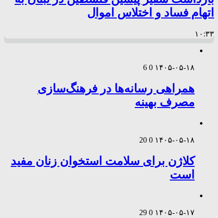
اتهام فساد و اختلاس اموال
۱۰:۳۳
6
0
۱۴۰۵-۰۵-۱۸
همراهی رسانه‌ها در فرهنگ‌سازی
مصرف بهینه
20
0
۱۴۰۵-۰۵-۱۸
کلاژن برای سلامت استخوان زنان مفید
است
29
0
۱۴۰۵-۰۵-۱۷