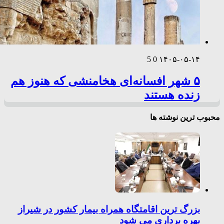
5
0
۱۴۰۵-۰۵-۱۴
۵ شهر افسانه‌ای هخامنشی که هنوز هم
زنده هستند
محبوب ترین نوشته ها
بزرگ ترین اقامتگاه همراه بیمار کشور در شیراز
بهره برداری می شود