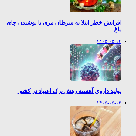
افزایش خطر ابتلا به سرطان مری با نوشیدن چای
داغ
۱۴۰۵-۰۵-۱۴
تولید داروی آهسته رهش ترک اعتیاد در کشور
۱۴۰۵-۰۵-۱۳