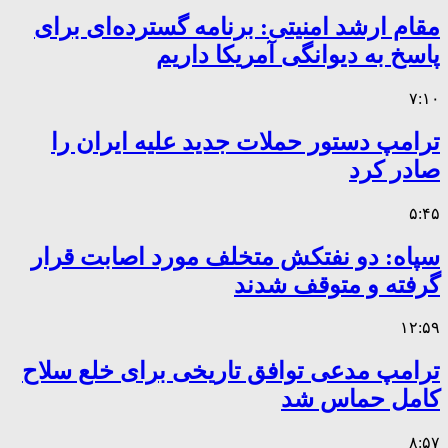
مقام ارشد امنیتی: برنامه گسترده‌ای برای
پاسخ به دیوانگی آمریکا داریم
۷:۱۰
ترامپ دستور حملات جدید علیه ایران را
صادر کرد
۵:۴۵
سپاه: دو نفتکش متخلف مورد اصابت قرار
گرفته و متوقف شدند
۱۲:۵۹
ترامپ مدعی توافق تاریخی برای خلع سلاح
کامل حماس شد
۸:۵۷