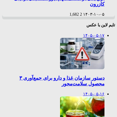
کازرون
1,682
2
۱۴۰۳-۱۰-۰۵
تایم لاین با عکس
۱۴۰۵-۰۵-۱۷
دستور سازمان غذا و دارو برای جمع‌آوری ۳
محصول سلامت‌محور
۱۴۰۵-۰۵-۱۶