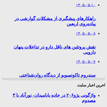
۱۴۰۵-۰۵-۱۰
راهکارهای پیشگیری از مشکلات گوارشی در
پیاده‌روی اربعین
۱۴۰۵-۰۵-۰۸
نقش پروتئین های ناقل دارو در تداخلات پنهان
دارویی
۱۴۰۵-۰۵-۰۷
سندروم تاکوتسوبو از دیدگاه روان‌شناختی
اخرین اخبار سایت
واژگونی پژو۲۰۶ در جاده بابامیدان- نورآباد با ۳
مصدوم