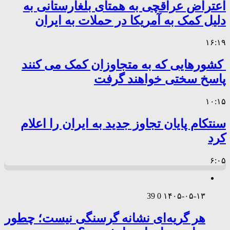
اعتراض عراقچی به همتای بلغارستانی به
دلیل کمک به آمریکا در حملات به ایران
۱۶:۱۹
کشورهایی که به متجاوزان کمک می کنند
پاسخ سختی خواهند گرفت
۱۰:۱۵
سنتکام پایان تجاوز جدید به ایران را اعلام
کرد
۶:۰۵
39
0
۱۴۰۵-۰۵-۱۳
هر گریه‌ای نشانه گرسنگی نیست؛ چطور