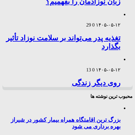
زبان نوزادمان را بفهمیم؟
29
0
۱۴۰۵-۰۵-۱۲
تغذیه پدر می‌تواند بر سلامت نوزاد تأثیر
بگذارد
13
0
۱۴۰۵-۰۵-۱۲
روی دیگر زندگی
محبوب ترین نوشته ها
بزرگ ترین اقامتگاه همراه بیمار کشور در شیراز
بهره برداری می شود