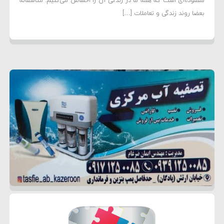
مفقوده‌ای است که همه ما در زندگی آن را احساس می‌کنیم. متاسفانه
بعضا روند زندگی و تعاملات […]