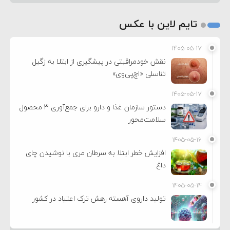
تایم لاین با عکس
۱۴۰۵-۰۵-۱۷
نقش خودمراقبتی در پیشگیری از ابتلا به زگیل
تناسلی «اچ‌پی‌وی»
۱۴۰۵-۰۵-۱۷
دستور سازمان غذا و دارو برای جمع‌آوری ۳ محصول
سلامت‌محور
۱۴۰۵-۰۵-۱۶
افزایش خطر ابتلا به سرطان مری با نوشیدن چای
داغ
۱۴۰۵-۰۵-۱۴
تولید داروی آهسته رهش ترک اعتیاد در کشور