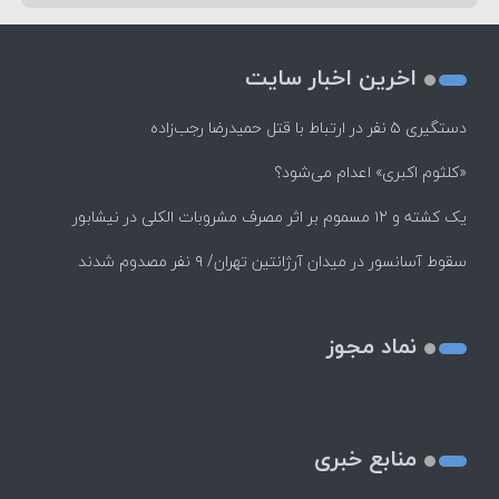
اخرین اخبار سایت
دستگیری ۵ نفر در ارتباط با قتل حمیدرضا رجب‌زاده
«کلثوم اکبری» اعدام می‌شود؟
یک کشته و ۱۲ مسموم بر اثر مصرف مشروبات الکلی در نیشابور
سقوط آسانسور در میدان آرژانتین تهران/ ۹ نفر مصدوم شدند
نماد مجوز
منابع خبری