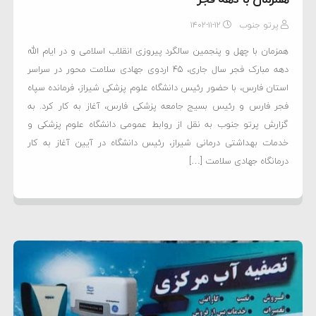
پرتو جنوب
۱۴۰۲-۱۱-۱۲
همزمان با چهل و پنجمین سالگرد پیروزی انقلاب اسلامی و در ایام الله
دهه مبارک فجر سال جاری، 45 اردوی جهادی سلامت محور در سراسر
استان فارس، با حضور رئیس دانشگاه علوم پزشکی شیراز، فرمانده سپاه
فجر فارس و رئیس بسیج جامعه پزشکی فارس، آغاز به کار کرد. به
گزارش پرتو جنوب به نقل از روابط عمومی دانشگاه علوم پزشکی و
خدمات بهداشتی درمانی شیراز، رئیس دانشگاه در آیین آغاز به کار
درمانگاه جهادی سلامت […]